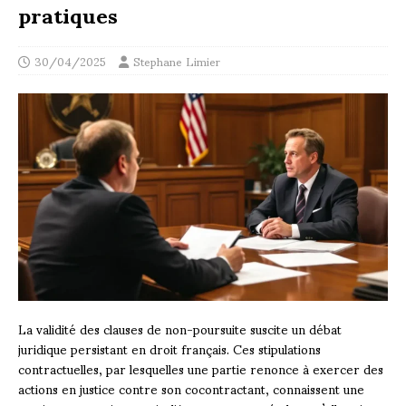
pratiques
30/04/2025
Stephane Limier
La validité des clauses de non-poursuite suscite un débat
juridique persistant en droit français. Ces stipulations
contractuelles, par lesquelles une partie renonce à exercer des
actions en justice contre son cocontractant, connaissent une