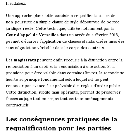
frauduleux.
Une approche plus subtile consiste à requalifier la clause de
non-poursuite en simple clause de style dépourvue de portée
juridique réelle. Cette technique, utilisée notamment par la
Cour d’appel de Versailles
dans un arrêt du 4 février 2016,
permet d’écarter l’application de clauses standardisées insérées
sans négociation véritable dans le corps des contrats.
Les
magistrats
peuvent enfin recourir à la distinction entre la
renonciation à un droit et la renonciation à une action. Si la
première peut être valable dans certaines limites, la seconde se
heurte au principe fondamental selon lequel nul ne peut
renoncer par avance à se prévaloir des règles d’ordre public.
Cette distinction, subtile mais opérante, permet de préserver
l’accès au juge tout en respectant certains aménagements
contractuels.
Les conséquences pratiques de la
requalification pour les parties