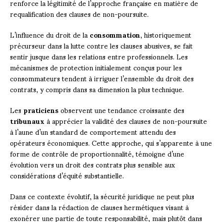
renforce la légitimité de l’approche française en matière de
requalification des clauses de non-poursuite.
L’influence du droit de la
consommation
, historiquement
précurseur dans la lutte contre les clauses abusives, se fait
sentir jusque dans les relations entre professionnels. Les
mécanismes de protection initialement conçus pour les
consommateurs tendent à irriguer l’ensemble du droit des
contrats, y compris dans sa dimension la plus technique.
Les
praticiens
observent une tendance croissante des
tribunaux
à apprécier la validité des clauses de non-poursuite
à l’aune d’un standard de comportement attendu des
opérateurs économiques. Cette approche, qui s’apparente à une
forme de contrôle de proportionnalité, témoigne d’une
évolution vers un droit des contrats plus sensible aux
considérations d’équité substantielle.
Dans ce contexte évolutif, la sécurité juridique ne peut plus
résider dans la rédaction de clauses hermétiques visant à
exonérer une partie de toute responsabilité, mais plutôt dans