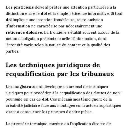
Les
praticiens
doivent prêter une attention particulière à la
distinction entre le
dol
et la simple réticence informative. Si tout
dol
implique une intention frauduleuse, toute omission
d’information ne caractérise pas nécessairement une
réticence dolosive
. La frontière s’établit souvent autour de la
notion d’obligation précontractuelle d’information, dont
l’intensité varie selon la nature du contrat et la qualité des
parties.
Les techniques juridiques de
requalification par les tribunaux
Les
magistrats
ont développé un arsenal de techniques
juridiques pour procéder à la requalification des clauses de non-
poursuite en cas de
dol
. Ces mécanismes témoignent de la
créativité judiciaire face aux montages contractuels sophistiqués
visant à contourner les principes d’ordre public.
La première technique consiste en l’application directe de