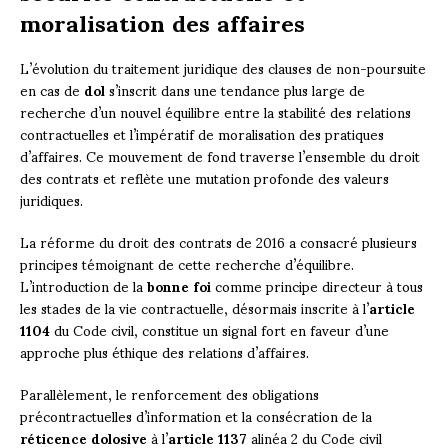
moralisation des affaires
L’évolution du traitement juridique des clauses de non-poursuite
en cas de
dol
s’inscrit dans une tendance plus large de
recherche d’un nouvel équilibre entre la stabilité des relations
contractuelles et l’impératif de moralisation des pratiques
d’affaires. Ce mouvement de fond traverse l’ensemble du droit
des contrats et reflète une mutation profonde des valeurs
juridiques.
La réforme du droit des contrats de 2016 a consacré plusieurs
principes témoignant de cette recherche d’équilibre.
L’introduction de la
bonne foi
comme principe directeur à tous
les stades de la vie contractuelle, désormais inscrite à l’
article
1104
du Code civil, constitue un signal fort en faveur d’une
approche plus éthique des relations d’affaires.
Parallèlement, le renforcement des obligations
précontractuelles d’information et la consécration de la
réticence dolosive
à l’
article 1137
alinéa 2 du Code civil