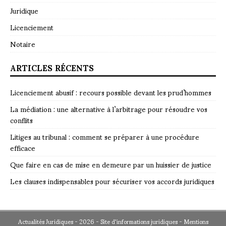
Juridique
Licenciement
Notaire
ARTICLES RÉCENTS
Licenciement abusif : recours possible devant les prud’hommes
La médiation : une alternative à l’arbitrage pour résoudre vos
conflits
Litiges au tribunal : comment se préparer à une procédure
efficace
Que faire en cas de mise en demeure par un huissier de justice
Les clauses indispensables pour sécuriser vos accords juridiques
Actualités Juridiques - 2026 - Site d'informations juridiques - Mentions