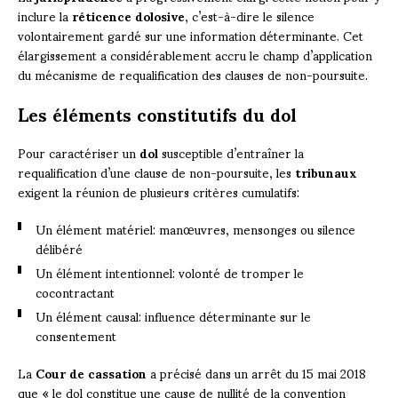
inclure la
réticence dolosive
, c’est-à-dire le silence
volontairement gardé sur une information déterminante. Cet
élargissement a considérablement accru le champ d’application
du mécanisme de requalification des clauses de non-poursuite.
Les éléments constitutifs du dol
Pour caractériser un
dol
susceptible d’entraîner la
requalification d’une clause de non-poursuite, les
tribunaux
exigent la réunion de plusieurs critères cumulatifs:
Un élément matériel: manœuvres, mensonges ou silence
délibéré
Un élément intentionnel: volonté de tromper le
cocontractant
Un élément causal: influence déterminante sur le
consentement
La
Cour de cassation
a précisé dans un arrêt du 15 mai 2018
que « le dol constitue une cause de nullité de la convention