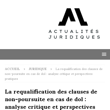
ACCUEIL
JURIDIQUE
La requalification des clauses de
non-poursuite en cas de dol : analyse critique et perspectives
pratiques
La requalification des clauses de
non-poursuite en cas de dol :
analyse critique et perspectives