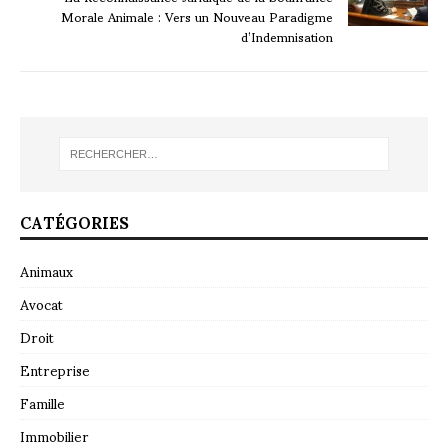
Morale Animale : Vers un Nouveau Paradigme
d’Indemnisation
CATÉGORIES
Animaux
Avocat
Droit
Entreprise
Famille
Immobilier