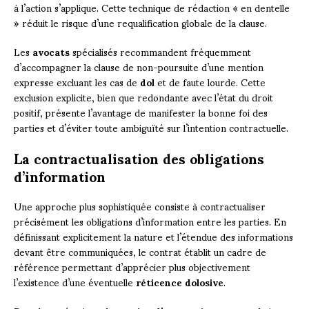
à l’action s’applique. Cette technique de rédaction « en dentelle
» réduit le risque d’une requalification globale de la clause.
Les
avocats
spécialisés recommandent fréquemment
d’accompagner la clause de non-poursuite d’une mention
expresse excluant les cas de
dol
et de faute lourde. Cette
exclusion explicite, bien que redondante avec l’état du droit
positif, présente l’avantage de manifester la bonne foi des
parties et d’éviter toute ambiguïté sur l’intention contractuelle.
La contractualisation des obligations
d’information
Une approche plus sophistiquée consiste à contractualiser
précisément les obligations d’information entre les parties. En
définissant explicitement la nature et l’étendue des informations
devant être communiquées, le contrat établit un cadre de
référence permettant d’apprécier plus objectivement
l’existence d’une éventuelle
réticence dolosive
.