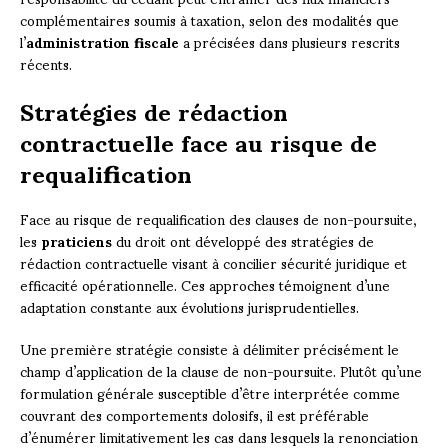
complémentaires soumis à taxation, selon des modalités que
l’
administration fiscale
a précisées dans plusieurs rescrits
récents.
Stratégies de rédaction
contractuelle face au risque de
requalification
Face au risque de requalification des clauses de non-poursuite,
les
praticiens
du droit ont développé des stratégies de
rédaction contractuelle visant à concilier sécurité juridique et
efficacité opérationnelle. Ces approches témoignent d’une
adaptation constante aux évolutions jurisprudentielles.
Une première stratégie consiste à délimiter précisément le
champ d’application de la clause de non-poursuite. Plutôt qu’une
formulation générale susceptible d’être interprétée comme
couvrant des comportements dolosifs, il est préférable
d’énumérer limitativement les cas dans lesquels la renonciation