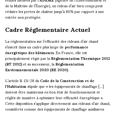
de la Maîtrise de l’Énergie), un rideau d’air bien conçu peut
réduire les pertes de chaleur jusqu’à 80% par rapport à une
entrée non protégée.
Cadre Réglementaire Actuel
La réglementation sur l’efficacité des rideaux d’air chaud
s’inscrit dans un cadre plus large de
performance
énergétique des bâtiments
. En France, elle est
principalement régie par la
Réglementation Thermique 2012
(RT 2012)
et sa successeur, la
Réglementation
Environnementale 2020 (RE 2020)
.
L’article R. 131-28 du
Code de la Construction et de
l’Habitation
stipule que « les équipements de chauffage […]
doivent être maintenus en bon état de fonctionnement et
réglés de manière à optimiser leur efficacité énergétique ».
Cette disposition s’applique directement aux rideaux d’air chaud,
considérés comme des équipements de chauffage auxiliaires.