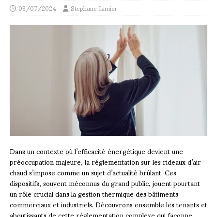
08/07/2024
Stephane Limier
Dans un contexte où l’efficacité énergétique devient une
préoccupation majeure, la réglementation sur les rideaux d’air
chaud s’impose comme un sujet d’actualité brûlant. Ces
dispositifs, souvent méconnus du grand public, jouent pourtant
un rôle crucial dans la gestion thermique des bâtiments
commerciaux et industriels. Découvrons ensemble les tenants et
aboutissants de cette réglementation complexe qui façonne