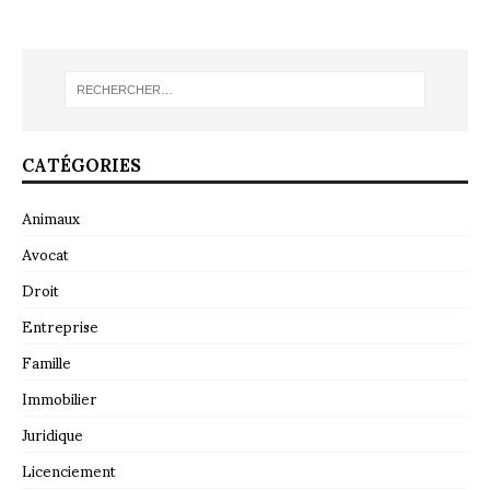
CATÉGORIES
Animaux
Avocat
Droit
Entreprise
Famille
Immobilier
Juridique
Licenciement