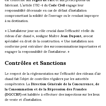
fabricant. L’article 1792-4 du
Code Civil
engage leur
responsabilité décennale en cas de défaut d’installation
compromettant la solidité de l’ouvrage ou le rendant impropre
à sa destination.
« L’installateur joue un rôle crucial dans l’efficacité réelle du
rideau d’air chaud », souligne Maître
Jean Dupont
, avocat
spécialisé en droit de la construction. « Une installation non
conforme peut entraîner des surconsommations importantes et
engager la responsabilité de l’installateur. »
Contrôles et Sanctions
Le respect de la réglementation sur l’efficacité des rideaux d’air
chaud fait l’objet de contrôles réguliers par les autorités
compétentes. La
Direction Générale de la Concurrence, de
la Consommation et de la Répression des Fraudes
(DGCCRF)
est habilitée à effectuer des inspections sur les lieux
de vente et d’installation.