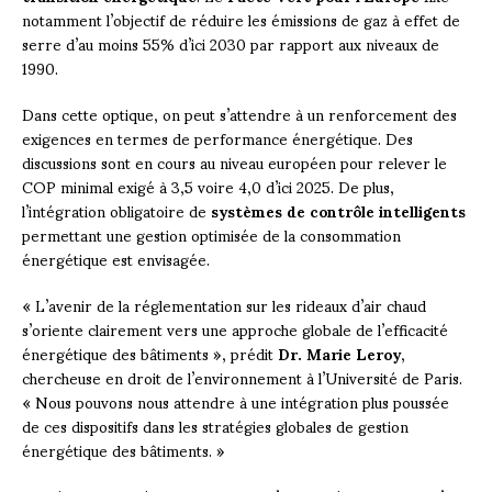
notamment l’objectif de réduire les émissions de gaz à effet de
serre d’au moins 55% d’ici 2030 par rapport aux niveaux de
1990.
Dans cette optique, on peut s’attendre à un renforcement des
exigences en termes de performance énergétique. Des
discussions sont en cours au niveau européen pour relever le
COP minimal exigé à 3,5 voire 4,0 d’ici 2025. De plus,
l’intégration obligatoire de
systèmes de contrôle intelligents
permettant une gestion optimisée de la consommation
énergétique est envisagée.
« L’avenir de la réglementation sur les rideaux d’air chaud
s’oriente clairement vers une approche globale de l’efficacité
énergétique des bâtiments », prédit
Dr. Marie Leroy
,
chercheuse en droit de l’environnement à l’Université de Paris.
« Nous pouvons nous attendre à une intégration plus poussée
de ces dispositifs dans les stratégies globales de gestion
énergétique des bâtiments. »