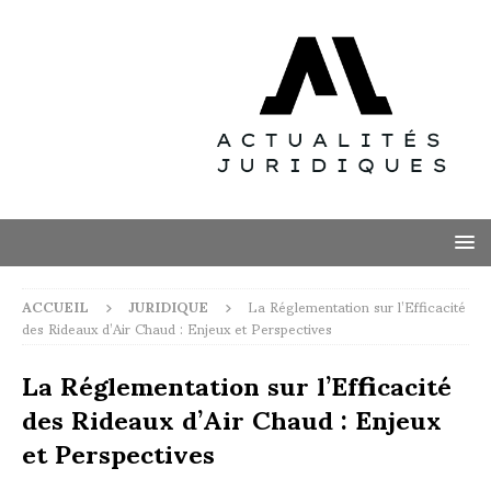
ACCUEIL
JURIDIQUE
La Réglementation sur l’Efficacité
des Rideaux d’Air Chaud : Enjeux et Perspectives
La Réglementation sur l’Efficacité
des Rideaux d’Air Chaud : Enjeux
et Perspectives