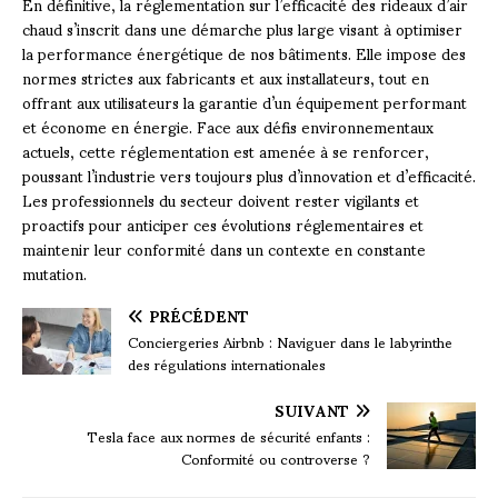
En définitive, la réglementation sur l’efficacité des rideaux d’air
chaud s’inscrit dans une démarche plus large visant à optimiser
la performance énergétique de nos bâtiments. Elle impose des
normes strictes aux fabricants et aux installateurs, tout en
offrant aux utilisateurs la garantie d’un équipement performant
et économe en énergie. Face aux défis environnementaux
actuels, cette réglementation est amenée à se renforcer,
poussant l’industrie vers toujours plus d’innovation et d’efficacité.
Les professionnels du secteur doivent rester vigilants et
proactifs pour anticiper ces évolutions réglementaires et
maintenir leur conformité dans un contexte en constante
mutation.
PRÉCÉDENT
Conciergeries Airbnb : Naviguer dans le labyrinthe
des régulations internationales
SUIVANT
Tesla face aux normes de sécurité enfants :
Conformité ou controverse ?