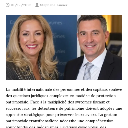
01/12/2025
Stephane Limier
La mobilité internationale des personnes et des capitaux soulève
des questions juridiques complexes en matière de protection
patrimoniale. Face à la multiplicité des systèmes fiscaux et
successoraux, les détenteurs de patrimoine doivent adopter une
approche stratégique pour préserver leurs avoirs. La gestion
patrimoniale transfrontalière nécessite une compréhension
approfondie des mécanismes juridiques disponibles, des