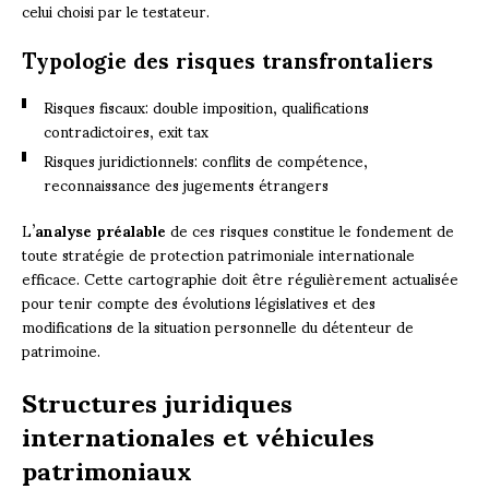
celui choisi par le testateur.
Typologie des risques transfrontaliers
Risques fiscaux: double imposition, qualifications
contradictoires, exit tax
Risques juridictionnels: conflits de compétence,
reconnaissance des jugements étrangers
L’
analyse préalable
de ces risques constitue le fondement de
toute stratégie de protection patrimoniale internationale
efficace. Cette cartographie doit être régulièrement actualisée
pour tenir compte des évolutions législatives et des
modifications de la situation personnelle du détenteur de
patrimoine.
Structures juridiques
internationales et véhicules
patrimoniaux