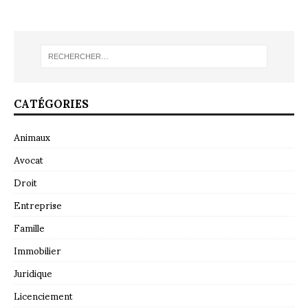
CATÉGORIES
Animaux
Avocat
Droit
Entreprise
Famille
Immobilier
Juridique
Licenciement