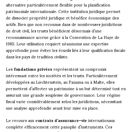
alternative particulièrement flexible pour la planification
patrimoniale internationale. Cette institution juridique permet
de dissocier propriété juridique et bénéfice économique des
actifs. Bien que non reconnus dans de nombreuses juridictions
de droit civil, les trusts bénéficient désormais d’une
reconnaissance accrue grâce à la Convention de La Haye de
1985. Leur utilisation requiert néanmoins une expertise
approfondie pour éviter les écueils liés à leur qualification fiscale
dans les pays de tradition civiliste.
Les
fondations privées
représentent un compromis
intéressant entre les sociétés et les trusts. Particulièrement
développées au Liechtenstein, au Panama ou à Malte, elles
permettent d’affecter un patrimoine à un but déterminé tout en
assurant une grande souplesse de gouvernance. Leur régime
fiscal varie considérablement selon les juridictions, nécessitant
une analyse approfondie avant leur mise en place.
Le recours aux
contrats d’assurance-vie
internationaux
complète efficacement cette panoplie d’instruments. Ces