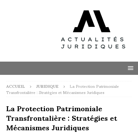
ACCUEIL
JURIDIQUE
La Protection Patrimoniale
Transfrontalière : Stratégies et Mécanismes Juridiques
La Protection Patrimoniale
Transfrontalière : Stratégies et
Mécanismes Juridiques