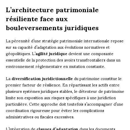
L’architecture patrimoniale
résiliente face aux
bouleversements juridiques
La pérennité d’une stratégie patrimoniale internationale repose
sur sa capacité d’adaptation aux évolutions normatives et
géopolitiques. L’
agilité juridique
devient une composante
essentielle de la protection des avoirs transfrontaliers dans un
environnement réglementaire en mutation constante.
La
diversification juridictionnelle
du patrimoine constitue le
premier facteur de résilience. En répartissant les actifs entre
plusieurs systèmes juridiques stables, le détenteur de patrimoine
limite son exposition aux risques spécifiques à une juridiction
particulière. Cette approche doit toutefois s’accompagner d’une
coordination rigoureuse pour éviter les complications
administratives ou fiscales excessives.
L’intégration de
clauses d’adaptation
dans les documents