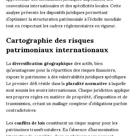
conventions internationales et des spécificités locales. Cette
analyse présente les dispositifs juridiques permettant
d’optimiser la structuration patrimoniale à l’échelle mondiale
tout en respectant les cadres réglementaires en vigueur.
Cartographie des risques
patrimoniaux internationaux
La
diversification géographique
des actifs, bien
qu’avantageuse pour la répartition des risques financiers,
expose le patrimoine à des vulnérabilités juridiques spécifiques.
Le premier défi réside dans la
pluralité normative
à laquelle
sont soumis les avoirs internationaux. Chaque juridiction applique
ses propres règles en matière de propriété, d’imposition et de
transmission, créant un maillage complexe d’obligations parfois
contradictoires.
Les
conflits de lois
constituent un risque majeur pour les
patrimoines transfrontaliers. En l’absence d’harmonisation
internationale complète, deux ou plusieurs pays peuvent