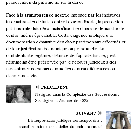
préservation du patrimoine sur la durée.
Face à la
transparence accrue
imposée par les initiatives
internationales de lutte contre l’évasion fiscale, la protection
patrimoniale doit désormais s’inscrire dans une démarche de
conformité irréprochable. Cette exigence implique une
documentation exhaustive des choix patrimoniaux effectués et
de leur justification économique ou personnelle. La
confidentialité légitime, distincte de l’opacité fiscale, peut
néanmoins être préservée par le recours judicieux à des
mécanismes reconnus comme les contrats fiduciaires ou
d’assurance-vie.
PRÉCÉDENT
Naviguer dans la Complexité des Successions :
Stratégies et Astuces de 2025
SUIVANT
L’interprétation juridique contemporaine :
transformations essentielles du cadre normatif