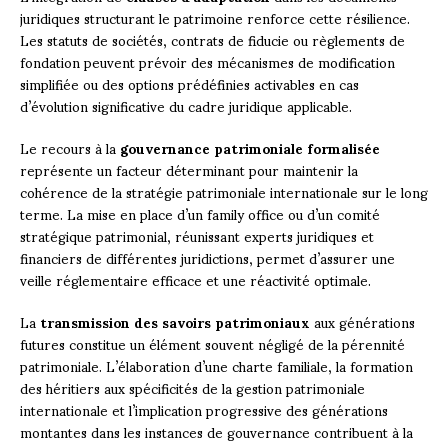
juridiques structurant le patrimoine renforce cette résilience.
Les statuts de sociétés, contrats de fiducie ou règlements de
fondation peuvent prévoir des mécanismes de modification
simplifiée ou des options prédéfinies activables en cas
d’évolution significative du cadre juridique applicable.
Le recours à la
gouvernance patrimoniale formalisée
représente un facteur déterminant pour maintenir la
cohérence de la stratégie patrimoniale internationale sur le long
terme. La mise en place d’un family office ou d’un comité
stratégique patrimonial, réunissant experts juridiques et
financiers de différentes juridictions, permet d’assurer une
veille réglementaire efficace et une réactivité optimale.
La
transmission des savoirs patrimoniaux
aux générations
futures constitue un élément souvent négligé de la pérennité
patrimoniale. L’élaboration d’une charte familiale, la formation
des héritiers aux spécificités de la gestion patrimoniale
internationale et l’implication progressive des générations
montantes dans les instances de gouvernance contribuent à la