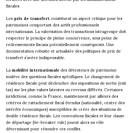
fiscales.
Les
prix de transfert
constituent un aspect critique pour les
patrimoines comportant des actifs professionnels
internationaux. La valorisation des transactions intragroupe doit
respecter le principe de pleine concurrence, sous peine de
redressements fiscaux potentiellement conséquents. Une
documentation robuste et actualisée des politiques de prix de
transfert s’avère indispensable.
La
mobilité internationale
des détenteurs de patrimoine
soulève des questions fiscales spécifiques. Le changement de
résidence fiscale peut déclencher des impositions de sortie (exit
tax) sur les plus-values latentes ou revenus différés. Certaines
juridictions, comme la France, maintiennent par ailleurs des
critères de rattachement fiscal étendus (nationalité, centre des
intérêts économiques) susceptibles de créer des situations de
double résidence fiscale. Les conventions fiscales et leur clause
de départage (tie-breaker rule) jouent alors un rôle
déterminant pour résoudre ces conflits.