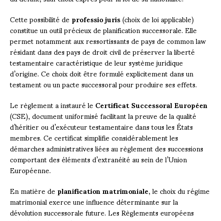
Cette possibilité de
professio juris
(choix de loi applicable)
constitue un outil précieux de planification successorale. Elle
permet notamment aux ressortissants de pays de common law
résidant dans des pays de droit civil de préserver la liberté
testamentaire caractéristique de leur système juridique
d’origine. Ce choix doit être formulé explicitement dans un
testament ou un pacte successoral pour produire ses effets.
Le règlement a instauré le
Certificat Successoral Européen
(CSE), document uniformisé facilitant la preuve de la qualité
d’héritier ou d’exécuteur testamentaire dans tous les États
membres. Ce certificat simplifie considérablement les
démarches administratives liées au règlement des successions
comportant des éléments d’extranéité au sein de l’Union
Européenne.
En matière de
planification matrimoniale
, le choix du régime
matrimonial exerce une influence déterminante sur la
dévolution successorale future. Les Règlements européens