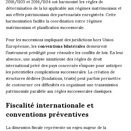
2016/1103 et 2016/1104 ont harmonisé les règles de
détermination de la loi applicable aux régimes matrimoniaux et
aux effets patrimoniaux des partenariats enregistrés. Cette
harmonisation facilite la coordination entre régimes
matrimoniaux et planification successorale.
Pour les successions impliquant des juridictions hors Union
Européenne, les
conventions bilatérales
demeurent
l’instrument privilégié pour résoudre les conflits de lois. En leur
absence, une analyse minutieuse des règles de droit
international privé des pays concernés s’impose pour anticiper
les potentielles complications successorales. La création de
structures dédiées (fondations, trusts) peut parfois permettre
de contourner ces difficultés en organisant une transmission
patrimoniale parallèle aux règles successorales classiques.
Fiscalité internationale et
conventions préventives
La dimension fiscale représente un enjeu majeur de la