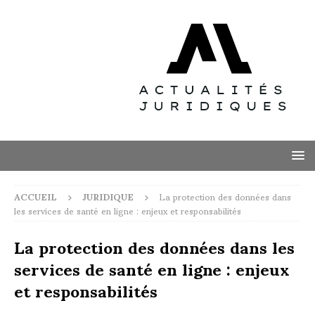
ACCUEIL
JURIDIQUE
La protection des données dans
les services de santé en ligne : enjeux et responsabilités
La protection des données dans les
services de santé en ligne : enjeux
et responsabilités