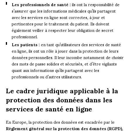
Les professionnels de santé :
ils ont la responsabilité de
s’assurer que les informations médicales qu’ils partagent
avec les services en ligne sont correctes, à jour et
pertinentes pour le traitement du patient. Ils doivent
également veiller à respecter leur obligation de secret
professionnel.
Les patients :
en tant qu’utilisateurs des services de santé
en ligne, ils ont un rôle à jouer dans la protection de leurs
données personnelles. Il leur incombe notamment de choisir
des mots de passe solides et sécurisés, et d’être vigilants
quant aux informations qu’ils partagent avec les
professionnels ou d’autres utilisateurs.
Le cadre juridique applicable à la
protection des données dans les
services de santé en ligne
En Europe, la protection des données est encadrée par le
Règlement général sur la protection des données (RGPD)
,