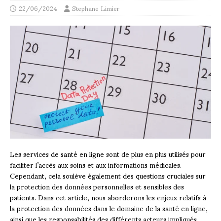
22/06/2024
Stephane Limier
Les services de santé en ligne sont de plus en plus utilisés pour
faciliter l’accès aux soins et aux informations médicales.
Cependant, cela soulève également des questions cruciales sur
la protection des données personnelles et sensibles des
patients. Dans cet article, nous aborderons les enjeux relatifs à
la protection des données dans le domaine de la santé en ligne,
ainsi que les responsabilités des différents acteurs impliqués.