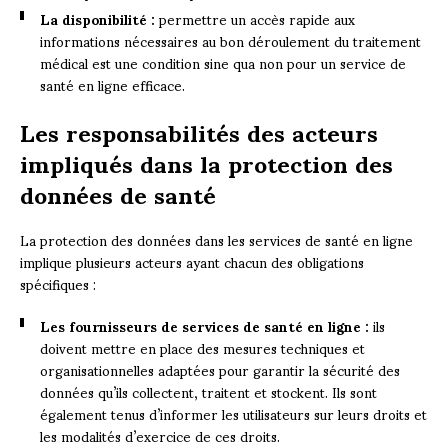
La disponibilité :
permettre un accès rapide aux
informations nécessaires au bon déroulement du traitement
médical est une condition sine qua non pour un service de
santé en ligne efficace.
Les responsabilités des acteurs
impliqués dans la protection des
données de santé
La protection des données dans les services de santé en ligne
implique plusieurs acteurs ayant chacun des obligations
spécifiques :
Les fournisseurs de services de santé en ligne :
ils
doivent mettre en place des mesures techniques et
organisationnelles adaptées pour garantir la sécurité des
données qu’ils collectent, traitent et stockent. Ils sont
également tenus d’informer les utilisateurs sur leurs droits et
les modalités d’exercice de ces droits.