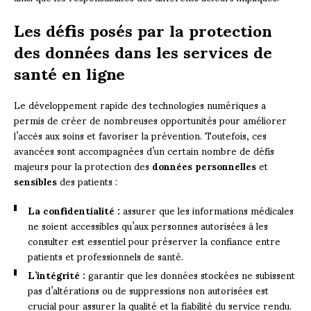
Les défis posés par la protection
des données dans les services de
santé en ligne
Le développement rapide des technologies numériques a
permis de créer de nombreuses opportunités pour améliorer
l’accès aux soins et favoriser la prévention. Toutefois, ces
avancées sont accompagnées d’un certain nombre de défis
majeurs pour la protection des
données personnelles
et
sensibles
des patients :
La confidentialité :
assurer que les informations médicales
ne soient accessibles qu’aux personnes autorisées à les
consulter est essentiel pour préserver la confiance entre
patients et professionnels de santé.
L’intégrité :
garantir que les données stockées ne subissent
pas d’altérations ou de suppressions non autorisées est
crucial pour assurer la qualité et la fiabilité du service rendu.