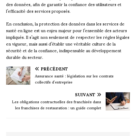
des données, afin de garantir la confiance des utilisateurs et
l’efficacité des services proposés.
En conclusion, la protection des données dans les services de
santé en ligne est un enjeu majeur pour l’ensemble des acteurs
impliqués. Il s’agit non seulement de respecter les règles légales
en vigueur, mais aussi d’établir une véritable culture de la
sécurité et de la confiance, indispensable au développement
durable du secteur.
PRÉCÉDENT
Assurance santé : législation sur les contrats
collectifs d’entreprise
SUIVANT
Les obligations contractuelles des franchisés dans
les franchises de restauration : un guide complet