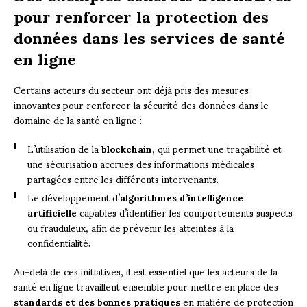
pour renforcer la protection des
données dans les services de santé
en ligne
Certains acteurs du secteur ont déjà pris des mesures
innovantes pour renforcer la sécurité des données dans le
domaine de la santé en ligne :
L’utilisation de la
blockchain
, qui permet une traçabilité et
une sécurisation accrues des informations médicales
partagées entre les différents intervenants.
Le développement d’
algorithmes d’intelligence
artificielle
capables d’identifier les comportements suspects
ou frauduleux, afin de prévenir les atteintes à la
confidentialité.
Au-delà de ces initiatives, il est essentiel que les acteurs de la
santé en ligne travaillent ensemble pour mettre en place des
standards et des bonnes pratiques
en matière de protection