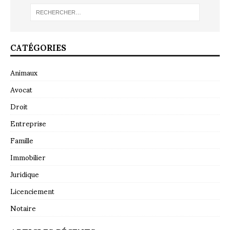
CATÉGORIES
Animaux
Avocat
Droit
Entreprise
Famille
Immobilier
Juridique
Licenciement
Notaire