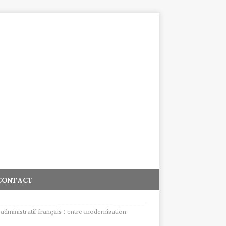
CONTACT
ministratif français : entre modernisation