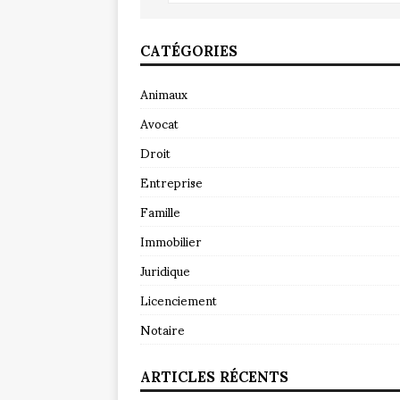
CATÉGORIES
Animaux
Avocat
Droit
Entreprise
Famille
Immobilier
Juridique
Licenciement
Notaire
ARTICLES RÉCENTS