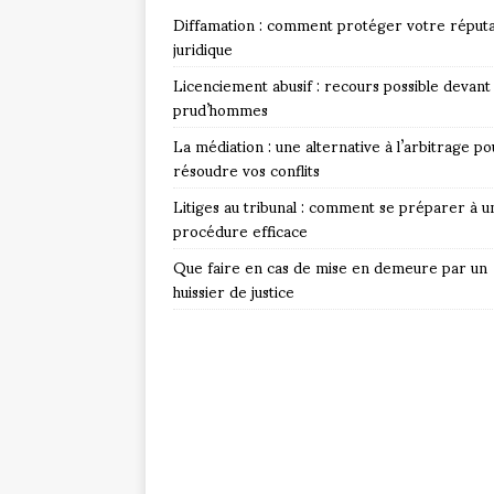
Diffamation : comment protéger votre réputa
juridique
Licenciement abusif : recours possible devant 
prud’hommes
La médiation : une alternative à l’arbitrage po
résoudre vos conflits
Litiges au tribunal : comment se préparer à u
procédure efficace
Que faire en cas de mise en demeure par un
huissier de justice