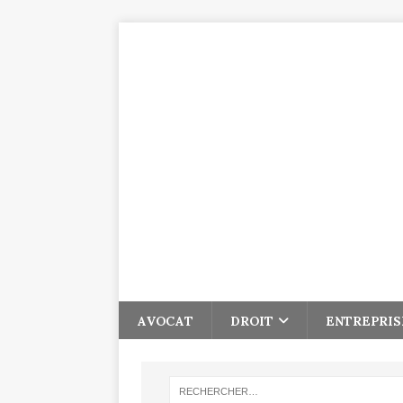
AVOCAT
DROIT
ENTREPRIS