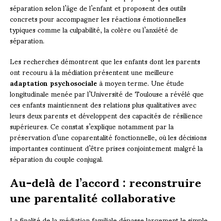
séparation selon l’âge de l’enfant et proposent des outils
concrets pour accompagner les réactions émotionnelles
typiques comme la culpabilité, la colère ou l’anxiété de
séparation.
Les recherches démontrent que les enfants dont les parents
ont recouru à la médiation présentent une meilleure
adaptation psychosociale
à moyen terme. Une étude
longitudinale menée par l’Université de Toulouse a révélé que
ces enfants maintiennent des relations plus qualitatives avec
leurs deux parents et développent des capacités de résilience
supérieures. Ce constat s’explique notamment par la
préservation d’une coparentalité fonctionnelle, où les décisions
importantes continuent d’être prises conjointement malgré la
séparation du couple conjugal.
Au-delà de l’accord : reconstruire
une parentalité collaborative
La finalité de la médiation familiale dépasse largement le simple