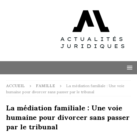
ACCUEIL
FAMILLE
La médiation familiale : Une voie
humaine pour divorcer sans passer par le tribunal
La médiation familiale : Une voie
humaine pour divorcer sans passer
par le tribunal