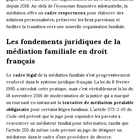
depuis 2018. Au-delà de l’économie financière substantielle, la
médiation offre un
cadre respectueux
pour élaborer des
solutions personnalisées, préserver les liens parentaux et
faciliter la transition vers une nouvelle organisation familiale.
Les fondements juridiques de la
médiation familiale en droit
français
Le
cadre légal
de la médiation familiale s’est progressivement
renforcé dans le système juridique français. La loi du 8 février
1995 a introduit cette pratique, mais c’est véritablement la loi du
18 novembre 2016 de modernisation de la justice qui a marqué
un tournant en instaurant la
tentative de médiation préalable
obligatoire
pour certains litiges familiaux. L’article 373-2-10 du
Code civil prévoit que le juge peut enjoindre les parents à
rencontrer un médiateur familial pour information, tandis que
l’article 255 du même code permet au juge de désigner un
médiateur dans le cadre d’une procédure de divorce.