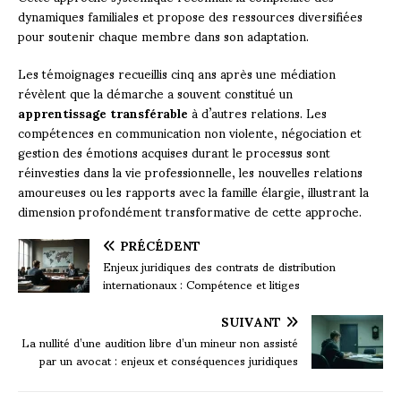
dynamiques familiales et propose des ressources diversifiées
pour soutenir chaque membre dans son adaptation.
Les témoignages recueillis cinq ans après une médiation
révèlent que la démarche a souvent constitué un
apprentissage transférable
à d’autres relations. Les
compétences en communication non violente, négociation et
gestion des émotions acquises durant le processus sont
réinvesties dans la vie professionnelle, les nouvelles relations
amoureuses ou les rapports avec la famille élargie, illustrant la
dimension profondément transformative de cette approche.
PRÉCÉDENT
Enjeux juridiques des contrats de distribution
internationaux : Compétence et litiges
SUIVANT
La nullité d’une audition libre d’un mineur non assisté
par un avocat : enjeux et conséquences juridiques