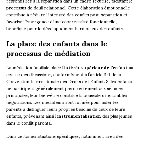
ressentis liés à la séparation dans un cadre sécurisé, facilitant le
processus de deuil relationnel. Cette élaboration émotionnelle
contribue à réduire l’intensité des conflits post-séparation et
favorise l’émergence d’une coparentalité fonctionnelle,
bénéfique pour le développement harmonieux des enfants.
La place des enfants dans le
processus de médiation
La médiation familiale place l’
intérêt supérieur de l’enfant
au
centre des discussions, conformément à l’article 3-1 de la
Convention Internationale des Droits de l’Enfant. Si les enfants
ne participent généralement pas directement aux séances
principales, leur bien-être constitue la boussole orientant les
négociations. Les médiateurs sont formés pour aider les
parents à distinguer leurs propres besoins de ceux de leurs
enfants, prévenant ainsi l’
instrumentalisation
des plus jeunes
dans le conflit parental.
Dans certaines situations spécifiques, notamment avec des