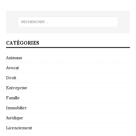
CATÉGORIES
Animaux
Avocat
Droit
Entreprise
Famille
Immobilier
Juridique
Licenciement