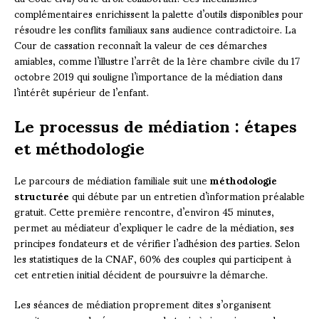
complémentaires enrichissent la palette d’outils disponibles pour
résoudre les conflits familiaux sans audience contradictoire. La
Cour de cassation reconnaît la valeur de ces démarches
amiables, comme l’illustre l’arrêt de la 1ère chambre civile du 17
octobre 2019 qui souligne l’importance de la médiation dans
l’intérêt supérieur de l’enfant.
Le processus de médiation : étapes
et méthodologie
Le parcours de médiation familiale suit une
méthodologie
structurée
qui débute par un entretien d’information préalable
gratuit. Cette première rencontre, d’environ 45 minutes,
permet au médiateur d’expliquer le cadre de la médiation, ses
principes fondateurs et de vérifier l’adhésion des parties. Selon
les statistiques de la CNAF, 60% des couples qui participent à
cet entretien initial décident de poursuivre la démarche.
Les séances de médiation proprement dites s’organisent