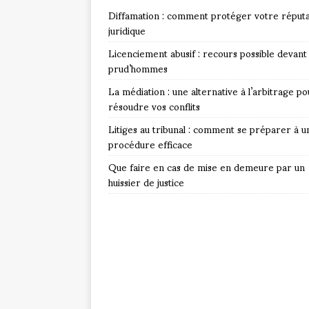
Diffamation : comment protéger votre réputa
juridique
Licenciement abusif : recours possible devant 
prud’hommes
La médiation : une alternative à l’arbitrage po
résoudre vos conflits
Litiges au tribunal : comment se préparer à u
procédure efficace
Que faire en cas de mise en demeure par un
huissier de justice