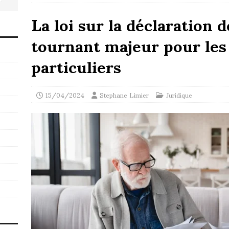
La loi sur la déclaration 
tournant majeur pour les 
particuliers
15/04/2024
Stephane Limier
Juridique