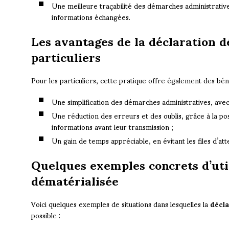
Une meilleure traçabilité des démarches administratives
informations échangées.
Les avantages de la déclaration d
particuliers
Pour les particuliers, cette pratique offre également des bén
Une simplification des démarches administratives, avec u
Une réduction des erreurs et des oublis, grâce à la poss
informations avant leur transmission ;
Un gain de temps appréciable, en évitant les files d’at
Quelques exemples concrets d’util
dématérialisée
Voici quelques exemples de situations dans lesquelles la
décla
possible :