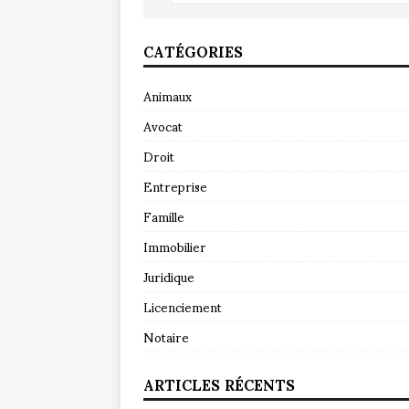
CATÉGORIES
Animaux
Avocat
Droit
Entreprise
Famille
Immobilier
Juridique
Licenciement
Notaire
ARTICLES RÉCENTS