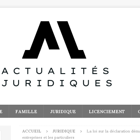
E
FAMILLE
JURIDIQUE
LICENCIEMENT
ACCUEIL
JURIDIQUE
La loi sur la déclaration dém
entreprises et les particuliers