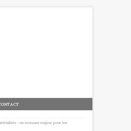
CONTACT
atérialisée : un tournant majeur pour les