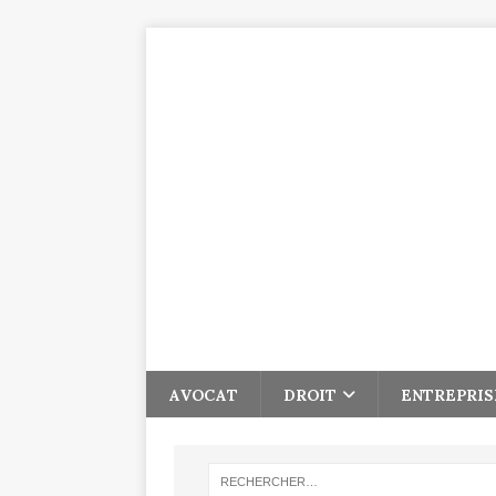
AVOCAT
DROIT
ENTREPRIS