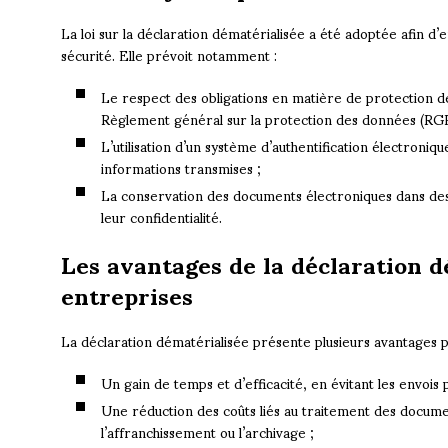
La loi sur la déclaration dématérialisée a été adoptée afin d’
sécurité. Elle prévoit notamment :
Le respect des obligations en matière de protection
Règlement général sur la protection des données (RG
L’utilisation d’un système d’authentification électroniqu
informations transmises ;
La conservation des documents électroniques dans des 
leur confidentialité.
Les avantages de la déclaration d
entreprises
La déclaration dématérialisée présente plusieurs avantages p
Un gain de temps et d’efficacité, en évitant les envois 
Une réduction des coûts liés au traitement des documen
l’affranchissement ou l’archivage ;