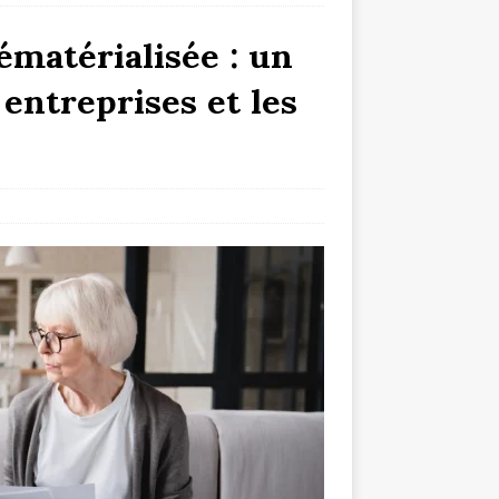
dématérialisée : un
entreprises et les