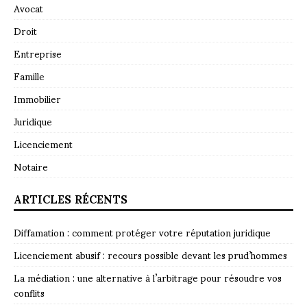
Avocat
Droit
Entreprise
Famille
Immobilier
Juridique
Licenciement
Notaire
ARTICLES RÉCENTS
Diffamation : comment protéger votre réputation juridique
Licenciement abusif : recours possible devant les prud’hommes
La médiation : une alternative à l’arbitrage pour résoudre vos
conflits