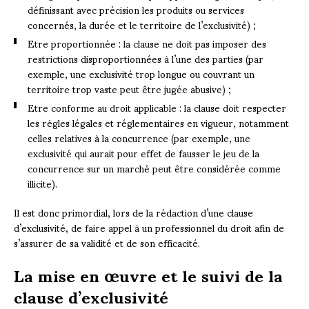
définissant avec précision les produits ou services
concernés, la durée et le territoire de l’exclusivité) ;
Etre proportionnée : la clause ne doit pas imposer des
restrictions disproportionnées à l’une des parties (par
exemple, une exclusivité trop longue ou couvrant un
territoire trop vaste peut être jugée abusive) ;
Etre conforme au droit applicable : la clause doit respecter
les règles légales et réglementaires en vigueur, notamment
celles relatives à la concurrence (par exemple, une
exclusivité qui aurait pour effet de fausser le jeu de la
concurrence sur un marché peut être considérée comme
illicite).
Il est donc primordial, lors de la rédaction d’une clause
d’exclusivité, de faire appel à un professionnel du droit afin de
s’assurer de sa validité et de son efficacité.
La mise en œuvre et le suivi de la
clause d’exclusivité