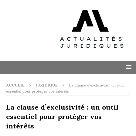
ACCUEIL
JURIDIQUE
La clause d’exclusivité : un outil
essentiel pour protéger vos intérêts
La clause d’exclusivité : un outil
essentiel pour protéger vos
intérêts