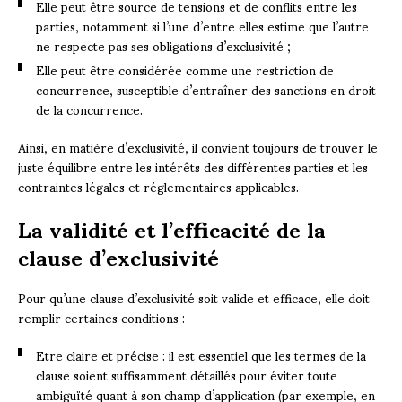
Elle peut être source de tensions et de conflits entre les
parties, notamment si l’une d’entre elles estime que l’autre
ne respecte pas ses obligations d’exclusivité ;
Elle peut être considérée comme une restriction de
concurrence, susceptible d’entraîner des sanctions en droit
de la concurrence.
Ainsi, en matière d’exclusivité, il convient toujours de trouver le
juste équilibre entre les intérêts des différentes parties et les
contraintes légales et réglementaires applicables.
La validité et l’efficacité de la
clause d’exclusivité
Pour qu’une clause d’exclusivité soit valide et efficace, elle doit
remplir certaines conditions :
Etre claire et précise : il est essentiel que les termes de la
clause soient suffisamment détaillés pour éviter toute
ambiguïté quant à son champ d’application (par exemple, en