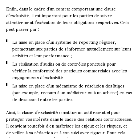
Enfin, dans le cadre d’un contrat comportant une clause
d’exclusivité, il est important pour les parties de suivre
attentivement l’exécution de leurs obligations respectives. Cela
peut passer par :
La mise en place d’un système de reporting régulier,
permettant aux parties de s’informer mutuellement sur leurs
activités et leur performance ;
La réalisation d’audits ou de contrôles ponctuels pour
vérifier la conformité des pratiques commerciales avec les
engagements d’exclusivité ;
La mise en place d’un mécanisme de résolution des litiges
(par exemple, recours à un médiateur ou à un arbitre) en cas
de désaccord entre les parties.
Ainsi, la clause d’exclusivité constitue un outil essentiel pour
protéger vos intérêts dans le cadre des relations contractuelles.
Il convient toutefois d’en maîtriser les enjeux et les risques, et
de veiller à sa rédaction et à son suivi avec rigueur. Pour cela,