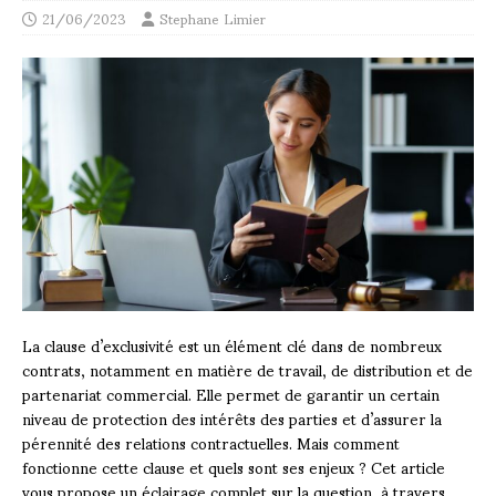
21/06/2023
Stephane Limier
La clause d’exclusivité est un élément clé dans de nombreux
contrats, notamment en matière de travail, de distribution et de
partenariat commercial. Elle permet de garantir un certain
niveau de protection des intérêts des parties et d’assurer la
pérennité des relations contractuelles. Mais comment
fonctionne cette clause et quels sont ses enjeux ? Cet article
vous propose un éclairage complet sur la question, à travers