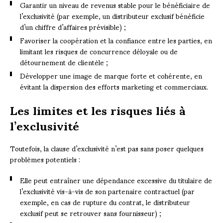
Garantir un niveau de revenus stable pour le bénéficiaire de
l’exclusivité (par exemple, un distributeur exclusif bénéficie
d’un chiffre d’affaires prévisible) ;
Favoriser la coopération et la confiance entre les parties, en
limitant les risques de concurrence déloyale ou de
détournement de clientèle ;
Développer une image de marque forte et cohérente, en
évitant la dispersion des efforts marketing et commerciaux.
Les limites et les risques liés à
l’exclusivité
Toutefois, la clause d’exclusivité n’est pas sans poser quelques
problèmes potentiels :
Elle peut entraîner une dépendance excessive du titulaire de
l’exclusivité vis-à-vis de son partenaire contractuel (par
exemple, en cas de rupture du contrat, le distributeur
exclusif peut se retrouver sans fournisseur) ;