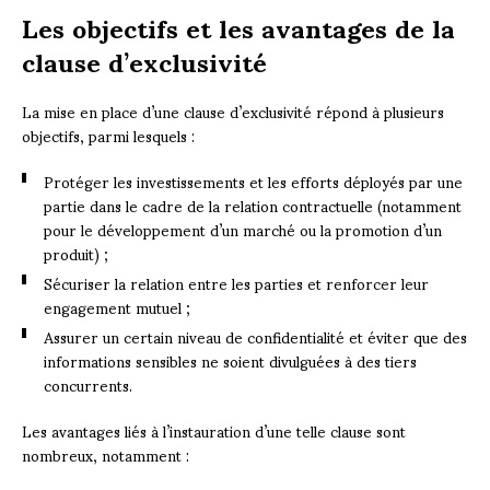
Les objectifs et les avantages de la
clause d’exclusivité
La mise en place d’une clause d’exclusivité répond à plusieurs
objectifs, parmi lesquels :
Protéger les investissements et les efforts déployés par une
partie dans le cadre de la relation contractuelle (notamment
pour le développement d’un marché ou la promotion d’un
produit) ;
Sécuriser la relation entre les parties et renforcer leur
engagement mutuel ;
Assurer un certain niveau de confidentialité et éviter que des
informations sensibles ne soient divulguées à des tiers
concurrents.
Les avantages liés à l’instauration d’une telle clause sont
nombreux, notamment :