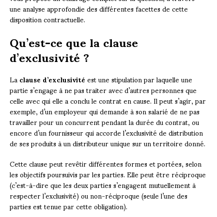
une analyse approfondie des différentes facettes de cette
disposition contractuelle.
Qu’est-ce que la clause
d’exclusivité ?
La
clause d’exclusivité
est une stipulation par laquelle une
partie s’engage à ne pas traiter avec d’autres personnes que
celle avec qui elle a conclu le contrat en cause. Il peut s’agir, par
exemple, d’un employeur qui demande à son salarié de ne pas
travailler pour un concurrent pendant la durée du contrat, ou
encore d’un fournisseur qui accorde l’exclusivité de distribution
de ses produits à un distributeur unique sur un territoire donné.
Cette clause peut revêtir différentes formes et portées, selon
les objectifs poursuivis par les parties. Elle peut être réciproque
(c’est-à-dire que les deux parties s’engagent mutuellement à
respecter l’exclusivité) ou non-réciproque (seule l’une des
parties est tenue par cette obligation).