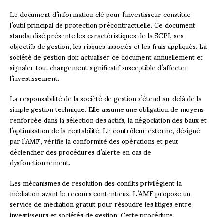
Le document d’information clé pour l’investisseur constitue
l’outil principal de protection précontractuelle. Ce document
standardisé présente les caractéristiques de la SCPI, ses
objectifs de gestion, les risques associés et les frais appliqués. La
société de gestion doit actualiser ce document annuellement et
signaler tout changement significatif susceptible d’affecter
l’investissement.
La responsabilité de la société de gestion s’étend au-delà de la
simple gestion technique. Elle assume une obligation de moyens
renforcée dans la sélection des actifs, la négociation des baux et
l’optimisation de la rentabilité. Le contrôleur externe, désigné
par l’AMF, vérifie la conformité des opérations et peut
déclencher des procédures d’alerte en cas de
dysfonctionnement.
Les mécanismes de résolution des conflits privilégient la
médiation avant le recours contentieux. L’AMF propose un
service de médiation gratuit pour résoudre les litiges entre
investisseurs et sociétés de gestion. Cette procédure