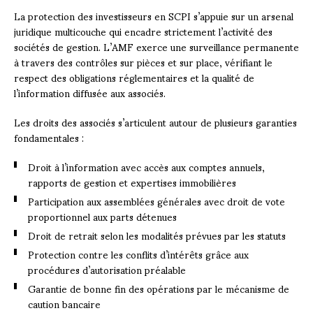
La protection des investisseurs en SCPI s’appuie sur un arsenal
juridique multicouche qui encadre strictement l’activité des
sociétés de gestion. L’AMF exerce une surveillance permanente
à travers des contrôles sur pièces et sur place, vérifiant le
respect des obligations réglementaires et la qualité de
l’information diffusée aux associés.
Les droits des associés s’articulent autour de plusieurs garanties
fondamentales :
Droit à l’information avec accès aux comptes annuels,
rapports de gestion et expertises immobilières
Participation aux assemblées générales avec droit de vote
proportionnel aux parts détenues
Droit de retrait selon les modalités prévues par les statuts
Protection contre les conflits d’intérêts grâce aux
procédures d’autorisation préalable
Garantie de bonne fin des opérations par le mécanisme de
caution bancaire