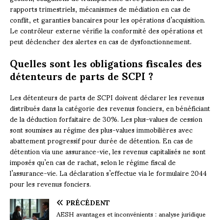
rapports trimestriels, mécanismes de médiation en cas de
conflit, et garanties bancaires pour les opérations d’acquisition.
Le contrôleur externe vérifie la conformité des opérations et
peut déclencher des alertes en cas de dysfonctionnement.
Quelles sont les obligations fiscales des
détenteurs de parts de SCPI ?
Les détenteurs de parts de SCPI doivent déclarer les revenus
distribués dans la catégorie des revenus fonciers, en bénéficiant
de la déduction forfaitaire de 30%. Les plus-values de cession
sont soumises au régime des plus-values immobilières avec
abattement progressif pour durée de détention. En cas de
détention via une assurance-vie, les revenus capitalisés ne sont
imposés qu’en cas de rachat, selon le régime fiscal de
l’assurance-vie. La déclaration s’effectue via le formulaire 2044
pour les revenus fonciers.
PRÉCÉDENT
AESH avantages et inconvénients : analyse juridique