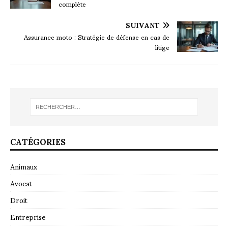
complète
SUIVANT
Assurance moto : Stratégie de défense en cas de
litige
CATÉGORIES
Animaux
Avocat
Droit
Entreprise