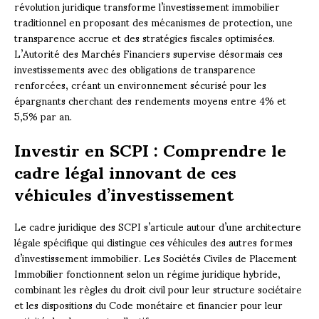
révolution juridique transforme l’investissement immobilier
traditionnel en proposant des mécanismes de protection, une
transparence accrue et des stratégies fiscales optimisées.
L’Autorité des Marchés Financiers supervise désormais ces
investissements avec des obligations de transparence
renforcées, créant un environnement sécurisé pour les
épargnants cherchant des rendements moyens entre 4% et
5,5% par an.
Investir en SCPI : Comprendre le
cadre légal innovant de ces
véhicules d’investissement
Le cadre juridique des SCPI s’articule autour d’une architecture
légale spécifique qui distingue ces véhicules des autres formes
d’investissement immobilier. Les Sociétés Civiles de Placement
Immobilier fonctionnent selon un régime juridique hybride,
combinant les règles du droit civil pour leur structure sociétaire
et les dispositions du Code monétaire et financier pour leur