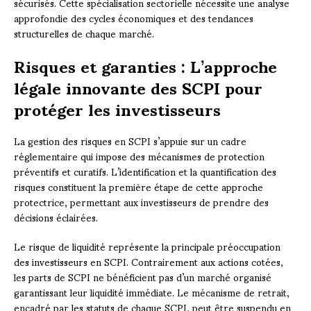
sécurisés. Cette spécialisation sectorielle nécessite une analyse
approfondie des cycles économiques et des tendances
structurelles de chaque marché.
Risques et garanties : L’approche
légale innovante des SCPI pour
protéger les investisseurs
La gestion des risques en SCPI s’appuie sur un cadre
réglementaire qui impose des mécanismes de protection
préventifs et curatifs. L’identification et la quantification des
risques constituent la première étape de cette approche
protectrice, permettant aux investisseurs de prendre des
décisions éclairées.
Le risque de liquidité représente la principale préoccupation
des investisseurs en SCPI. Contrairement aux actions cotées,
les parts de SCPI ne bénéficient pas d’un marché organisé
garantissant leur liquidité immédiate. Le mécanisme de retrait,
encadré par les statuts de chaque SCPI, peut être suspendu en