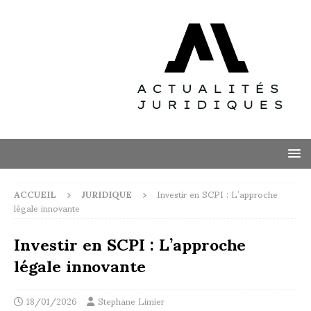
ACCUEIL
JURIDIQUE
Investir en SCPI : L’approche
légale innovante
Investir en SCPI : L’approche
légale innovante
18/01/2026
Stephane Limier