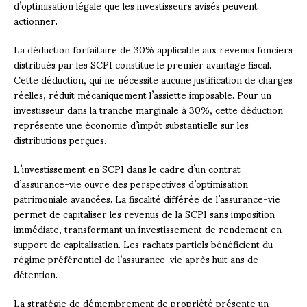
d’optimisation légale que les investisseurs avisés peuvent
actionner.
La déduction forfaitaire de 30% applicable aux revenus fonciers
distribués par les SCPI constitue le premier avantage fiscal.
Cette déduction, qui ne nécessite aucune justification de charges
réelles, réduit mécaniquement l’assiette imposable. Pour un
investisseur dans la tranche marginale à 30%, cette déduction
représente une économie d’impôt substantielle sur les
distributions perçues.
L’investissement en SCPI dans le cadre d’un contrat
d’assurance-vie ouvre des perspectives d’optimisation
patrimoniale avancées. La fiscalité différée de l’assurance-vie
permet de capitaliser les revenus de la SCPI sans imposition
immédiate, transformant un investissement de rendement en
support de capitalisation. Les rachats partiels bénéficient du
régime préférentiel de l’assurance-vie après huit ans de
détention.
La stratégie de démembrement de propriété présente un