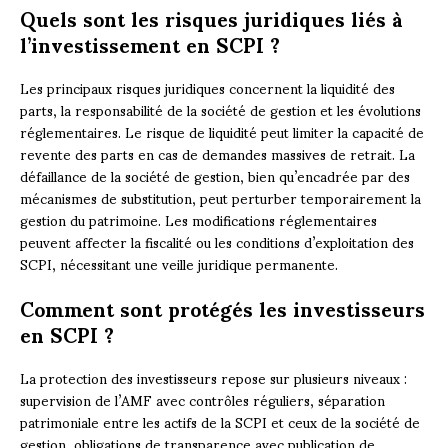
Quels sont les risques juridiques liés à
l’investissement en SCPI ?
Les principaux risques juridiques concernent la liquidité des
parts, la responsabilité de la société de gestion et les évolutions
réglementaires. Le risque de liquidité peut limiter la capacité de
revente des parts en cas de demandes massives de retrait. La
défaillance de la société de gestion, bien qu’encadrée par des
mécanismes de substitution, peut perturber temporairement la
gestion du patrimoine. Les modifications réglementaires
peuvent affecter la fiscalité ou les conditions d’exploitation des
SCPI, nécessitant une veille juridique permanente.
Comment sont protégés les investisseurs
en SCPI ?
La protection des investisseurs repose sur plusieurs niveaux :
supervision de l’AMF avec contrôles réguliers, séparation
patrimoniale entre les actifs de la SCPI et ceux de la société de
gestion, obligations de transparence avec publication de