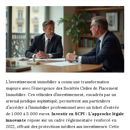
L’investissement immobilier a connu une transformation
majeure avec l’émergence des Sociétés Civiles de Placement
Immobilier. Ces véhicules d’investissement, encadrés par un
arsenal juridique sophistiqué, permettent aux particuliers
d’accéder à l’immobilier professionnel avec un ticket d’entrée
de 1 000 à 5 000 euros.
Investir en SCPI : L’approche légale
innovante
repose sur un cadre réglementaire renforcé en
2022, offrant des protections inédites aux investisseurs. Cette