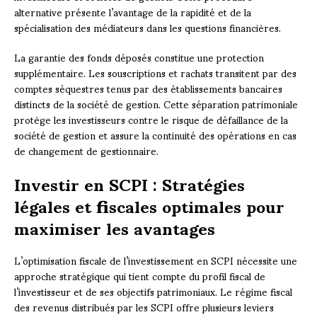
alternative présente l’avantage de la rapidité et de la
spécialisation des médiateurs dans les questions financières.
La garantie des fonds déposés constitue une protection
supplémentaire. Les souscriptions et rachats transitent par des
comptes séquestres tenus par des établissements bancaires
distincts de la société de gestion. Cette séparation patrimoniale
protège les investisseurs contre le risque de défaillance de la
société de gestion et assure la continuité des opérations en cas
de changement de gestionnaire.
Investir en SCPI : Stratégies
légales et fiscales optimales pour
maximiser les avantages
L’optimisation fiscale de l’investissement en SCPI nécessite une
approche stratégique qui tient compte du profil fiscal de
l’investisseur et de ses objectifs patrimoniaux. Le régime fiscal
des revenus distribués par les SCPI offre plusieurs leviers