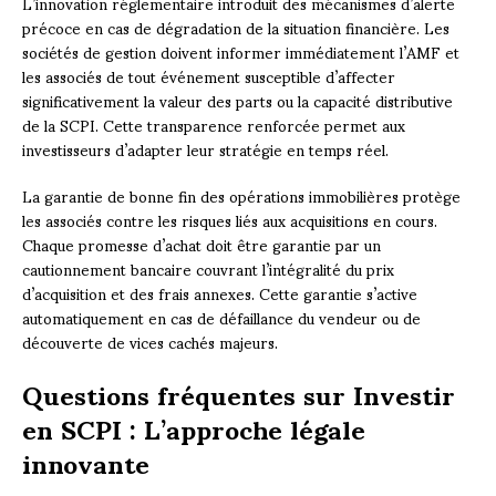
L’innovation réglementaire introduit des mécanismes d’alerte
précoce en cas de dégradation de la situation financière. Les
sociétés de gestion doivent informer immédiatement l’AMF et
les associés de tout événement susceptible d’affecter
significativement la valeur des parts ou la capacité distributive
de la SCPI. Cette transparence renforcée permet aux
investisseurs d’adapter leur stratégie en temps réel.
La garantie de bonne fin des opérations immobilières protège
les associés contre les risques liés aux acquisitions en cours.
Chaque promesse d’achat doit être garantie par un
cautionnement bancaire couvrant l’intégralité du prix
d’acquisition et des frais annexes. Cette garantie s’active
automatiquement en cas de défaillance du vendeur ou de
découverte de vices cachés majeurs.
Questions fréquentes sur Investir
en SCPI : L’approche légale
innovante