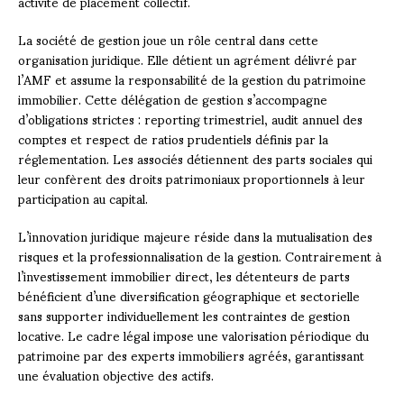
activité de placement collectif.
La société de gestion joue un rôle central dans cette
organisation juridique. Elle détient un agrément délivré par
l’AMF et assume la responsabilité de la gestion du patrimoine
immobilier. Cette délégation de gestion s’accompagne
d’obligations strictes : reporting trimestriel, audit annuel des
comptes et respect de ratios prudentiels définis par la
réglementation. Les associés détiennent des parts sociales qui
leur confèrent des droits patrimoniaux proportionnels à leur
participation au capital.
L’innovation juridique majeure réside dans la mutualisation des
risques et la professionnalisation de la gestion. Contrairement à
l’investissement immobilier direct, les détenteurs de parts
bénéficient d’une diversification géographique et sectorielle
sans supporter individuellement les contraintes de gestion
locative. Le cadre légal impose une valorisation périodique du
patrimoine par des experts immobiliers agréés, garantissant
une évaluation objective des actifs.