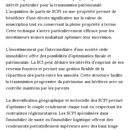
intérêt particulier pour la transmission patrimoniale.
L’acquisition de parts de SCPI en nue-propriété permet de
bénéficier d’une décote significative sur la valeur de
souscription tout en conservant la pleine propriété à terme.
Cette technique s’avère particulièrement efficace pour les
investisseurs seniors souhaitant optimiser leur succession.
L’investissement par l’intermédiaire d’une société civile
immobilière offre des possibilités d’optimisation fiscale et
patrimoniale. La SCI peut déduire les intérêts d’emprunt de ses
revenus fonciers et permet une gestion flexible de la
répartition des parts entre les associés. Cette structure facilite
la transmission progressive du patrimoine aux héritiers avec un
contrôle maintenu par les parents.
La diversification géographique et sectorielle des SCPI permet
d’optimiser le couple rendement-risque tout en respectant les
contraintes réglementaires. Les SCPI spécialisées dans
l’immobilier de santé ou l’immobilier logistique offrent des
rendements potentiellement supérieurs avec des baux longs