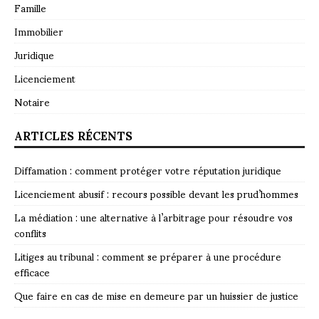
Famille
Immobilier
Juridique
Licenciement
Notaire
ARTICLES RÉCENTS
Diffamation : comment protéger votre réputation juridique
Licenciement abusif : recours possible devant les prud’hommes
La médiation : une alternative à l’arbitrage pour résoudre vos
conflits
Litiges au tribunal : comment se préparer à une procédure
efficace
Que faire en cas de mise en demeure par un huissier de justice