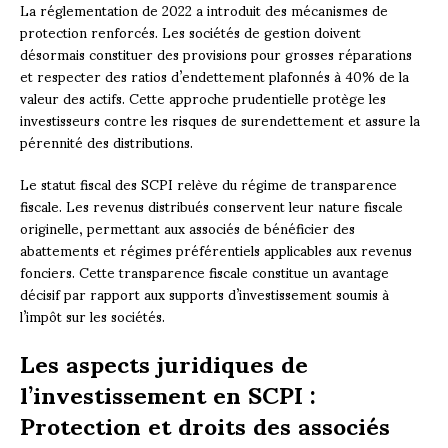
La réglementation de 2022 a introduit des mécanismes de
protection renforcés. Les sociétés de gestion doivent
désormais constituer des provisions pour grosses réparations
et respecter des ratios d’endettement plafonnés à 40% de la
valeur des actifs. Cette approche prudentielle protège les
investisseurs contre les risques de surendettement et assure la
pérennité des distributions.
Le statut fiscal des SCPI relève du régime de transparence
fiscale. Les revenus distribués conservent leur nature fiscale
originelle, permettant aux associés de bénéficier des
abattements et régimes préférentiels applicables aux revenus
fonciers. Cette transparence fiscale constitue un avantage
décisif par rapport aux supports d’investissement soumis à
l’impôt sur les sociétés.
Les aspects juridiques de
l’investissement en SCPI :
Protection et droits des associés