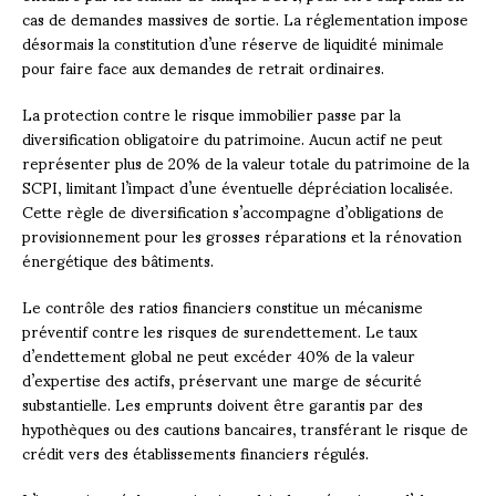
cas de demandes massives de sortie. La réglementation impose
désormais la constitution d’une réserve de liquidité minimale
pour faire face aux demandes de retrait ordinaires.
La protection contre le risque immobilier passe par la
diversification obligatoire du patrimoine. Aucun actif ne peut
représenter plus de 20% de la valeur totale du patrimoine de la
SCPI, limitant l’impact d’une éventuelle dépréciation localisée.
Cette règle de diversification s’accompagne d’obligations de
provisionnement pour les grosses réparations et la rénovation
énergétique des bâtiments.
Le contrôle des ratios financiers constitue un mécanisme
préventif contre les risques de surendettement. Le taux
d’endettement global ne peut excéder 40% de la valeur
d’expertise des actifs, préservant une marge de sécurité
substantielle. Les emprunts doivent être garantis par des
hypothèques ou des cautions bancaires, transférant le risque de
crédit vers des établissements financiers régulés.