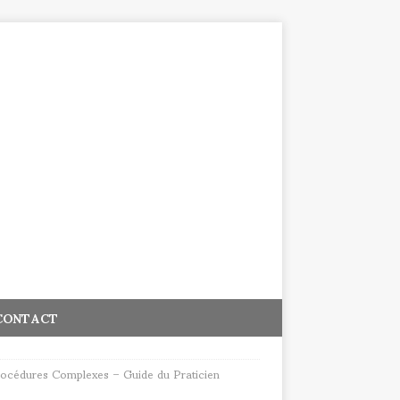
CONTACT
Procédures Complexes – Guide du Praticien