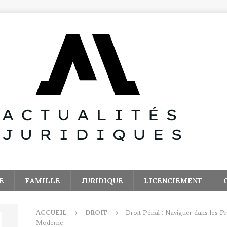
E
FAMILLE
JURIDIQUE
LICENCIEMENT
ACCUEIL
DROIT
Droit Pénal : Naviguer dans les 
Moderne