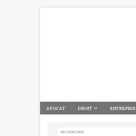
AVOCAT
DROIT
ENTREPRIS