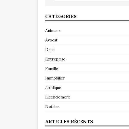
CATÉGORIES
Animaux
Avocat
Droit
Entreprise
Famille
Immobilier
Juridique
Licenciement
Notaire
ARTICLES RÉCENTS