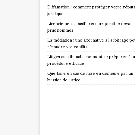
Diffamation : comment protéger votre réputa
juridique
Licenciement abusif : recours possible devant 
prud’hommes
La médiation : une alternative à l’arbitrage po
résoudre vos conflits
Litiges au tribunal : comment se préparer à u
procédure efficace
Que faire en cas de mise en demeure par un
huissier de justice