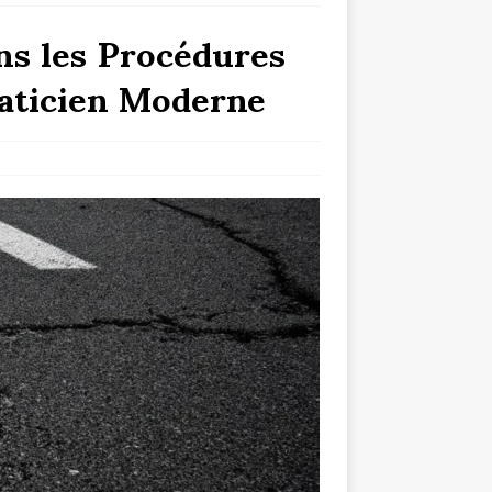
ns les Procédures
aticien Moderne