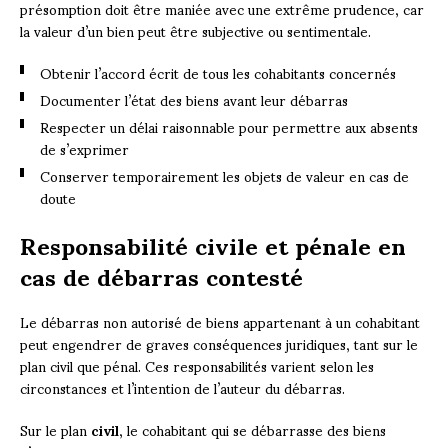
présomption doit être maniée avec une extrême prudence, car
la valeur d’un bien peut être subjective ou sentimentale.
Obtenir l’accord écrit de tous les cohabitants concernés
Documenter l’état des biens avant leur débarras
Respecter un délai raisonnable pour permettre aux absents
de s’exprimer
Conserver temporairement les objets de valeur en cas de
doute
Responsabilité civile et pénale en
cas de débarras contesté
Le débarras non autorisé de biens appartenant à un cohabitant
peut engendrer de graves conséquences juridiques, tant sur le
plan civil que pénal. Ces responsabilités varient selon les
circonstances et l’intention de l’auteur du débarras.
Sur le plan
civil
, le cohabitant qui se débarrasse des biens