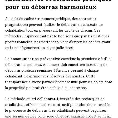
pour un débarras harmonieux
Au-delà du cadre strictement juridique, des approches
pragmatiques peuvent faciliter le débarras en contexte de
cohabitation tout en préservant les droits de chacun. Ces
méthodes, inspirées tant par le bon sens que par les pratiques
professionnelles, permettent souvent d’éviter les conflits avant
qu’ils ne dégénèrent en litiges judiciaires.
La
communication préventive
constitue la première clé d’un
débarras harmonieux. Annoncer clairement ses intentions de
débarras plusieurs semaines à l’avance permet à chaque
cohabitant d’exprimer ses réserves éventuelles. Cette
transparence s’avère particulièrement utile pour les objets dont
la propriété pourrait être ambiguë ou contestée.
La méthode du
tri collaboratif
, inspirée des techniques de
médiation
, offre un cadre constructif pour aborder ensemble
le processus de débarras. Les cohabitants peuvent organiser
une session dédiée où chaque objet est examiné collectivement.