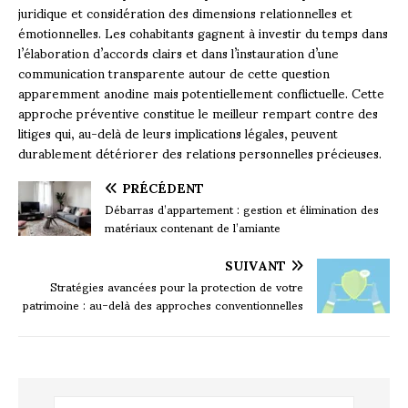
juridique et considération des dimensions relationnelles et
émotionnelles. Les cohabitants gagnent à investir du temps dans
l’élaboration d’accords clairs et dans l’instauration d’une
communication transparente autour de cette question
apparemment anodine mais potentiellement conflictuelle. Cette
approche préventive constitue le meilleur rempart contre des
litiges qui, au-delà de leurs implications légales, peuvent
durablement détériorer des relations personnelles précieuses.
PRÉCÉDENT
Débarras d’appartement : gestion et élimination des
matériaux contenant de l’amiante
SUIVANT
Stratégies avancées pour la protection de votre
patrimoine : au-delà des approches conventionnelles