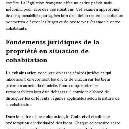
conflits. La législation française offre un cadre précis mais
méconnu pour aborder ces situations. Cet examen approfondi
des responsabilités partagées lors d’un débarras en cohabitation
permettra d’éviter les litiges et de préserver l’harmonie entre
cohabitants.
Fondements juridiques de la
propriété en situation de
cohabitation
La
cohabitation
recouvre diverses réalités juridiques qui
influencent directement les droits de chacun sur les biens
présents au sein du domicile. Pour comprendre les
responsabilités lors d’un débarras, il convient d’abord de
distinguer les différents régimes applicables selon la nature de
la cohabitation.
Dans le cadre d’une
colocation
, le
Code civil
établit une
présomption d’individualité des biens. Chaque colocataire reste
propriétaire exclusif de ses effets personnels. Les objets