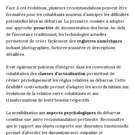
Face à ces évolutions, plusieurs recommandations peuvent être
formulées pour les cohabitants soucieux d’anticiper les difficultés
potentielles liées au débarras. La première consiste à adopter
une approche
proactive
de documentation des biens. Au-delà
de l’inventaire traditionnel, les technologies actuelles
permettent de créer facilement des
registres numériques
incluant photographies, factures scannées et descriptions
détaillées.
Il est également judicieux d’intégrer dans les conventions de
cohabitation des
clauses d’actualisation
permettant de
réviser périodiquement les règles relatives au débarras. Cette
flexibilité contractuelle permet d’adapter les accords initiaux aux
évolutions de la relation entre cohabitants et aux
transformations de leurs besoins respectifs.
La sensibilisation aux
aspects psychologiques
du débarras
constitue une autre recommandation pertinente. Reconnaître
que le rapport aux objets comporte une dimension émotionnelle
permet d’aborder les discussions avec empathie et