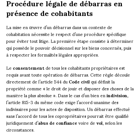
Procédure légale de débarras en
présence de cohabitants
La mise en œuvre d’un débarras dans un contexte de
cohabitation nécessite le respect d’une procédure spécifique
pour éviter tout litige. La première étape consiste à déterminer
qui possède le pouvoir décisionnel sur les biens concernés, puis
à respecter les formalités légales appropriées.
Le
consentement
de tous les cohabitants propriétaires est
requis avant toute opération de débarras. Cette règle découle
directement de l’article 544 du
Code civil
qui définit la
propriété comme « le droit de jouir et disposer des choses de la
manière la plus absolue ». Dans le cas d’un bien en
indivision
,
l’article 815-3 du même code exige l’accord unanime des
indivisaires pour les actes de disposition. Un débarras effectué
sans l’accord de tous les copropriétaires pourrait être qualifié
juridiquement d’
abus de confiance
voire de
vol
, selon les
circonstances.