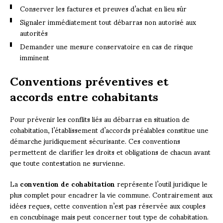
Conserver les factures et preuves d’achat en lieu sûr
Signaler immédiatement tout débarras non autorisé aux
autorités
Demander une mesure conservatoire en cas de risque
imminent
Conventions préventives et
accords entre cohabitants
Pour prévenir les conflits liés au débarras en situation de
cohabitation, l’établissement d’accords préalables constitue une
démarche juridiquement sécurisante. Ces conventions
permettent de clarifier les droits et obligations de chacun avant
que toute contestation ne survienne.
La
convention de cohabitation
représente l’outil juridique le
plus complet pour encadrer la vie commune. Contrairement aux
idées reçues, cette convention n’est pas réservée aux couples
en concubinage mais peut concerner tout type de cohabitation.