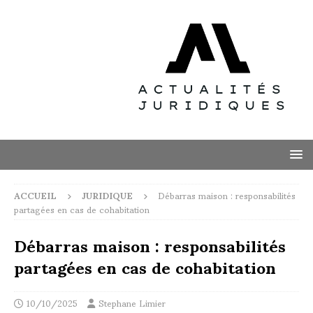
ACCUEIL
JURIDIQUE
Débarras maison : responsabilités
partagées en cas de cohabitation
Débarras maison : responsabilités
partagées en cas de cohabitation
10/10/2025
Stephane Limier