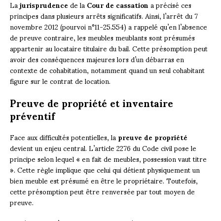
La
jurisprudence
de la
Cour de cassation
a précisé ces
principes dans plusieurs arrêts significatifs. Ainsi, l’arrêt du 7
novembre 2012 (pourvoi n°11-25.554) a rappelé qu’en l’absence
de preuve contraire, les meubles meublants sont présumés
appartenir au locataire titulaire du bail. Cette présomption peut
avoir des conséquences majeures lors d’un débarras en
contexte de cohabitation, notamment quand un seul cohabitant
figure sur le contrat de location.
Preuve de propriété et inventaire
préventif
Face aux difficultés potentielles, la
preuve de propriété
devient un enjeu central. L’article 2276 du Code civil pose le
principe selon lequel « en fait de meubles, possession vaut titre
». Cette règle implique que celui qui détient physiquement un
bien meuble est présumé en être le propriétaire. Toutefois,
cette présomption peut être renversée par tout moyen de
preuve.