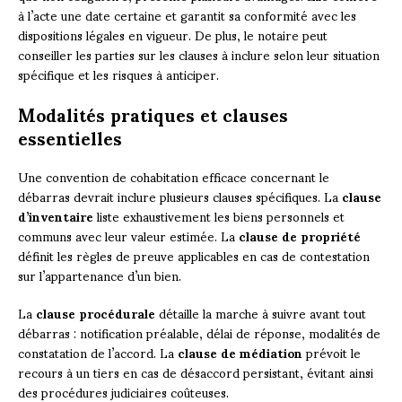
à l’acte une date certaine et garantit sa conformité avec les
dispositions légales en vigueur. De plus, le notaire peut
conseiller les parties sur les clauses à inclure selon leur situation
spécifique et les risques à anticiper.
Modalités pratiques et clauses
essentielles
Une convention de cohabitation efficace concernant le
débarras devrait inclure plusieurs clauses spécifiques. La
clause
d’inventaire
liste exhaustivement les biens personnels et
communs avec leur valeur estimée. La
clause de propriété
définit les règles de preuve applicables en cas de contestation
sur l’appartenance d’un bien.
La
clause procédurale
détaille la marche à suivre avant tout
débarras : notification préalable, délai de réponse, modalités de
constatation de l’accord. La
clause de médiation
prévoit le
recours à un tiers en cas de désaccord persistant, évitant ainsi
des procédures judiciaires coûteuses.