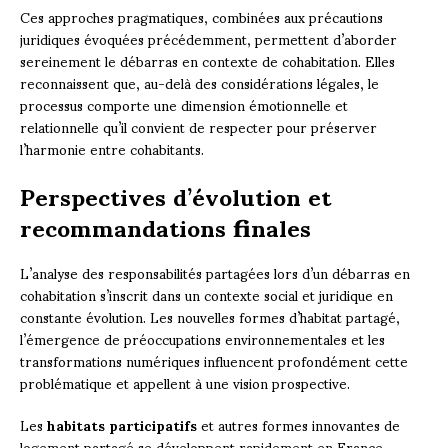
Ces approches pragmatiques, combinées aux précautions
juridiques évoquées précédemment, permettent d’aborder
sereinement le débarras en contexte de cohabitation. Elles
reconnaissent que, au-delà des considérations légales, le
processus comporte une dimension émotionnelle et
relationnelle qu’il convient de respecter pour préserver
l’harmonie entre cohabitants.
Perspectives d’évolution et
recommandations finales
L’analyse des responsabilités partagées lors d’un débarras en
cohabitation s’inscrit dans un contexte social et juridique en
constante évolution. Les nouvelles formes d’habitat partagé,
l’émergence de préoccupations environnementales et les
transformations numériques influencent profondément cette
problématique et appellent à une vision prospective.
Les
habitats participatifs
et autres formes innovantes de
logement partagé se développent rapidement en France,