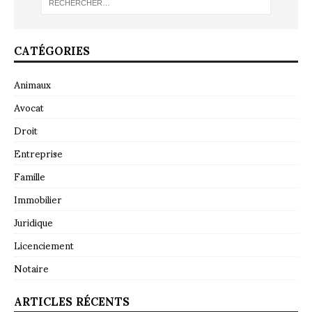
CATÉGORIES
Animaux
Avocat
Droit
Entreprise
Famille
Immobilier
Juridique
Licenciement
Notaire
ARTICLES RÉCENTS