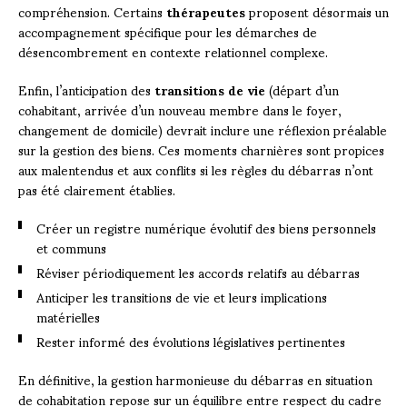
compréhension. Certains
thérapeutes
proposent désormais un
accompagnement spécifique pour les démarches de
désencombrement en contexte relationnel complexe.
Enfin, l’anticipation des
transitions de vie
(départ d’un
cohabitant, arrivée d’un nouveau membre dans le foyer,
changement de domicile) devrait inclure une réflexion préalable
sur la gestion des biens. Ces moments charnières sont propices
aux malentendus et aux conflits si les règles du débarras n’ont
pas été clairement établies.
Créer un registre numérique évolutif des biens personnels
et communs
Réviser périodiquement les accords relatifs au débarras
Anticiper les transitions de vie et leurs implications
matérielles
Rester informé des évolutions législatives pertinentes
En définitive, la gestion harmonieuse du débarras en situation
de cohabitation repose sur un équilibre entre respect du cadre