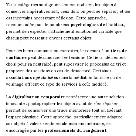
Trois catégories sont généralement établies : les objets à
conserver impérativement, ceux dont on peut se séparer, et les
cas incertains nécessitant réflexion. Cette approche,
recommandée par de nombreux
psychologues de l’habitat
,
permet de respecter l’attachement émotionnel variable que
chacun peut ressentir envers certains objets.
Pour les biens communs ou contestés, le recours à un
tiers de
confiance
peut désamorcer les tensions. Ce tiers, idéalement
choisi pour sa neutralité, peut superviser le processus de tri et
proposer des solutions en cas de désaccord. Certaines
associations spécialisées
dans la médiation familiale ou de
voisinage offrent ce type de services à coût modéré.
La
digitalisation temporaire
représente une autre solution
innovante : photographier les objets avant de s’en séparer
permet de conserver une trace mémorielle tout en libérant
l’espace physique. Cette approche, particulièrement adaptée
aux objets à valeur sentimentale mais encombrants, est
encouragée par les
professionnels du rangement
.