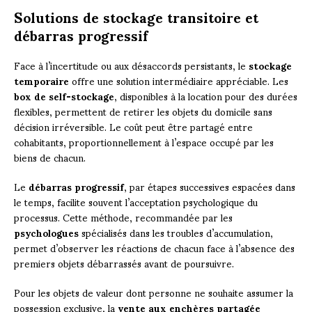
Solutions de stockage transitoire et
débarras progressif
Face à l’incertitude ou aux désaccords persistants, le
stockage
temporaire
offre une solution intermédiaire appréciable. Les
box de self-stockage
, disponibles à la location pour des durées
flexibles, permettent de retirer les objets du domicile sans
décision irréversible. Le coût peut être partagé entre
cohabitants, proportionnellement à l’espace occupé par les
biens de chacun.
Le
débarras progressif
, par étapes successives espacées dans
le temps, facilite souvent l’acceptation psychologique du
processus. Cette méthode, recommandée par les
psychologues
spécialisés dans les troubles d’accumulation,
permet d’observer les réactions de chacun face à l’absence des
premiers objets débarrassés avant de poursuivre.
Pour les objets de valeur dont personne ne souhaite assumer la
possession exclusive, la
vente aux enchères partagée