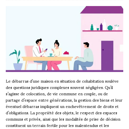
Le débarras d’une maison en situation de cohabitation soulève
des questions juridiques complexes souvent négligées. Qu’il
s’agisse de colocation, de vie commune en couple, ou de
partage d’espace entre générations, la gestion des biens et leur
éventuel débarras impliquent un enchevêtrement de droits et
d’obligations. La propriété des objets, le respect des espaces
communs et privés, ainsi que les modalités de prise de décision
constituent un terrain fertile pour les malentendus et les