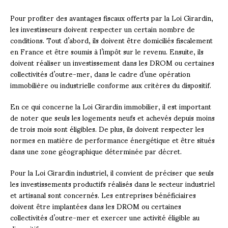
Pour profiter des avantages fiscaux offerts par la Loi Girardin,
les investisseurs doivent respecter un certain nombre de
conditions. Tout d’abord, ils doivent être domiciliés fiscalement
en France et être soumis à l’impôt sur le revenu. Ensuite, ils
doivent réaliser un investissement dans les DROM ou certaines
collectivités d’outre-mer, dans le cadre d’une opération
immobilière ou industrielle conforme aux critères du dispositif.
En ce qui concerne la Loi Girardin immobilier, il est important
de noter que seuls les logements neufs et achevés depuis moins
de trois mois sont éligibles. De plus, ils doivent respecter les
normes en matière de performance énergétique et être situés
dans une zone géographique déterminée par décret.
Pour la Loi Girardin industriel, il convient de préciser que seuls
les investissements productifs réalisés dans le secteur industriel
et artisanal sont concernés. Les entreprises bénéficiaires
doivent être implantées dans les DROM ou certaines
collectivités d’outre-mer et exercer une activité éligible au