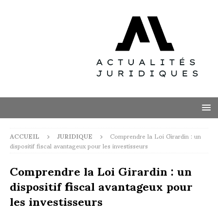
ACCUEIL
JURIDIQUE
Comprendre la Loi Girardin : un
dispositif fiscal avantageux pour les investisseurs
Comprendre la Loi Girardin : un
dispositif fiscal avantageux pour
les investisseurs