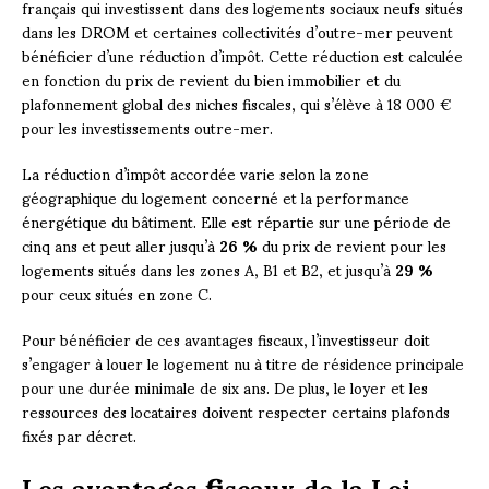
français qui investissent dans des logements sociaux neufs situés
dans les DROM et certaines collectivités d’outre-mer peuvent
bénéficier d’une réduction d’impôt. Cette réduction est calculée
en fonction du prix de revient du bien immobilier et du
plafonnement global des niches fiscales, qui s’élève à 18 000 €
pour les investissements outre-mer.
La réduction d’impôt accordée varie selon la zone
géographique du logement concerné et la performance
énergétique du bâtiment. Elle est répartie sur une période de
cinq ans et peut aller jusqu’à
26 %
du prix de revient pour les
logements situés dans les zones A, B1 et B2, et jusqu’à
29 %
pour ceux situés en zone C.
Pour bénéficier de ces avantages fiscaux, l’investisseur doit
s’engager à louer le logement nu à titre de résidence principale
pour une durée minimale de six ans. De plus, le loyer et les
ressources des locataires doivent respecter certains plafonds
fixés par décret.
Les avantages fiscaux de la Loi