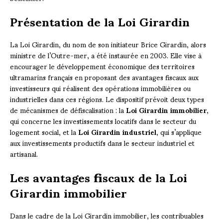
Présentation de la Loi Girardin
La Loi Girardin, du nom de son initiateur Brice Girardin, alors
ministre de l’Outre-mer, a été instaurée en 2003. Elle vise à
encourager le développement économique des territoires
ultramarins français en proposant des avantages fiscaux aux
investisseurs qui réalisent des opérations immobilières ou
industrielles dans ces régions. Le dispositif prévoit deux types
de mécanismes de défiscalisation : la
Loi Girardin immobilier
,
qui concerne les investissements locatifs dans le secteur du
logement social, et la
Loi Girardin industriel
, qui s’applique
aux investissements productifs dans le secteur industriel et
artisanal.
Les avantages fiscaux de la Loi
Girardin immobilier
Dans le cadre de la Loi Girardin immobilier, les contribuables