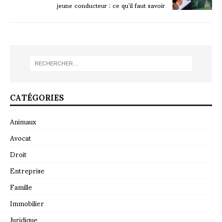
jeune conducteur : ce qu’il faut savoir
CATÉGORIES
Animaux
Avocat
Droit
Entreprise
Famille
Immobilier
Juridique