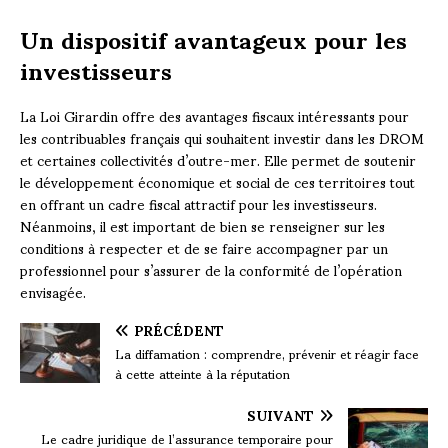
Un dispositif avantageux pour les
investisseurs
La Loi Girardin offre des avantages fiscaux intéressants pour
les contribuables français qui souhaitent investir dans les DROM
et certaines collectivités d’outre-mer. Elle permet de soutenir
le développement économique et social de ces territoires tout
en offrant un cadre fiscal attractif pour les investisseurs.
Néanmoins, il est important de bien se renseigner sur les
conditions à respecter et de se faire accompagner par un
professionnel pour s’assurer de la conformité de l’opération
envisagée.
PRÉCÉDENT
La diffamation : comprendre, prévenir et réagir face
à cette atteinte à la réputation
SUIVANT
Le cadre juridique de l’assurance temporaire pour