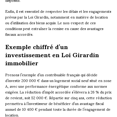
dispositif.
Enfin, il est essentiel de respecter les délais et les engagements
prévus par la Loi Girardin, notamment en matière de location
ou d’utilisation des biens acquis. Le non-respect de ces
conditions peut entraîner la remise en cause des avantages
fiscaux accordés.
Exemple chiffré d’un
investissement en Loi Girardin
immobilier
Prenons l’exemple d’un contribuable français qui décide
d’investir 200 000 € dans un logement social neuf situé en zone
A, avec une performance énergétique conforme aux normes
exigées. La réduction d’impôt accordée s’élèvera à 26 % du prix
de revient, soit 52 000 €. Répartie sur cinq ans, cette réduction
permettra à l’investisseur de bénéficier d’un avantage fiscal
annuel de 10 400 € pendant toute la durée de l’engagement de
location.