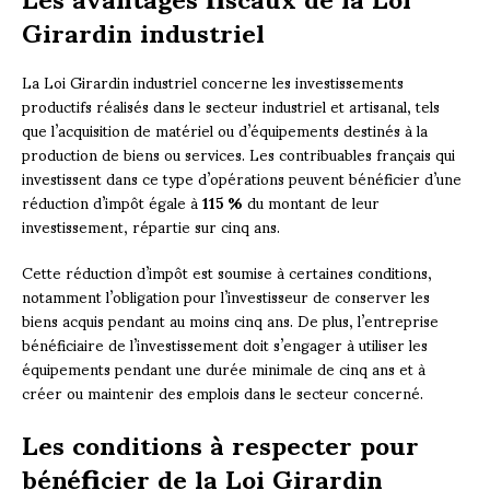
Girardin industriel
La Loi Girardin industriel concerne les investissements
productifs réalisés dans le secteur industriel et artisanal, tels
que l’acquisition de matériel ou d’équipements destinés à la
production de biens ou services. Les contribuables français qui
investissent dans ce type d’opérations peuvent bénéficier d’une
réduction d’impôt égale à
115 %
du montant de leur
investissement, répartie sur cinq ans.
Cette réduction d’impôt est soumise à certaines conditions,
notamment l’obligation pour l’investisseur de conserver les
biens acquis pendant au moins cinq ans. De plus, l’entreprise
bénéficiaire de l’investissement doit s’engager à utiliser les
équipements pendant une durée minimale de cinq ans et à
créer ou maintenir des emplois dans le secteur concerné.
Les conditions à respecter pour
bénéficier de la Loi Girardin