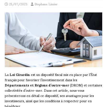
25/07/2023
Stephane Limier
La
Loi Girardin
est un dispositif fiscal mis en place par l’État
français pour favoriser l’investissement dans les
Départements et Régions d’outre-mer
(DROM) et certaines
collectivités d’outre-mer. Dans cet article, nous vous
présenterons en détail ce dispositif, ses avantages pour les
investisseurs, ainsi que les conditions à respecter pour en
bénéficier.