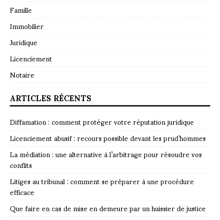
Famille
Immobilier
Juridique
Licenciement
Notaire
ARTICLES RÉCENTS
Diffamation : comment protéger votre réputation juridique
Licenciement abusif : recours possible devant les prud’hommes
La médiation : une alternative à l’arbitrage pour résoudre vos
conflits
Litiges au tribunal : comment se préparer à une procédure
efficace
Que faire en cas de mise en demeure par un huissier de justice