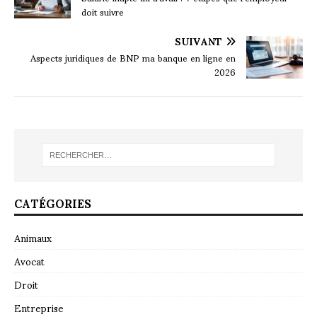
doit suivre
SUIVANT
Aspects juridiques de BNP ma banque en ligne en
2026
CATÉGORIES
Animaux
Avocat
Droit
Entreprise