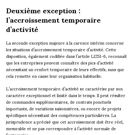
Deuxième exception :
l’accroissement temporaire
d’activité
La seconde exception majeure à la carence intérim concerne
les situations d’accroissement temporaire d’activité. Cette
disposition, également codifiée dans l’article L1251-6, reconnaît
que les entreprises peuvent connaître des pics d’activité
nécessitant un renfort temporaire de leurs effectifs, sans que
cela remette en cause leur organisation habituelle.
L’accroissement temporaire d’activité se caractérise par son
caractère exceptionnel et limité dans le temps. Il peut résulter
de commandes supplémentaires, de contrats ponctuels
importants, de variations saisonnières, ou encore de projets
spécifiques nécessitant des compétences particulières. La
jurisprudence a précisé que cet accroissement doit être réel,
mesurable et ne pas correspondre à l’activité normale de
l’entreprise.