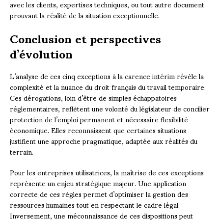
avec les clients, expertises techniques, ou tout autre document
prouvant la réalité de la situation exceptionnelle.
Conclusion et perspectives
d’évolution
L’analyse de ces cinq exceptions à la carence intérim révèle la
complexité et la nuance du droit français du travail temporaire.
Ces dérogations, loin d’être de simples échappatoires
réglementaires, reflètent une volonté du législateur de concilier
protection de l’emploi permanent et nécessaire flexibilité
économique. Elles reconnaissent que certaines situations
justifient une approche pragmatique, adaptée aux réalités du
terrain.
Pour les entreprises utilisatrices, la maîtrise de ces exceptions
représente un enjeu stratégique majeur. Une application
correcte de ces règles permet d’optimiser la gestion des
ressources humaines tout en respectant le cadre légal.
Inversement, une méconnaissance de ces dispositions peut