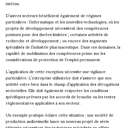
intérim.
D’autres secteurs bénéficient également de régimes
particuliers : l’informatique et les nouvelles technologies, où les
projets de développement nécessitent des compétences
pointues pour des durées limitées ; certaines activités de
recherche et développement ; ou encore des segments
spécialisés de l’industrie pharmaceutique. Dans ces domaines, la
rapidité de mobilisation des compétences prime sur les
considérations de protection de l’emploi permanent.
L’application de cette exception nécessite une vigilance
particulière. L’entreprise utilisatrice doit s’assurer que son
activité entre bien dans le champ d’application des dérogations
sectorielles. Elle doit également respecter les conditions
spécifiques prévues par les accords de branche ou les textes
réglementaires applicables à son secteur.
Un exemple pratique éclaire cette situation : une société de
production audiovisuelle lance un nouveau projet de série
télévisée nécessitant des techniciens spécialisés en effets