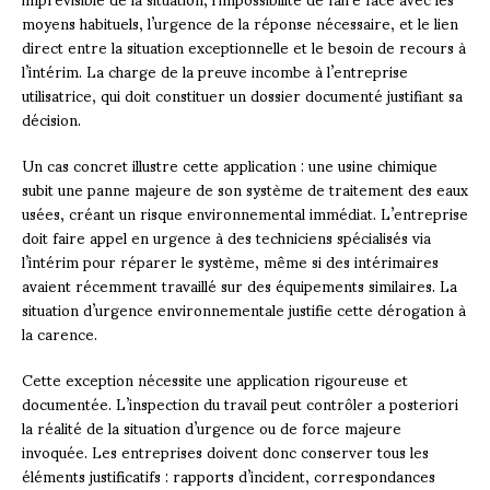
moyens habituels, l’urgence de la réponse nécessaire, et le lien
direct entre la situation exceptionnelle et le besoin de recours à
l’intérim. La charge de la preuve incombe à l’entreprise
utilisatrice, qui doit constituer un dossier documenté justifiant sa
décision.
Un cas concret illustre cette application : une usine chimique
subit une panne majeure de son système de traitement des eaux
usées, créant un risque environnemental immédiat. L’entreprise
doit faire appel en urgence à des techniciens spécialisés via
l’intérim pour réparer le système, même si des intérimaires
avaient récemment travaillé sur des équipements similaires. La
situation d’urgence environnementale justifie cette dérogation à
la carence.
Cette exception nécessite une application rigoureuse et
documentée. L’inspection du travail peut contrôler a posteriori
la réalité de la situation d’urgence ou de force majeure
invoquée. Les entreprises doivent donc conserver tous les
éléments justificatifs : rapports d’incident, correspondances