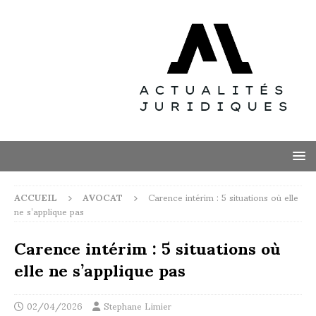
ACCUEIL
AVOCAT
Carence intérim : 5 situations où elle
ne s’applique pas
Carence intérim : 5 situations où
elle ne s’applique pas
02/04/2026
Stephane Limier