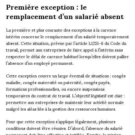
Première exception : le
remplacement d’un salarié absent
La première et plus courante des exceptions à la carence
intérim concerne le remplacement d’un salarié temporairement
absent. Cette situation, prévue par l’article L1251-6 du Code du
travail, permet aux entreprises de faire appel à l’intérim sans
respecter le délai de carence habituel lorsqu’elles doivent pallier
l’absence d’un employé permanent.
Cette exception couvre un large éventail de situations : congés
maladie, congés maternité ou paternité, congés payés,
formations professionnelles, ou encore suspensions
temporaires du contrat de travail. L’objectif législatif est clair :
permettre aux entreprises de maintenir leur activité normale
malgré les aléas liés à la gestion des ressources humaines.
Pour que cette exception s’applique légalement, plusieurs
conditions doivent être réunies. D’abord, l’absence du salarié
permanent doit être effective et justifiée. Ensuite, la mission