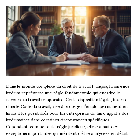
Dans le monde complexe du droit du travail français, la carence
intérim représente une règle fondamentale qui encadre le
recours au travail temporaire. Cette disposition légale, inscrite
dans le Code du travail, vise à protéger l’emploi permanent en
limitant les possibilités pour les entreprises de faire appel à des
intérimaires dans certaines circonstances spécifiques.
Cependant, comme toute règle juridique, elle connaît des
exceptions importantes qui méritent d’être analysées en détail.