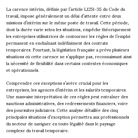
La carence intérim, définie par l’article L1251-35 du Code du
travail, impose généralement un délai d’attente entre deux
missions d’intérim sur le même poste de travail. Cette période,
dont la durée varie selon les situations, empêche théoriquement
les entreprises utilisatrices de contourner les règles de l’emploi
permanent en enchaînant indéfiniment des contrats
temporaires. Pourtant, la législation française a prévu plusieurs
situations où cette carence ne s’applique pas, reconnaissant ainsi
la nécessité de flexibilité dans certains contextes économiques
et opérationnels.
Comprendre ces exceptions s’avère crucial pour les
entreprises, les agences d’intérim et les salariés temporaires.
Une mauvaise interprétation de ces règles peut entraîner des
sanctions administratives, des redressements financiers, voire
des poursuites judiciaires. Cette analyse détaillée des cinq
principales situations d’exception permettra aux professionnels
du secteur de naviguer en toute légalité dans le paysage
complexe du travail temporaire.