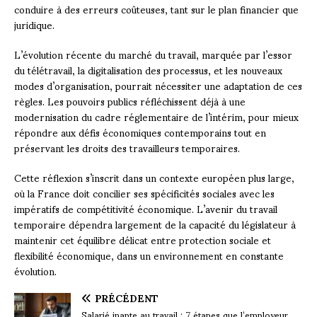
conduire à des erreurs coûteuses, tant sur le plan financier que
juridique.
L’évolution récente du marché du travail, marquée par l’essor
du télétravail, la digitalisation des processus, et les nouveaux
modes d’organisation, pourrait nécessiter une adaptation de ces
règles. Les pouvoirs publics réfléchissent déjà à une
modernisation du cadre réglementaire de l’intérim, pour mieux
répondre aux défis économiques contemporains tout en
préservant les droits des travailleurs temporaires.
Cette réflexion s’inscrit dans un contexte européen plus large,
où la France doit concilier ses spécificités sociales avec les
impératifs de compétitivité économique. L’avenir du travail
temporaire dépendra largement de la capacité du législateur à
maintenir cet équilibre délicat entre protection sociale et
flexibilité économique, dans un environnement en constante
évolution.
PRÉCÉDENT
Salarié inapte au travail : 7 étapes que l’employeur