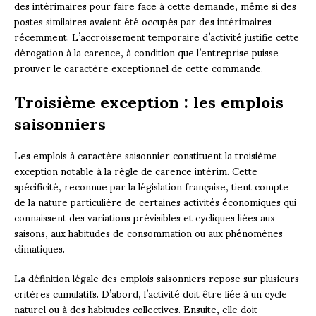
des intérimaires pour faire face à cette demande, même si des
postes similaires avaient été occupés par des intérimaires
récemment. L’accroissement temporaire d’activité justifie cette
dérogation à la carence, à condition que l’entreprise puisse
prouver le caractère exceptionnel de cette commande.
Troisième exception : les emplois
saisonniers
Les emplois à caractère saisonnier constituent la troisième
exception notable à la règle de carence intérim. Cette
spécificité, reconnue par la législation française, tient compte
de la nature particulière de certaines activités économiques qui
connaissent des variations prévisibles et cycliques liées aux
saisons, aux habitudes de consommation ou aux phénomènes
climatiques.
La définition légale des emplois saisonniers repose sur plusieurs
critères cumulatifs. D’abord, l’activité doit être liée à un cycle
naturel ou à des habitudes collectives. Ensuite, elle doit