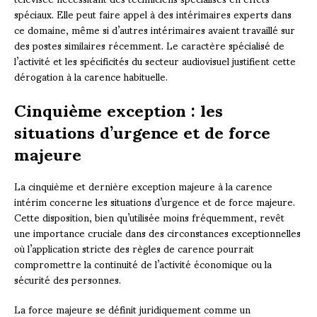
spéciaux. Elle peut faire appel à des intérimaires experts dans
ce domaine, même si d’autres intérimaires avaient travaillé sur
des postes similaires récemment. Le caractère spécialisé de
l’activité et les spécificités du secteur audiovisuel justifient cette
dérogation à la carence habituelle.
Cinquième exception : les
situations d’urgence et de force
majeure
La cinquième et dernière exception majeure à la carence
intérim concerne les situations d’urgence et de force majeure.
Cette disposition, bien qu’utilisée moins fréquemment, revêt
une importance cruciale dans des circonstances exceptionnelles
où l’application stricte des règles de carence pourrait
compromettre la continuité de l’activité économique ou la
sécurité des personnes.
La force majeure se définit juridiquement comme un