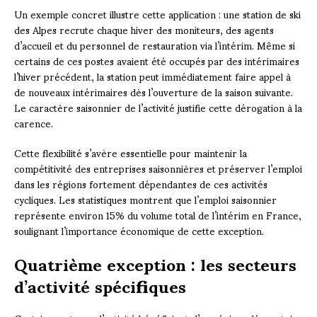
Un exemple concret illustre cette application : une station de ski
des Alpes recrute chaque hiver des moniteurs, des agents
d’accueil et du personnel de restauration via l’intérim. Même si
certains de ces postes avaient été occupés par des intérimaires
l’hiver précédent, la station peut immédiatement faire appel à
de nouveaux intérimaires dès l’ouverture de la saison suivante.
Le caractère saisonnier de l’activité justifie cette dérogation à la
carence.
Cette flexibilité s’avère essentielle pour maintenir la
compétitivité des entreprises saisonnières et préserver l’emploi
dans les régions fortement dépendantes de ces activités
cycliques. Les statistiques montrent que l’emploi saisonnier
représente environ 15% du volume total de l’intérim en France,
soulignant l’importance économique de cette exception.
Quatrième exception : les secteurs
d’activité spécifiques