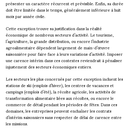
présenter un caractère récurrent et prévisible. Enfin, sa durée
doit être limitée dans le temps, généralement inférieure à huit
mois par année civile.
Cette exception trouve sa justification dans la réalité
économique de nombreux secteurs d’activité. Le tourisme,
l’agriculture, la grande distribution, ou encore l’industrie
agroalimentaire dépendent largement de main-d’œuvre
saisonnière pour faire face à leurs variations d’activité. Imposer
une carence intérim dans ces contextes reviendrait à pénaliser
injustement des secteurs économiques entiers.
Les secteurs les plus concernés par cette exception incluent les
stations de ski (emplois d’hiver), les centres de vacances et
campings (emplois d’été), la récolte agricole, les activités de
transformation alimentaire liées aux récoltes, ou encore le
commerce de détail pendant les périodes de fêtes. Dans ces
domaines, les entreprises peuvent enchaîner les contrats
d’intérim saisonniers sans respecter de délai de carence entre
les missions.