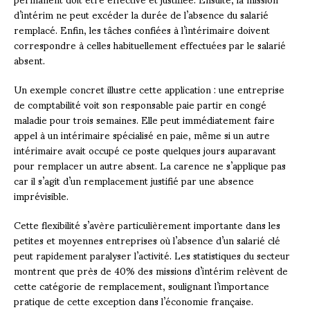
d’intérim ne peut excéder la durée de l’absence du salarié
remplacé. Enfin, les tâches confiées à l’intérimaire doivent
correspondre à celles habituellement effectuées par le salarié
absent.
Un exemple concret illustre cette application : une entreprise
de comptabilité voit son responsable paie partir en congé
maladie pour trois semaines. Elle peut immédiatement faire
appel à un intérimaire spécialisé en paie, même si un autre
intérimaire avait occupé ce poste quelques jours auparavant
pour remplacer un autre absent. La carence ne s’applique pas
car il s’agit d’un remplacement justifié par une absence
imprévisible.
Cette flexibilité s’avère particulièrement importante dans les
petites et moyennes entreprises où l’absence d’un salarié clé
peut rapidement paralyser l’activité. Les statistiques du secteur
montrent que près de 40% des missions d’intérim relèvent de
cette catégorie de remplacement, soulignant l’importance
pratique de cette exception dans l’économie française.