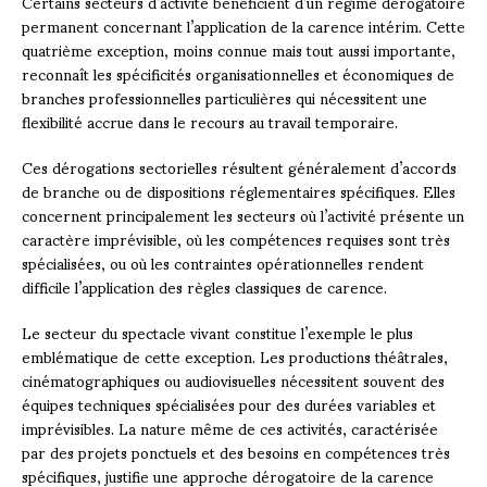
Certains secteurs d’activité bénéficient d’un régime dérogatoire
permanent concernant l’application de la carence intérim. Cette
quatrième exception, moins connue mais tout aussi importante,
reconnaît les spécificités organisationnelles et économiques de
branches professionnelles particulières qui nécessitent une
flexibilité accrue dans le recours au travail temporaire.
Ces dérogations sectorielles résultent généralement d’accords
de branche ou de dispositions réglementaires spécifiques. Elles
concernent principalement les secteurs où l’activité présente un
caractère imprévisible, où les compétences requises sont très
spécialisées, ou où les contraintes opérationnelles rendent
difficile l’application des règles classiques de carence.
Le secteur du spectacle vivant constitue l’exemple le plus
emblématique de cette exception. Les productions théâtrales,
cinématographiques ou audiovisuelles nécessitent souvent des
équipes techniques spécialisées pour des durées variables et
imprévisibles. La nature même de ces activités, caractérisée
par des projets ponctuels et des besoins en compétences très
spécifiques, justifie une approche dérogatoire de la carence