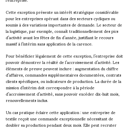
Cette exception présente un intérêt stratégique considérable
pour les entreprises opérant dans des secteurs cycliques ou
soumis à des variations importantes de demande. Le secteur de
la logistique, par exemple, connaît traditionnellement des pics
d’activité avant les fêtes de fin d’année, justifiant le recours
massif à l’intérim sans application de la carence.
Pour bénéficier légalement de cette exception, l’entreprise doit
pouvoir démontrer la réalité de l’accroissement d’activité. Les
éléments de preuve peuvent inclure : augmentation du chiffre
d’affaires, commandes supplémentaires documentées, contrats
clients spécifiques, ou indicateurs de production. La durée de la
mission d’intérim doit correspondre à la période
d’accroissement d’activité, sans pouvoir excéder dix-huit mois,
renouvellements inclus.
Un cas pratique éclaire cette application : une entreprise de
textile reçoit une commande exceptionnelle nécessitant de
doubler sa production pendant deux mois. Elle peut recruter