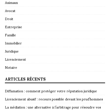
Animaux
Avocat
Droit
Entreprise
Famille
Immobilier
Juridique
Licenciement
Notaire
ARTICLES RÉCENTS
Diffamation : comment protéger votre réputation juridique
Licenciement abusif : recours possible devant les prud’hommes
La médiation : une alternative à l’arbitrage pour résoudre vos