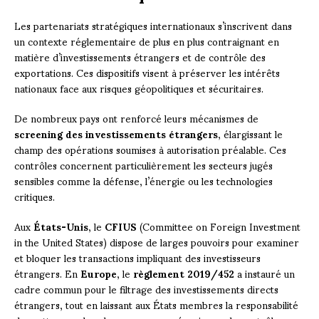
Les partenariats stratégiques internationaux s’inscrivent dans
un contexte réglementaire de plus en plus contraignant en
matière d’investissements étrangers et de contrôle des
exportations. Ces dispositifs visent à préserver les intérêts
nationaux face aux risques géopolitiques et sécuritaires.
De nombreux pays ont renforcé leurs mécanismes de
screening des investissements étrangers
, élargissant le
champ des opérations soumises à autorisation préalable. Ces
contrôles concernent particulièrement les secteurs jugés
sensibles comme la défense, l’énergie ou les technologies
critiques.
Aux
États-Unis
, le
CFIUS
(Committee on Foreign Investment
in the United States) dispose de larges pouvoirs pour examiner
et bloquer les transactions impliquant des investisseurs
étrangers. En
Europe
, le
règlement 2019/452
a instauré un
cadre commun pour le filtrage des investissements directs
étrangers, tout en laissant aux États membres la responsabilité