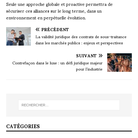
Seule une approche globale et proactive permettra de
sécuriser ces alliances sur le long terme, dans un
environnement en perpétuelle évolution.
PRÉCÉDENT
La validité juridique des contrats de sous-traitance
dans les marchés publics : enjeux et perspectives
SUIVANT
Contrefaçon dans le luxe : un défi juridique majeur
pour l’industrie
CATÉGORIES