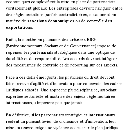
économiques complexifient la mise en place de partenariats
véritablement globaux. Les entreprises devront naviguer entre
des réglementations parfois contradictoires, notamment en
matière de
sanctions économiques
ou de
contrôle des
exportations
.
Enfin, la montée en puissance des
critères ESG
(Environnementaux, Sociaux et de Gouvernance) impose de
repenser les partenariats stratégiques dans une optique de
durabilité et de responsabilité. Les accords devront intégrer
des mécanismes de contrôle et de reporting sur ces aspects.
Face à ces défis émergents, les praticiens du droit devront
faire preuve d’agilité et d’innovation pour concevoir des cadres
juridiques adaptés. Une approche pluridisciplinaire, associant
expertise sectorielle et maîtrise des enjeux réglementaires
internationaux, s’imposera plus que jamais.
En définitive, si les partenariats stratégiques internationaux
restent un puissant levier de croissance et d’innovation, leur
mise en œuvre exige une vigilance accrue sur le plan juridique.