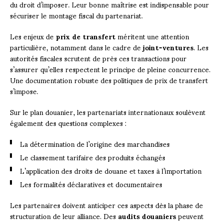
du droit d’imposer. Leur bonne maîtrise est indispensable pour
sécuriser le montage fiscal du partenariat.
Les enjeux de
prix de transfert
méritent une attention
particulière, notamment dans le cadre de
joint-ventures
. Les
autorités fiscales scrutent de près ces transactions pour
s’assurer qu’elles respectent le principe de pleine concurrence.
Une documentation robuste des politiques de prix de transfert
s’impose.
Sur le plan douanier, les partenariats internationaux soulèvent
également des questions complexes :
La détermination de l’origine des marchandises
Le classement tarifaire des produits échangés
L’application des droits de douane et taxes à l’importation
Les formalités déclaratives et documentaires
Les partenaires doivent anticiper ces aspects dès la phase de
structuration de leur alliance. Des
audits douaniers
peuvent