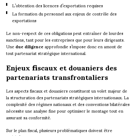
L’obtention des licences d’exportation requises
La formation du personnel aux enjeux de contrôle des
exportations
Le non-respect de ces obligations peut entraîner de lourdes
sanctions, tant pour les entreprises que pour leurs dirigeants.
Une
due diligence
approfondie s’impose donc en amont de
tout partenariat stratégique international.
Enjeux fiscaux et douaniers des
partenariats transfrontaliers
Les aspects fiscaux et douaniers constituent un volet majeur de
la structuration des partenariats stratégiques internationaux. La
complexité des régimes nationaux et des conventions bilatérales
nécessite une analyse fine pour optimiser le montage tout en
assurant sa conformité.
Sur le plan fiscal, plusieurs problématiques doivent être