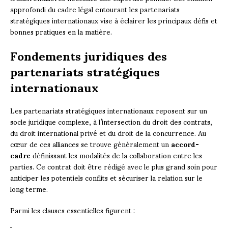
approfondi du cadre légal entourant les partenariats
stratégiques internationaux vise à éclairer les principaux défis et
bonnes pratiques en la matière.
Fondements juridiques des
partenariats stratégiques
internationaux
Les partenariats stratégiques internationaux reposent sur un
socle juridique complexe, à l’intersection du droit des contrats,
du droit international privé et du droit de la concurrence. Au
cœur de ces alliances se trouve généralement un
accord-
cadre
définissant les modalités de la collaboration entre les
parties. Ce contrat doit être rédigé avec le plus grand soin pour
anticiper les potentiels conflits et sécuriser la relation sur le
long terme.
Parmi les clauses essentielles figurent :