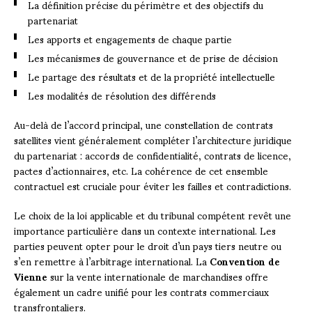
La définition précise du périmètre et des objectifs du
partenariat
Les apports et engagements de chaque partie
Les mécanismes de gouvernance et de prise de décision
Le partage des résultats et de la propriété intellectuelle
Les modalités de résolution des différends
Au-delà de l’accord principal, une constellation de contrats
satellites vient généralement compléter l’architecture juridique
du partenariat : accords de confidentialité, contrats de licence,
pactes d’actionnaires, etc. La cohérence de cet ensemble
contractuel est cruciale pour éviter les failles et contradictions.
Le choix de la loi applicable et du tribunal compétent revêt une
importance particulière dans un contexte international. Les
parties peuvent opter pour le droit d’un pays tiers neutre ou
s’en remettre à l’arbitrage international. La
Convention de
Vienne
sur la vente internationale de marchandises offre
également un cadre unifié pour les contrats commerciaux
transfrontaliers.