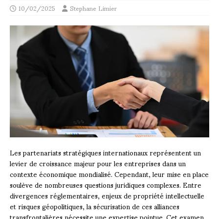
10/02/2025
Stephane Limier
Les partenariats stratégiques internationaux représentent un
levier de croissance majeur pour les entreprises dans un
contexte économique mondialisé. Cependant, leur mise en place
soulève de nombreuses questions juridiques complexes. Entre
divergences réglementaires, enjeux de propriété intellectuelle
et risques géopolitiques, la sécurisation de ces alliances
transfrontalières nécessite une expertise pointue. Cet examen