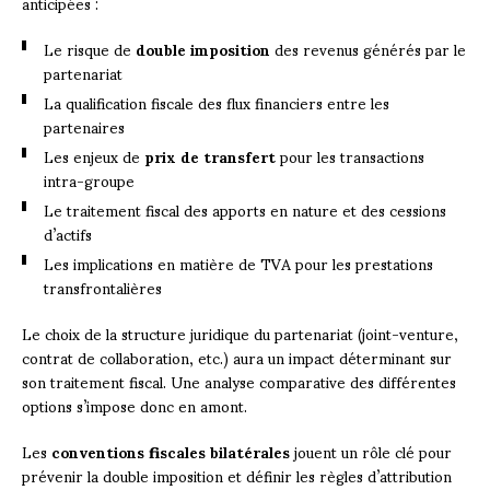
anticipées :
Le risque de
double imposition
des revenus générés par le
partenariat
La qualification fiscale des flux financiers entre les
partenaires
Les enjeux de
prix de transfert
pour les transactions
intra-groupe
Le traitement fiscal des apports en nature et des cessions
d’actifs
Les implications en matière de TVA pour les prestations
transfrontalières
Le choix de la structure juridique du partenariat (joint-venture,
contrat de collaboration, etc.) aura un impact déterminant sur
son traitement fiscal. Une analyse comparative des différentes
options s’impose donc en amont.
Les
conventions fiscales bilatérales
jouent un rôle clé pour
prévenir la double imposition et définir les règles d’attribution