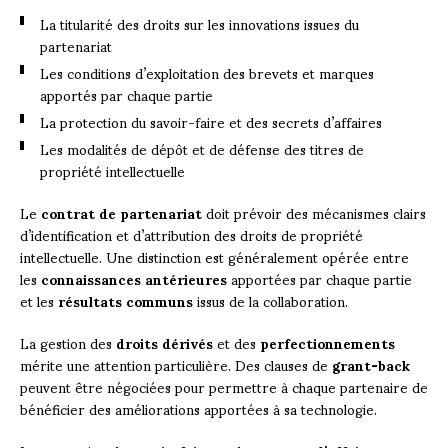
La titularité des droits sur les innovations issues du
partenariat
Les conditions d’exploitation des brevets et marques
apportés par chaque partie
La protection du savoir-faire et des secrets d’affaires
Les modalités de dépôt et de défense des titres de
propriété intellectuelle
Le
contrat de partenariat
doit prévoir des mécanismes clairs
d’identification et d’attribution des droits de propriété
intellectuelle. Une distinction est généralement opérée entre
les
connaissances antérieures
apportées par chaque partie
et les
résultats communs
issus de la collaboration.
La gestion des
droits dérivés
et des
perfectionnements
mérite une attention particulière. Des clauses de
grant-back
peuvent être négociées pour permettre à chaque partenaire de
bénéficier des améliorations apportées à sa technologie.