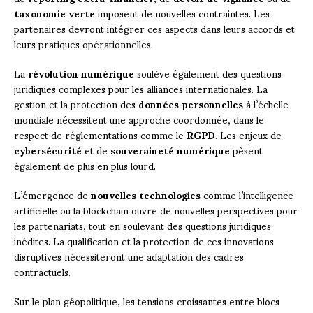
taxonomie verte
imposent de nouvelles contraintes. Les
partenaires devront intégrer ces aspects dans leurs accords et
leurs pratiques opérationnelles.
La
révolution numérique
soulève également des questions
juridiques complexes pour les alliances internationales. La
gestion et la protection des
données personnelles
à l’échelle
mondiale nécessitent une approche coordonnée, dans le
respect de réglementations comme le
RGPD
. Les enjeux de
cybersécurité
et de
souveraineté numérique
pèsent
également de plus en plus lourd.
L’émergence de
nouvelles technologies
comme l’intelligence
artificielle ou la blockchain ouvre de nouvelles perspectives pour
les partenariats, tout en soulevant des questions juridiques
inédites. La qualification et la protection de ces innovations
disruptives nécessiteront une adaptation des cadres
contractuels.
Sur le plan géopolitique, les tensions croissantes entre blocs