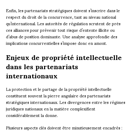
Enfin, les partenariats stratégiques doivent s’inscrire dans le
respect du droit de la concurrence, tant au niveau national
qu’international. Les autorités de régulation scrutent de près
ces alliances pour prévenir tout risque d’entente illicite ou
d’abus de position dominante. Une analyse approfondie des
implications concurrentielles s’impose donc en amont.
Enjeux de propriété intellectuelle
dans les partenariats
internationaux
La protection et le partage de la propriété intellectuelle
constituent souvent la pierre angulaire des partenariats
stratégiques internationaux. Les divergences entre les régimes
juridiques nationaux en la matière complexifient
considérablement la donne.
Plusieurs aspects clés doivent être minutieusement encadrés :