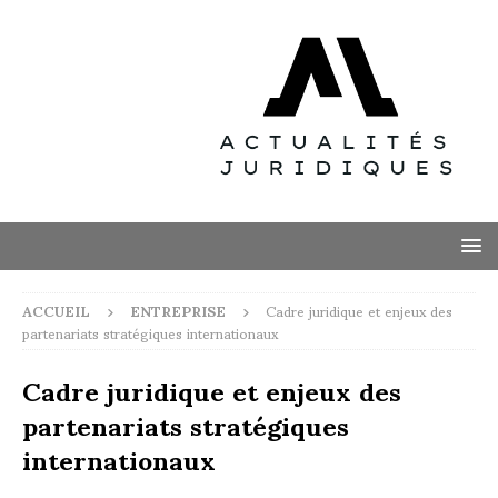
ACCUEIL
ENTREPRISE
Cadre juridique et enjeux des
partenariats stratégiques internationaux
Cadre juridique et enjeux des
partenariats stratégiques
internationaux