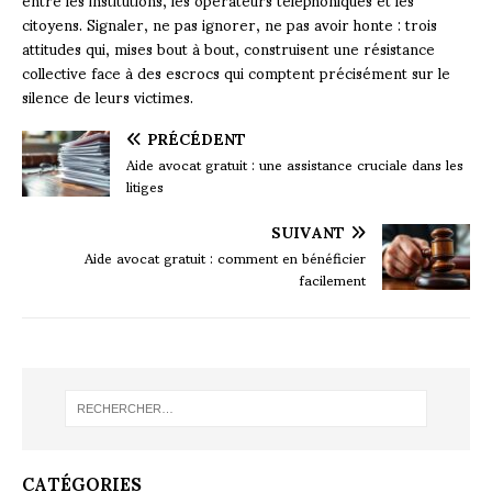
citoyens. Signaler, ne pas ignorer, ne pas avoir honte : trois
attitudes qui, mises bout à bout, construisent une résistance
collective face à des escrocs qui comptent précisément sur le
silence de leurs victimes.
PRÉCÉDENT
Aide avocat gratuit : une assistance cruciale dans les
litiges
SUIVANT
Aide avocat gratuit : comment en bénéficier
facilement
CATÉGORIES