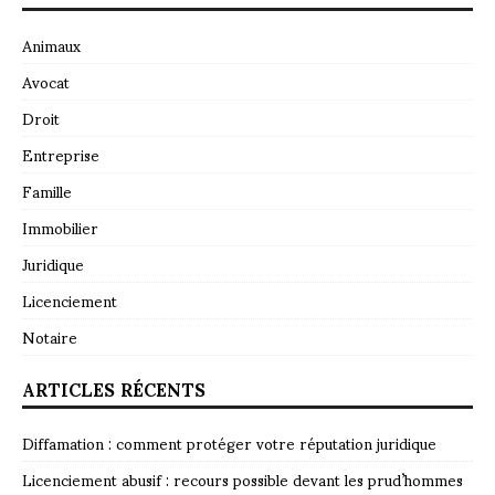
Animaux
Avocat
Droit
Entreprise
Famille
Immobilier
Juridique
Licenciement
Notaire
ARTICLES RÉCENTS
Diffamation : comment protéger votre réputation juridique
Licenciement abusif : recours possible devant les prud’hommes