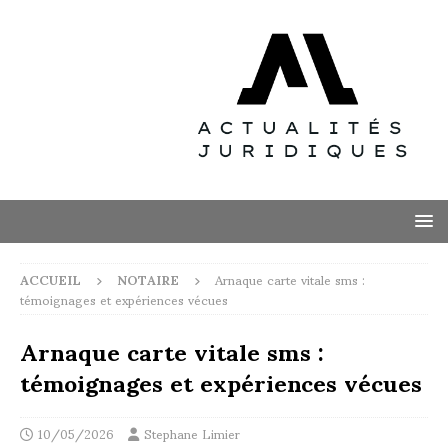
ACCUEIL
NOTAIRE
Arnaque carte vitale sms :
témoignages et expériences vécues
Arnaque carte vitale sms :
témoignages et expériences vécues
10/05/2026
Stephane Limier