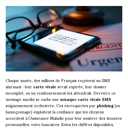
Chaque année, des millions de Français reçoivent un SMS
alarmant : leur
carte vitale
serait expirée, leur dossier
incomplet, ou un remboursement les attendrait. Derrière ce
message anodin se cache une
arnaque carte vitale SMS
soigneusement orchestrée. Ces escroqueries par
phishing
(ou
hameçonnage) exploitent la confiance que les citoyens
accordent à l’Assurance Maladie pour leur soutirer des données
personnelles, voire bancaires. Selon les chiffres disponibles,