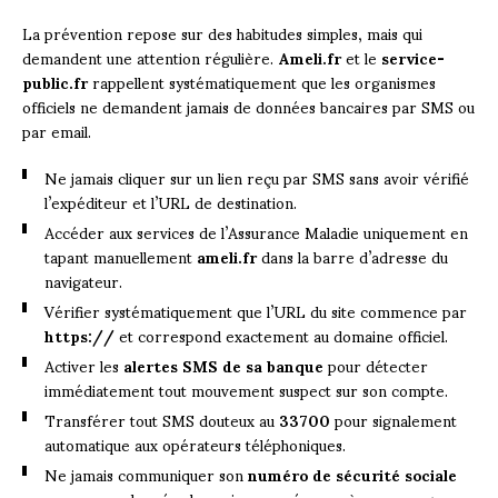
La prévention repose sur des habitudes simples, mais qui
demandent une attention régulière.
Ameli.fr
et le
service-
public.fr
rappellent systématiquement que les organismes
officiels ne demandent jamais de données bancaires par SMS ou
par email.
Ne jamais cliquer sur un lien reçu par SMS sans avoir vérifié
l’expéditeur et l’URL de destination.
Accéder aux services de l’Assurance Maladie uniquement en
tapant manuellement
ameli.fr
dans la barre d’adresse du
navigateur.
Vérifier systématiquement que l’URL du site commence par
https://
et correspond exactement au domaine officiel.
Activer les
alertes SMS de sa banque
pour détecter
immédiatement tout mouvement suspect sur son compte.
Transférer tout SMS douteux au
33700
pour signalement
automatique aux opérateurs téléphoniques.
Ne jamais communiquer son
numéro de sécurité sociale