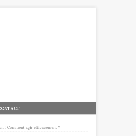
CONTACT
ion : Comment agir efficacement ?