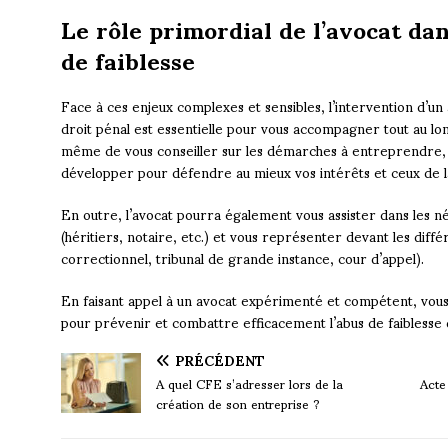
Le rôle primordial de l’avocat dan
de faiblesse
Face à ces enjeux complexes et sensibles, l’intervention d’un 
droit pénal est essentielle pour vous accompagner tout au lon
même de vous conseiller sur les démarches à entreprendre, 
développer pour défendre au mieux vos intérêts et ceux de l
En outre, l’avocat pourra également vous assister dans les n
(héritiers, notaire, etc.) et vous représenter devant les diff
correctionnel, tribunal de grande instance, cour d’appel).
En faisant appel à un avocat expérimenté et compétent, vous
pour prévenir et combattre efficacement l’abus de faiblesse 
PRÉCÉDENT
A quel CFE s’adresser lors de la
Acte 
création de son entreprise ?