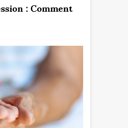
cession : Comment