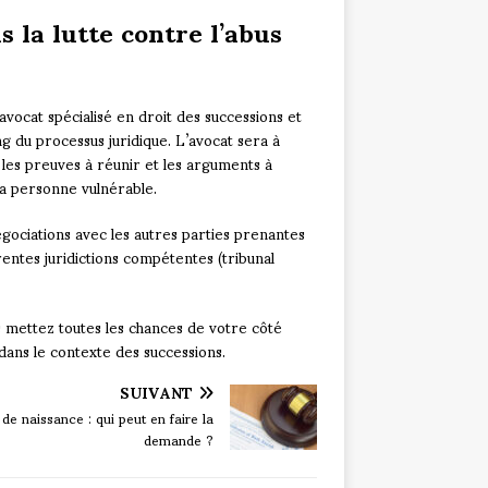
s la lutte contre l’abus
avocat spécialisé en droit des successions et
g du processus juridique. L’avocat sera à
les preuves à réunir et les arguments à
a personne vulnérable.
égociations avec les autres parties prenantes
érentes juridictions compétentes (tribunal
 mettez toutes les chances de votre côté
dans le contexte des successions.
SUIVANT
de naissance : qui peut en faire la
demande ?