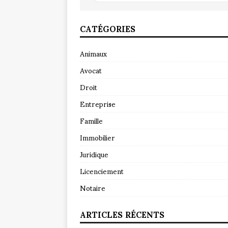
CATÉGORIES
Animaux
Avocat
Droit
Entreprise
Famille
Immobilier
Juridique
Licenciement
Notaire
ARTICLES RÉCENTS