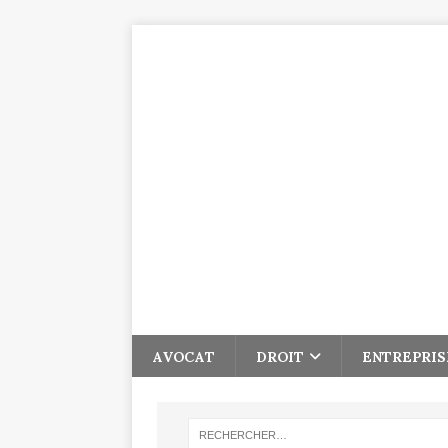
AVOCAT
DROIT
ENTREPRIS