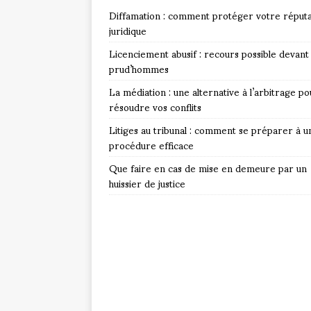
Diffamation : comment protéger votre réputa
juridique
Licenciement abusif : recours possible devant 
prud’hommes
La médiation : une alternative à l’arbitrage po
résoudre vos conflits
Litiges au tribunal : comment se préparer à u
procédure efficace
Que faire en cas de mise en demeure par un
huissier de justice