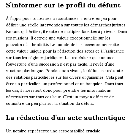
S’informer sur le profil du défunt
À l’appui pour toutes ses circonstances, il entre en jeu pour
définir une réelle intervention sur toutes les démarches juristes.
En tant qu’héritier, il existe de multiples facettes à prévoir. Dans
ses missions. Il octroie une valeur exceptionnelle sur les
pouvoirs d’authenticité. Le monde de la succession nécessite
cette valeur unique pour la rédaction des actes et à l’assistance
sur tous les régimes juridiques. La procédure qui annonce
l’ouverture d’une succession n’est pas facile. Il revêt d’une
situation plus longue. Pendant son vivant, le défunt représente
des relations particulières sur les divers organismes. Cela peut
être un particulier, un professionnel et un banquier. Dans tous
les cas, il intervient donc pour prendre les informations
nécessaires sur tous ces lieux. C’est un moyen efficace de
connaître un peu plus sur la situation du défunt.
La rédaction d’un acte authentique
Un notaire représente une responsabilité cruciale