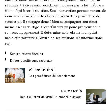
répondant à diverses procédures imposées par la loi. Il s’ouvre
à bien équilibrer la situation. Son intervention permet surtout de
s’ouvrir au droit réel d’héritiers en vertu de la procédure de
succession. Il s’engage donc à bien accompagner son client
même en cas de litige. C’est d’ailleurs un point précieux pour
son accompagnement. Il détermine naturellement un point
fiable et prioritaire à l’ordre de ses missions. Il s’informe donc
sur :
Ses situations fiscales
Et ses passifs successoraux
PRÉCÉDENT
Les procédures de licenciement
SUIVANT
Refus du droit de visite : 3 choses à savoir !