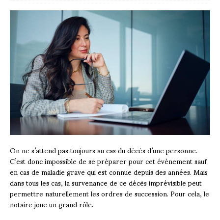
On ne s’attend pas toujours au cas du décès d’une personne.
C’est donc impossible de se préparer pour cet événement sauf
en cas de maladie grave qui est connue depuis des années. Mais
dans tous les cas, la survenance de ce décès imprévisible peut
permettre naturellement les ordres de succession. Pour cela, le
notaire joue un grand rôle.