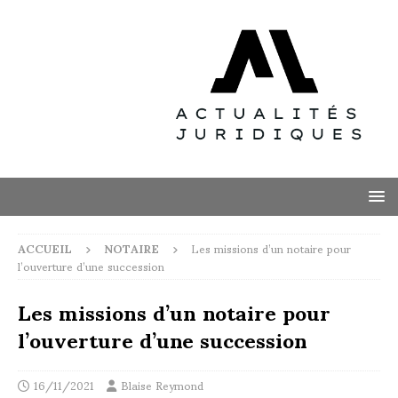
ACCUEIL
NOTAIRE
Les missions d’un notaire pour
l’ouverture d’une succession
Les missions d’un notaire pour
l’ouverture d’une succession
16/11/2021
Blaise Reymond