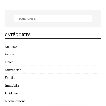
CATÉGORIES
Animaux
Avocat
Droit
Entreprise
Famille
Immobilier
Juridique
Licenciement