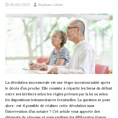
05/10/2023
Stephane Limier
La dévolution successorale est une étape incontournable après
le décès d’un proche. Elle consiste à répartir les biens du défunt
entre ses héritiers selon les règles prévues par la loi ou selon
les dispositions testamentaires éventuelles. La question se pose
alors : est-il possible de réaliser cette dévolution sans
l’intervention d’un notaire ? Cet article vous apporte des
éléments de réponse et vous explique les différentes étapes