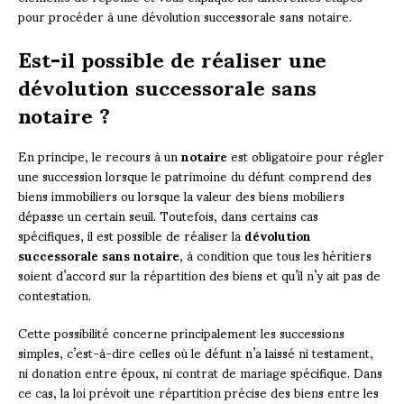
pour procéder à une dévolution successorale sans notaire.
Est-il possible de réaliser une
dévolution successorale sans
notaire ?
En principe, le recours à un
notaire
est obligatoire pour régler
une succession lorsque le patrimoine du défunt comprend des
biens immobiliers ou lorsque la valeur des biens mobiliers
dépasse un certain seuil. Toutefois, dans certains cas
spécifiques, il est possible de réaliser la
dévolution
successorale sans notaire
, à condition que tous les héritiers
soient d’accord sur la répartition des biens et qu’il n’y ait pas de
contestation.
Cette possibilité concerne principalement les successions
simples, c’est-à-dire celles où le défunt n’a laissé ni testament,
ni donation entre époux, ni contrat de mariage spécifique. Dans
ce cas, la loi prévoit une répartition précise des biens entre les