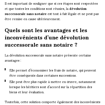
Il est important de souligner que si ces étapes sont respectées
et que toutes les conditions sont réunies, la
dévolution
successorale sans notaire
est tout à fait légale et ne peut pas
être remise en cause ultérieurement.
Quels sont les avantages et les
inconvénients d’une dévolution
successorale sans notaire ?
La dévolution successorale sans notaire présente certains
avantages :
Elle permet d’économiser les frais de notaire, qui peuvent
être conséquents dans certaines successions.
Elle peut être plus rapide à mettre en œuvre, notamment
lorsque les héritiers sont d’accord sur la répartition des
biens et leur évaluation.
Toutefois, cette solution comporte également des inconvénients