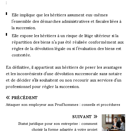
:
Elle implique que les héritiers assument eux-mêmes
l’ensemble des démarches administratives et fiscales liées à
la succession.
Elle expose les héritiers à un risque de litige ultérieur si la
répartition des biens n’a pas été réalisée conformément aux
règles de la dévolution légale ou si l’évaluation des biens est
contestée.
En définitive, il appartient aux héritiers de peser les avantages
et les inconvénients d’une dévolution successorale sans notaire
et de décider s’ils souhaitent ou non recourir aux services d’un
professionnel pour régler la succession.
PRÉCÉDENT
Attaquer son employeur aux Prud’hommes : conseils et procédures
SUIVANT
Statut juridique pour son entreprise : comment
choisir la forme adaptée à votre projet