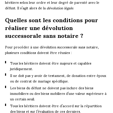
héritiers selon leur ordre et leur degré de parenté avec le
défunt. Il s’agit alors de la
dévolution légale
.
Quelles sont les conditions pour
réaliser une dévolution
successorale sans notaire ?
Pour procéder à une dévolution successorale sans notaire,
plusieurs conditions doivent être réunies :
Tous les héritiers doivent être majeurs et capables
juridiquement.
Il ne doit pas y avoir de testament, de donation entre époux
ou de contrat de mariage spécifique.
Les biens du défunt ne doivent pas inclure des biens
immobiliers ou des biens mobiliers d’une valeur supérieure à
un certain seuil.
Tous les héritiers doivent être d’accord sur la répartition
des biens et sur l’évaluation de ces derniers.