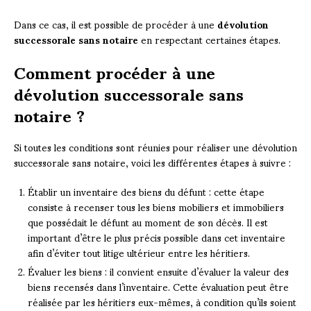
Dans ce cas, il est possible de procéder à une
dévolution
successorale sans notaire
en respectant certaines étapes.
Comment procéder à une
dévolution successorale sans
notaire ?
Si toutes les conditions sont réunies pour réaliser une dévolution
successorale sans notaire, voici les différentes étapes à suivre :
Établir un inventaire des biens du défunt : cette étape
consiste à recenser tous les biens mobiliers et immobiliers
que possédait le défunt au moment de son décès. Il est
important d’être le plus précis possible dans cet inventaire
afin d’éviter tout litige ultérieur entre les héritiers.
Évaluer les biens : il convient ensuite d’évaluer la valeur des
biens recensés dans l’inventaire. Cette évaluation peut être
réalisée par les héritiers eux-mêmes, à condition qu’ils soient