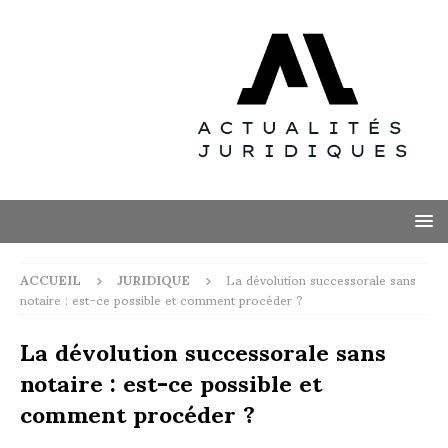
ACCUEIL
JURIDIQUE
La dévolution successorale sans
notaire : est-ce possible et comment procéder ?
La dévolution successorale sans
notaire : est-ce possible et
comment procéder ?