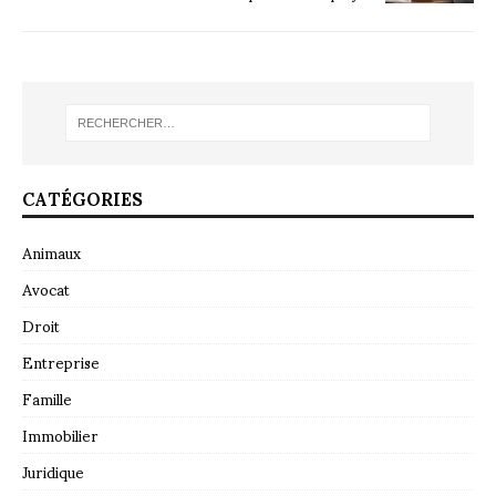
CATÉGORIES
Animaux
Avocat
Droit
Entreprise
Famille
Immobilier
Juridique