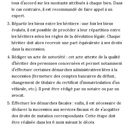
tous d’accord sur les montants attribués à chaque bien. Dans
le cas contraire, il est recommandé de faire appel à un
expert.
Répartir les biens entre les héritiers : une fois les biens
évalués, il est possible de procéder à leur répartition entre
les héritiers selon les règles de la dévolution légale. Chaque
héritier doit alors recevoir une part équivalente à ses droits
dans la succession.
Rédiger un acte de notoriété : cet acte atteste de la qualité
d’héritier des personnes concernées et permet notamment
d’effectuer certaines démarches administratives liées à la
succession (fermeture des comptes bancaires du défunt,
changement de titulaire du certificat d’immatriculation d’un
véhicule, etc.). Il peut être rédigé par un notaire ou par un
avocat.
Effectuer les démarches fiscales : enfin, il est nécessaire de
déclarer la succession aux services fiscaux et de s’acquitter
des droits de mutation correspondants. Cette étape doit
être réalisée dans les 6 mois suivant le décès.