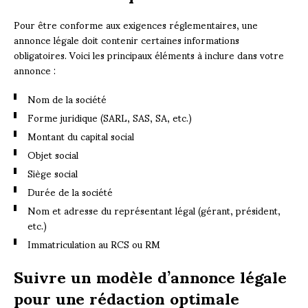
Pour être conforme aux exigences réglementaires, une
annonce légale doit contenir certaines informations
obligatoires. Voici les principaux éléments à inclure dans votre
annonce :
Nom de la société
Forme juridique (SARL, SAS, SA, etc.)
Montant du capital social
Objet social
Siège social
Durée de la société
Nom et adresse du représentant légal (gérant, président,
etc.)
Immatriculation au RCS ou RM
Suivre un modèle d’annonce légale
pour une rédaction optimale