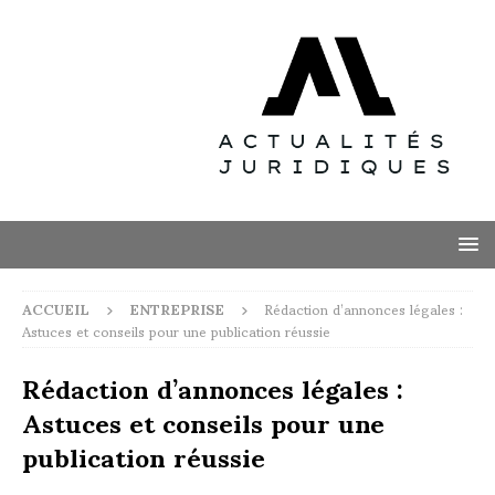
ACCUEIL
ENTREPRISE
Rédaction d’annonces légales :
Astuces et conseils pour une publication réussie
Rédaction d’annonces légales :
Astuces et conseils pour une
publication réussie