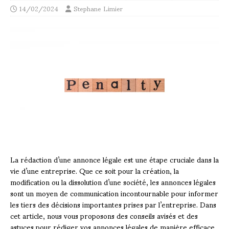
14/02/2024
Stephane Limier
La rédaction d’une annonce légale est une étape cruciale dans la
vie d’une entreprise. Que ce soit pour la création, la
modification ou la dissolution d’une société, les annonces légales
sont un moyen de communication incontournable pour informer
les tiers des décisions importantes prises par l’entreprise. Dans
cet article, nous vous proposons des conseils avisés et des
astuces pour rédiger vos annonces légales de manière efficace