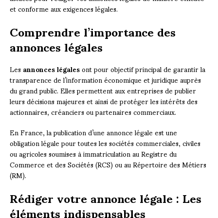
et conforme aux exigences légales.
Comprendre l’importance des
annonces légales
Les
annonces légales
ont pour objectif principal de garantir la
transparence de l’information économique et juridique auprès
du grand public. Elles permettent aux entreprises de publier
leurs décisions majeures et ainsi de protéger les intérêts des
actionnaires, créanciers ou partenaires commerciaux.
En France, la publication d’une annonce légale est une
obligation légale pour toutes les sociétés commerciales, civiles
ou agricoles soumises à immatriculation au Registre du
Commerce et des Sociétés (RCS) ou au Répertoire des Métiers
(RM).
Rédiger votre annonce légale : Les
éléments indispensables