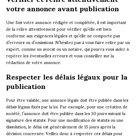
votre annonce avant publication
Une fois votre annonce rédigée et complétée, il est important
de la relire attentivement pour vérifier qu’elle est bien
conforme aux exigences légales et qu’elle ne comporte pas
d’erreurs ou d’omissions. N’hésitez pas à vous faire relire par un
expert, comme un avocat ou un notaire, qui pourra vous aider à
repérer les éventuelles erreurs et vous conseiller sur la
rédaction de votre annonce.
Respecter les délais légaux pour la
publication
Pour être valable, une annonce légale doit être publiée dans les
délais légaux fixés par la loi. Par exemple, pour une création de
société, l’annonce doit être publiée dans les 30 jours suivant la
signature des statuts. Pour une modification de statuts ou une
dissolution, le délai est généralement de 15 jours après la
décision concernée. Veillez donc à respecter ces délais pour