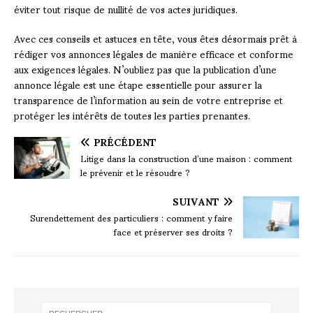
éviter tout risque de nullité de vos actes juridiques.
Avec ces conseils et astuces en tête, vous êtes désormais prêt à
rédiger vos annonces légales de manière efficace et conforme
aux exigences légales. N’oubliez pas que la publication d’une
annonce légale est une étape essentielle pour assurer la
transparence de l’information au sein de votre entreprise et
protéger les intérêts de toutes les parties prenantes.
PRÉCÉDENT
Litige dans la construction d’une maison : comment
le prévenir et le résoudre ?
SUIVANT
Surendettement des particuliers : comment y faire
face et préserver ses droits ?