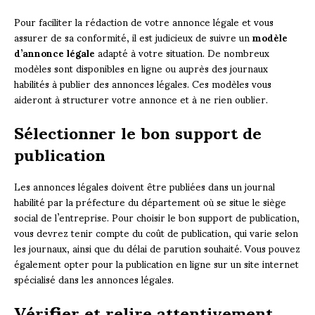
Pour faciliter la rédaction de votre annonce légale et vous
assurer de sa conformité, il est judicieux de suivre un
modèle
d’annonce légale
adapté à votre situation. De nombreux
modèles sont disponibles en ligne ou auprès des journaux
habilités à publier des annonces légales. Ces modèles vous
aideront à structurer votre annonce et à ne rien oublier.
Sélectionner le bon support de
publication
Les annonces légales doivent être publiées dans un journal
habilité par la préfecture du département où se situe le siège
social de l’entreprise. Pour choisir le bon support de publication,
vous devrez tenir compte du coût de publication, qui varie selon
les journaux, ainsi que du délai de parution souhaité. Vous pouvez
également opter pour la publication en ligne sur un site internet
spécialisé dans les annonces légales.
Vérifier et relire attentivement