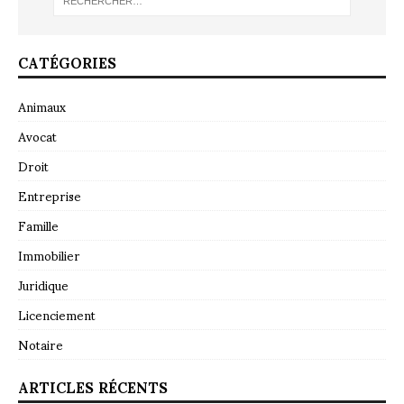
CATÉGORIES
Animaux
Avocat
Droit
Entreprise
Famille
Immobilier
Juridique
Licenciement
Notaire
ARTICLES RÉCENTS