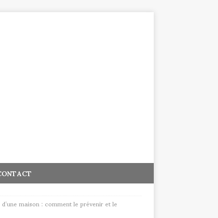
CONTACT
n d’une maison : comment le prévenir et le