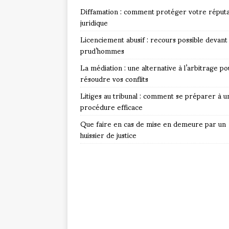
Diffamation : comment protéger votre réputa
juridique
Licenciement abusif : recours possible devant 
prud’hommes
La médiation : une alternative à l’arbitrage po
résoudre vos conflits
Litiges au tribunal : comment se préparer à u
procédure efficace
Que faire en cas de mise en demeure par un
huissier de justice