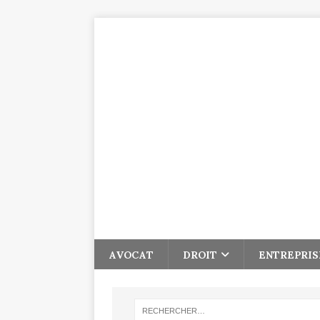
AVOCAT
DROIT
ENTREPRIS