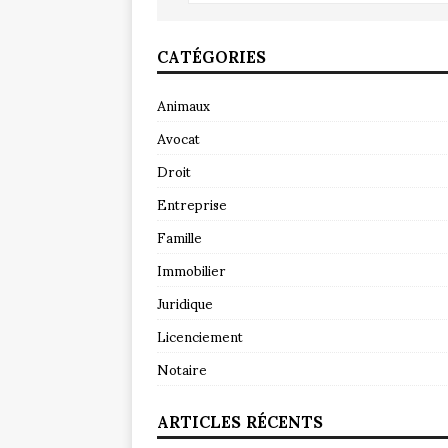
CATÉGORIES
Animaux
Avocat
Droit
Entreprise
Famille
Immobilier
Juridique
Licenciement
Notaire
ARTICLES RÉCENTS