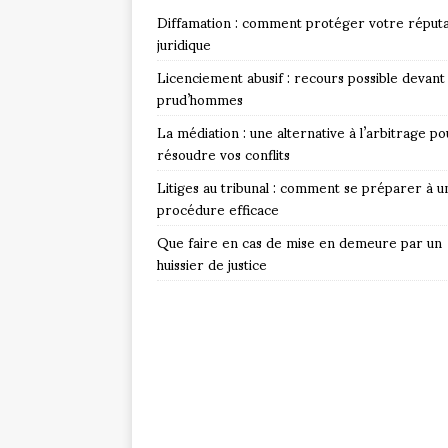
Diffamation : comment protéger votre réputa
juridique
Licenciement abusif : recours possible devant 
prud’hommes
La médiation : une alternative à l’arbitrage po
résoudre vos conflits
Litiges au tribunal : comment se préparer à u
procédure efficace
Que faire en cas de mise en demeure par un
huissier de justice