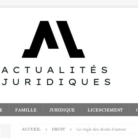
E
FAMILLE
JURIDIQUE
LICENCIEMENT
ACCUEIL
DROIT
Le régis des droits d’auteur