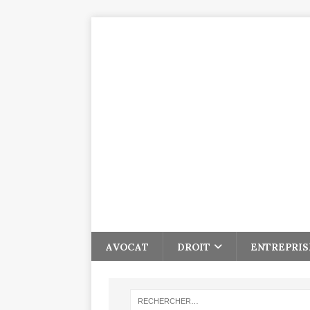
AVOCAT
DROIT
ENTREPRIS