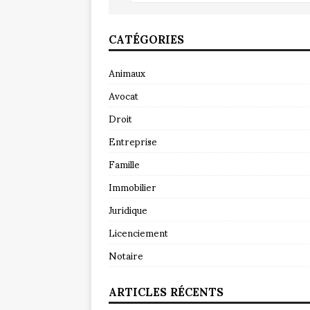
CATÉGORIES
Animaux
Avocat
Droit
Entreprise
Famille
Immobilier
Juridique
Licenciement
Notaire
ARTICLES RÉCENTS