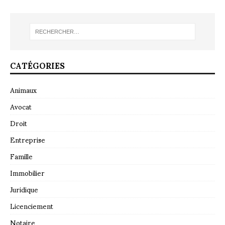
CATÉGORIES
Animaux
Avocat
Droit
Entreprise
Famille
Immobilier
Juridique
Licenciement
Notaire