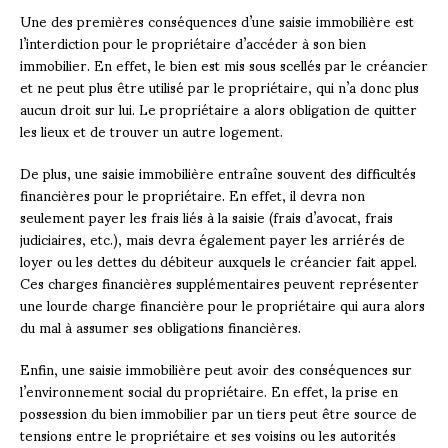
Une des premières conséquences d’une saisie immobilière est
l’interdiction pour le propriétaire d’accéder à son bien
immobilier. En effet, le bien est mis sous scellés par le créancier
et ne peut plus être utilisé par le propriétaire, qui n’a donc plus
aucun droit sur lui. Le propriétaire a alors obligation de quitter
les lieux et de trouver un autre logement.
De plus, une saisie immobilière entraîne souvent des difficultés
financières pour le propriétaire. En effet, il devra non
seulement payer les frais liés à la saisie (frais d’avocat, frais
judiciaires, etc.), mais devra également payer les arriérés de
loyer ou les dettes du débiteur auxquels le créancier fait appel.
Ces charges financières supplémentaires peuvent représenter
une lourde charge financière pour le propriétaire qui aura alors
du mal à assumer ses obligations financières.
Enfin, une saisie immobilière peut avoir des conséquences sur
l’environnement social du propriétaire. En effet, la prise en
possession du bien immobilier par un tiers peut être source de
tensions entre le propriétaire et ses voisins ou les autorités