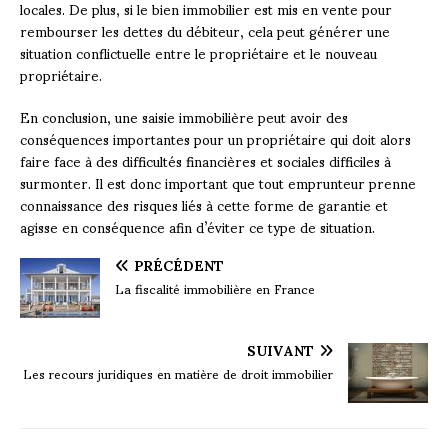
locales. De plus, si le bien immobilier est mis en vente pour
rembourser les dettes du débiteur, cela peut générer une
situation conflictuelle entre le propriétaire et le nouveau
propriétaire.
En conclusion, une saisie immobilière peut avoir des
conséquences importantes pour un propriétaire qui doit alors
faire face à des difficultés financières et sociales difficiles à
surmonter. Il est donc important que tout emprunteur prenne
connaissance des risques liés à cette forme de garantie et
agisse en conséquence afin d’éviter ce type de situation.
PRÉCÉDENT
La fiscalité immobilière en France
SUIVANT
Les recours juridiques en matière de droit immobilier