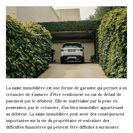
La saisie immobilière est une forme de garantie qui permet à un
créancier de s’assurer d’être remboursé en cas de défaut de
paiement par le débiteur. Elle se matérialise par la prise en
possession, par le créancier, d’un bien immobilier appartenant
au débiteur. La saisie immobilière peut avoir des conséquences
importantes sur la vie du propriétaire et entraîner des
difficultés financières qui peuvent être difficiles à surmonter.