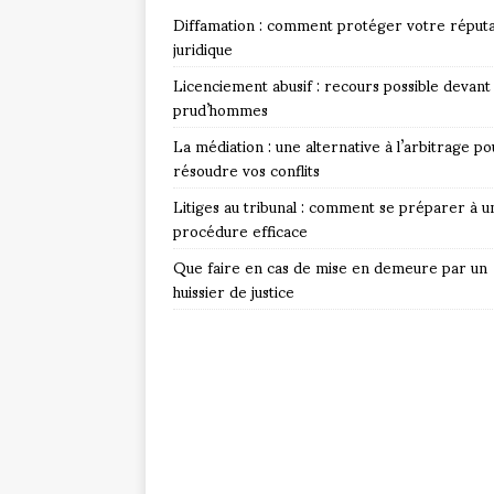
Diffamation : comment protéger votre réputa
juridique
Licenciement abusif : recours possible devant 
prud’hommes
La médiation : une alternative à l’arbitrage po
résoudre vos conflits
Litiges au tribunal : comment se préparer à u
procédure efficace
Que faire en cas de mise en demeure par un
huissier de justice