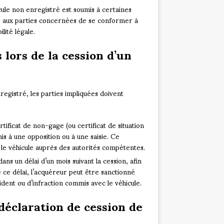
icule non enregistré est soumis à certaines
be aux parties concernées de se conformer à
lité légale.
 lors de la cession d’un
registré, les parties impliquées doivent
rtificat de non-gage (ou certificat de situation
is à une opposition ou à une saisie. Ce
le véhicule auprès des autorités compétentes.
ans un délai d’un mois suivant la cession, afin
 ce délai, l’acquéreur peut être sanctionné
dent ou d’infraction commis avec le véhicule.
déclaration de cession de