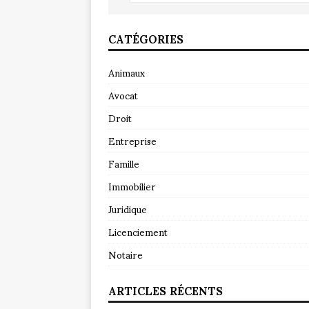
CATÉGORIES
Animaux
Avocat
Droit
Entreprise
Famille
Immobilier
Juridique
Licenciement
Notaire
ARTICLES RÉCENTS