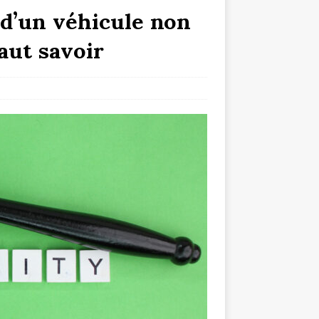
 d’un véhicule non
faut savoir