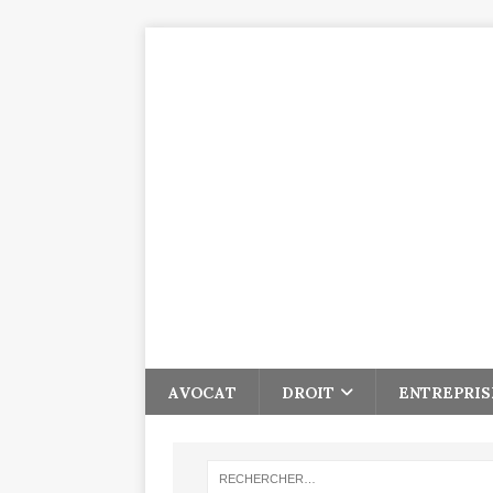
AVOCAT
DROIT
ENTREPRIS