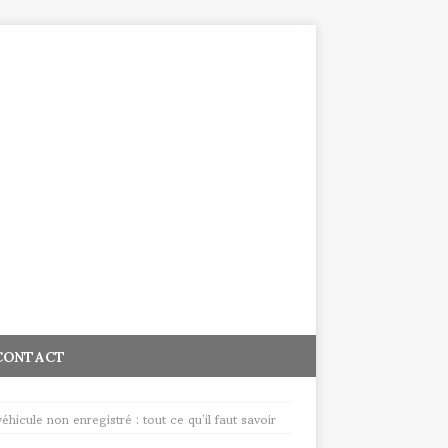
CONTACT
hicule non enregistré : tout ce qu’il faut savoir