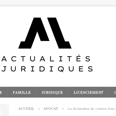
E
FAMILLE
JURIDIQUE
LICENCIEMENT
ACCUEIL
AVOCAT
La déclaration de cession d’un vé