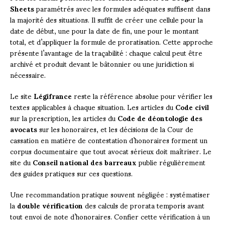
Sheets
paramétrés avec les formules adéquates suffisent dans
la majorité des situations. Il suffit de créer une cellule pour la
date de début, une pour la date de fin, une pour le montant
total, et d’appliquer la formule de proratisation. Cette approche
présente l’avantage de la traçabilité : chaque calcul peut être
archivé et produit devant le bâtonnier ou une juridiction si
nécessaire.
Le site
Légifrance
reste la référence absolue pour vérifier les
textes applicables à chaque situation. Les articles du
Code civil
sur la prescription, les articles du
Code de déontologie des
avocats
sur les honoraires, et les décisions de la Cour de
cassation en matière de contestation d’honoraires forment un
corpus documentaire que tout avocat sérieux doit maîtriser. Le
site du
Conseil national des barreaux
publie régulièrement
des guides pratiques sur ces questions.
Une recommandation pratique souvent négligée : systématiser
la
double vérification
des calculs de prorata temporis avant
tout envoi de note d’honoraires. Confier cette vérification à un