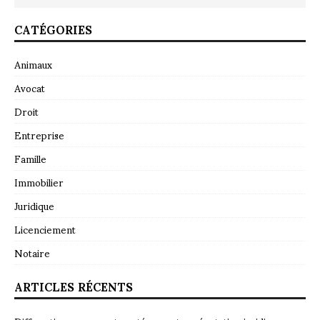
CATÉGORIES
Animaux
Avocat
Droit
Entreprise
Famille
Immobilier
Juridique
Licenciement
Notaire
ARTICLES RÉCENTS