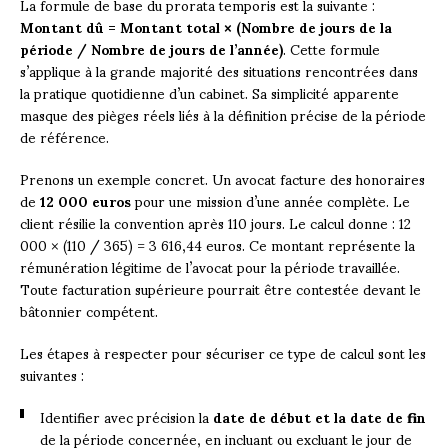
La formule de base du prorata temporis est la suivante :
Montant dû = Montant total × (Nombre de jours de la
période / Nombre de jours de l’année)
. Cette formule
s’applique à la grande majorité des situations rencontrées dans
la pratique quotidienne d’un cabinet. Sa simplicité apparente
masque des pièges réels liés à la définition précise de la période
de référence.
Prenons un exemple concret. Un avocat facture des honoraires
de
12 000 euros
pour une mission d’une année complète. Le
client résilie la convention après 110 jours. Le calcul donne : 12
000 × (110 / 365) = 3 616,44 euros. Ce montant représente la
rémunération légitime de l’avocat pour la période travaillée.
Toute facturation supérieure pourrait être contestée devant le
bâtonnier compétent.
Les étapes à respecter pour sécuriser ce type de calcul sont les
suivantes :
Identifier avec précision la
date de début et la date de fin
de la période concernée, en incluant ou excluant le jour de