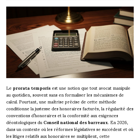
Le
prorata temporis
est une notion que tout avocat manipule
au quotidien, souvent sans en formaliser les mécanismes de
calcul. Pourtant, une maîtrise précise de cette méthode
conditionne la justesse des honoraires facturés, la régularité des
conventions d’honoraires et la conformité aux exigences
déontologiques du
Conseil national des barreaux
. En 2026,
dans un contexte où les réformes législatives se succèdent et où
les litiges relatifs aux honoraires se multiplient, cette