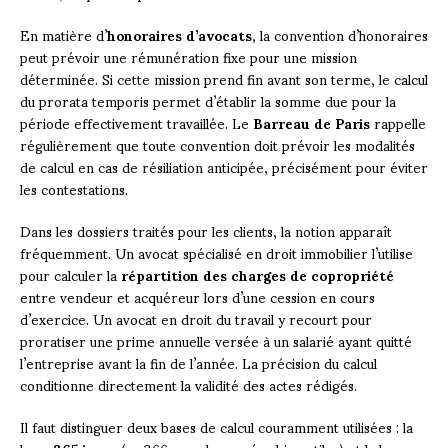
En matière d’
honoraires d’avocats
, la convention d’honoraires
peut prévoir une rémunération fixe pour une mission
déterminée. Si cette mission prend fin avant son terme, le calcul
du prorata temporis permet d’établir la somme due pour la
période effectivement travaillée. Le
Barreau de Paris
rappelle
régulièrement que toute convention doit prévoir les modalités
de calcul en cas de résiliation anticipée, précisément pour éviter
les contestations.
Dans les dossiers traités pour les clients, la notion apparaît
fréquemment. Un avocat spécialisé en droit immobilier l’utilise
pour calculer la
répartition des charges de copropriété
entre vendeur et acquéreur lors d’une cession en cours
d’exercice. Un avocat en droit du travail y recourt pour
proratiser une prime annuelle versée à un salarié ayant quitté
l’entreprise avant la fin de l’année. La précision du calcul
conditionne directement la validité des actes rédigés.
Il faut distinguer deux bases de calcul couramment utilisées : la