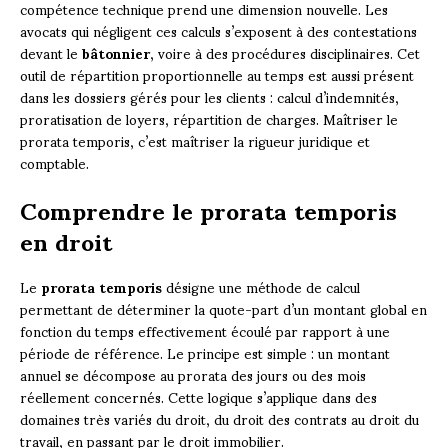
compétence technique prend une dimension nouvelle. Les
avocats qui négligent ces calculs s’exposent à des contestations
devant le
bâtonnier
, voire à des procédures disciplinaires. Cet
outil de répartition proportionnelle au temps est aussi présent
dans les dossiers gérés pour les clients : calcul d’indemnités,
proratisation de loyers, répartition de charges. Maîtriser le
prorata temporis, c’est maîtriser la rigueur juridique et
comptable.
Comprendre le prorata temporis
en droit
Le
prorata temporis
désigne une méthode de calcul
permettant de déterminer la quote-part d’un montant global en
fonction du temps effectivement écoulé par rapport à une
période de référence. Le principe est simple : un montant
annuel se décompose au prorata des jours ou des mois
réellement concernés. Cette logique s’applique dans des
domaines très variés du droit, du droit des contrats au droit du
travail, en passant par le droit immobilier.