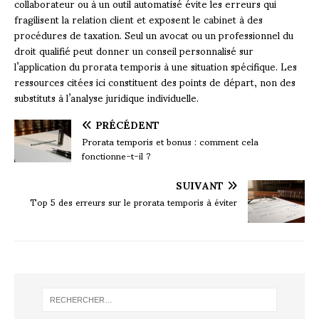
collaborateur ou à un outil automatisé évite les erreurs qui
fragilisent la relation client et exposent le cabinet à des
procédures de taxation. Seul un avocat ou un professionnel du
droit qualifié peut donner un conseil personnalisé sur
l’application du prorata temporis à une situation spécifique. Les
ressources citées ici constituent des points de départ, non des
substituts à l’analyse juridique individuelle.
PRÉCÉDENT
Prorata temporis et bonus : comment cela
fonctionne-t-il ?
SUIVANT
Top 5 des erreurs sur le prorata temporis à éviter