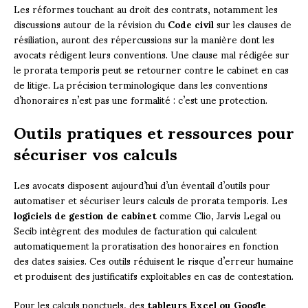
Les réformes touchant au droit des contrats, notamment les
discussions autour de la révision du
Code civil
sur les clauses de
résiliation, auront des répercussions sur la manière dont les
avocats rédigent leurs conventions. Une clause mal rédigée sur
le prorata temporis peut se retourner contre le cabinet en cas
de litige. La précision terminologique dans les conventions
d’honoraires n’est pas une formalité : c’est une protection.
Outils pratiques et ressources pour
sécuriser vos calculs
Les avocats disposent aujourd’hui d’un éventail d’outils pour
automatiser et sécuriser leurs calculs de prorata temporis. Les
logiciels de gestion de cabinet
comme Clio, Jarvis Legal ou
Secib intègrent des modules de facturation qui calculent
automatiquement la proratisation des honoraires en fonction
des dates saisies. Ces outils réduisent le risque d’erreur humaine
et produisent des justificatifs exploitables en cas de contestation.
Pour les calculs ponctuels, des
tableurs Excel ou Google