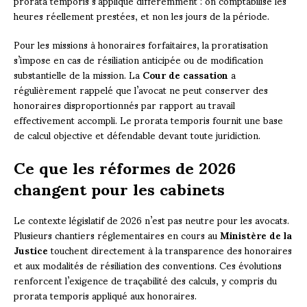
prorata temporis s’applique différemment : on comptabilise les
heures réellement prestées, et non les jours de la période.
Pour les missions à honoraires forfaitaires, la proratisation
s’impose en cas de résiliation anticipée ou de modification
substantielle de la mission. La
Cour de cassation
a
régulièrement rappelé que l’avocat ne peut conserver des
honoraires disproportionnés par rapport au travail
effectivement accompli. Le prorata temporis fournit une base
de calcul objective et défendable devant toute juridiction.
Ce que les réformes de 2026
changent pour les cabinets
Le contexte législatif de 2026 n’est pas neutre pour les avocats.
Plusieurs chantiers réglementaires en cours au
Ministère de la
Justice
touchent directement à la transparence des honoraires
et aux modalités de résiliation des conventions. Ces évolutions
renforcent l’exigence de traçabilité des calculs, y compris du
prorata temporis appliqué aux honoraires.