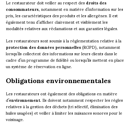
Le restaurateur doit veiller au respect des
droits des
consommateurs
, notamment en matière d’information sur les
prix, les caractéristiques des produits et les allergènes. Il est
également tenu d’afficher clairement et visiblement les
modalités relatives aux réclamations et aux garanties légales.
Les restaurateurs sont soumis à la réglementation relative à la
protection des données personnelles
(RGPD), notamment
lorsqu’ils collectent des informations sur leurs clients dans le
cadre d’un programme de fidélité ou lorsqu’ils mettent en place
un système de réservation en ligne.
Obligations environnementales
Les restaurateurs ont également des obligations en matière
d’
environnement
. Ils doivent notamment respecter les règles
relatives à la gestion des déchets (tri sélectif, élimination des
huiles usagées) et veiller à limiter les nuisances sonores pour le
voisinage.