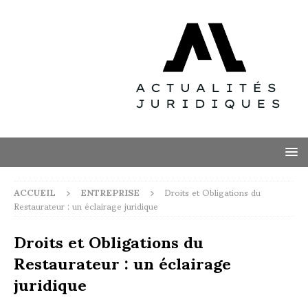
ACCUEIL
ENTREPRISE
Droits et Obligations du
Restaurateur : un éclairage juridique
Droits et Obligations du
Restaurateur : un éclairage
juridique