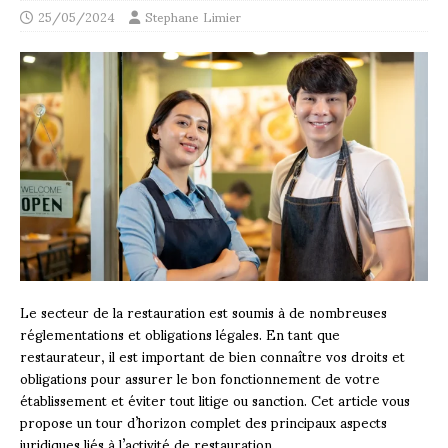
25/05/2024
Stephane Limier
Le secteur de la restauration est soumis à de nombreuses
réglementations et obligations légales. En tant que
restaurateur, il est important de bien connaître vos droits et
obligations pour assurer le bon fonctionnement de votre
établissement et éviter tout litige ou sanction. Cet article vous
propose un tour d’horizon complet des principaux aspects
juridiques liés à l’activité de restauration.