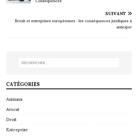
Conséquences
SUIVANT
Brexit et entreprises européennes : les conséquences juridiques à
anticiper
CATÉGORIES
Animaux
Avocat
Droit
Entreprise