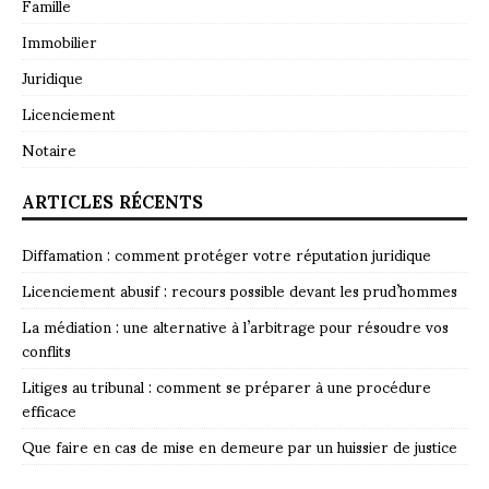
Famille
Immobilier
Juridique
Licenciement
Notaire
ARTICLES RÉCENTS
Diffamation : comment protéger votre réputation juridique
Licenciement abusif : recours possible devant les prud’hommes
La médiation : une alternative à l’arbitrage pour résoudre vos
conflits
Litiges au tribunal : comment se préparer à une procédure
efficace
Que faire en cas de mise en demeure par un huissier de justice