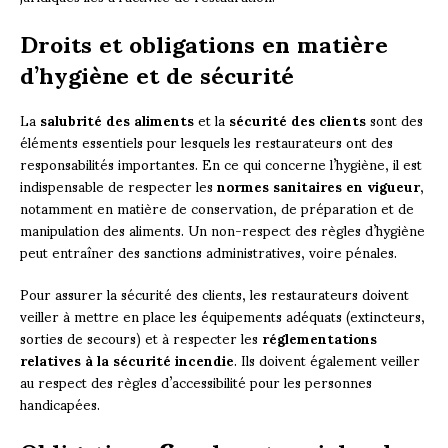
Droits et obligations en matière
d’hygiène et de sécurité
La
salubrité des aliments
et la
sécurité des clients
sont des
éléments essentiels pour lesquels les restaurateurs ont des
responsabilités importantes. En ce qui concerne l’hygiène, il est
indispensable de respecter les
normes sanitaires en vigueur
,
notamment en matière de conservation, de préparation et de
manipulation des aliments. Un non-respect des règles d’hygiène
peut entraîner des sanctions administratives, voire pénales.
Pour assurer la sécurité des clients, les restaurateurs doivent
veiller à mettre en place les équipements adéquats (extincteurs,
sorties de secours) et à respecter les
réglementations
relatives à la sécurité incendie
. Ils doivent également veiller
au respect des règles d’accessibilité pour les personnes
handicapées.