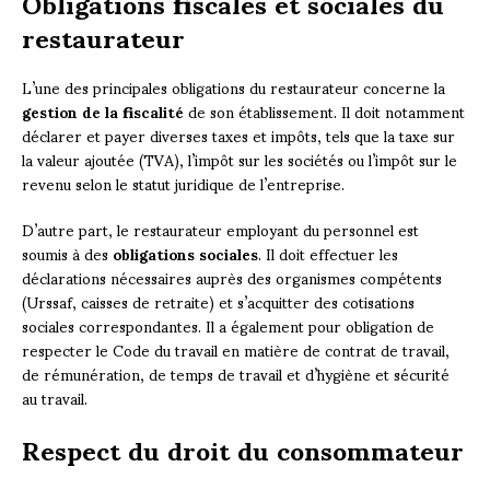
Obligations fiscales et sociales du
restaurateur
L’une des principales obligations du restaurateur concerne la
gestion de la fiscalité
de son établissement. Il doit notamment
déclarer et payer diverses taxes et impôts, tels que la taxe sur
la valeur ajoutée (TVA), l’impôt sur les sociétés ou l’impôt sur le
revenu selon le statut juridique de l’entreprise.
D’autre part, le restaurateur employant du personnel est
soumis à des
obligations sociales
. Il doit effectuer les
déclarations nécessaires auprès des organismes compétents
(Urssaf, caisses de retraite) et s’acquitter des cotisations
sociales correspondantes. Il a également pour obligation de
respecter le Code du travail en matière de contrat de travail,
de rémunération, de temps de travail et d’hygiène et sécurité
au travail.
Respect du droit du consommateur