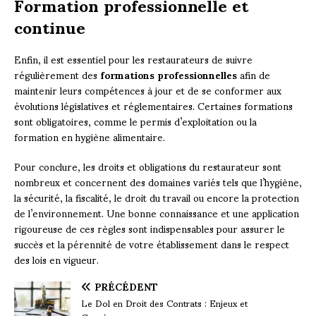
Formation professionnelle et
continue
Enfin, il est essentiel pour les restaurateurs de suivre
régulièrement des
formations professionnelles
afin de
maintenir leurs compétences à jour et de se conformer aux
évolutions législatives et réglementaires. Certaines formations
sont obligatoires, comme le permis d’exploitation ou la
formation en hygiène alimentaire.
Pour conclure, les droits et obligations du restaurateur sont
nombreux et concernent des domaines variés tels que l’hygiène,
la sécurité, la fiscalité, le droit du travail ou encore la protection
de l’environnement. Une bonne connaissance et une application
rigoureuse de ces règles sont indispensables pour assurer le
succès et la pérennité de votre établissement dans le respect
des lois en vigueur.
PRÉCÉDENT
Le Dol en Droit des Contrats : Enjeux et