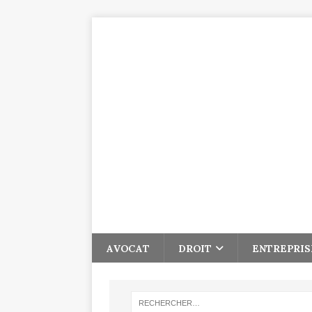
AVOCAT
DROIT
ENTREPRIS