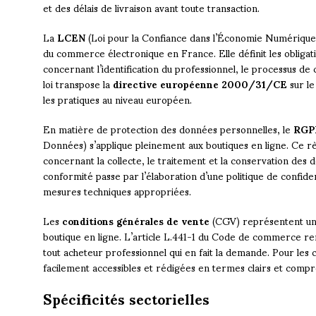
et des délais de livraison avant toute transaction.
La
LCEN
(Loi pour la Confiance dans l’Économie Numérique) 
du commerce électronique en France. Elle définit les obliga
concernant l’identification du professionnel, le processus de
loi transpose la
directive européenne 2000/31/CE
sur le
les pratiques au niveau européen.
En matière de protection des données personnelles, le
RGP
Données) s’applique pleinement aux boutiques en ligne. Ce rè
concernant la collecte, le traitement et la conservation des d
conformité passe par l’élaboration d’une politique de confiden
mesures techniques appropriées.
Les
conditions générales de vente
(CGV) représentent un 
boutique en ligne. L’article L.441-1 du Code de commerce re
tout acheteur professionnel qui en fait la demande. Pour le
facilement accessibles et rédigées en termes clairs et compr
Spécificités sectorielles