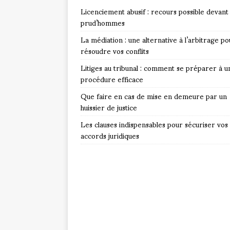
Licenciement abusif : recours possible devant 
prud’hommes
La médiation : une alternative à l’arbitrage po
résoudre vos conflits
Litiges au tribunal : comment se préparer à u
procédure efficace
Que faire en cas de mise en demeure par un
huissier de justice
Les clauses indispensables pour sécuriser vos
accords juridiques