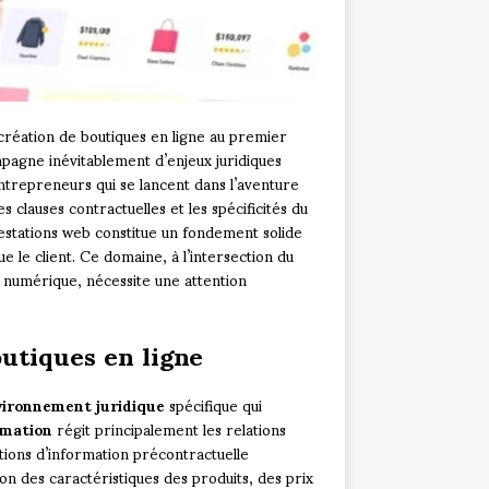
réation de boutiques en ligne au premier
mpagne inévitablement d’enjeux juridiques
ntrepreneurs qui se lancent dans l’aventure
 clauses contractuelles et les spécificités du
estations web constitue un fondement solide
que le client. Ce domaine, à l’intersection du
du numérique, nécessite une attention
utiques en ligne
ironnement juridique
spécifique qui
mmation
régit principalement les relations
ions d’information précontractuelle
on des caractéristiques des produits, des prix