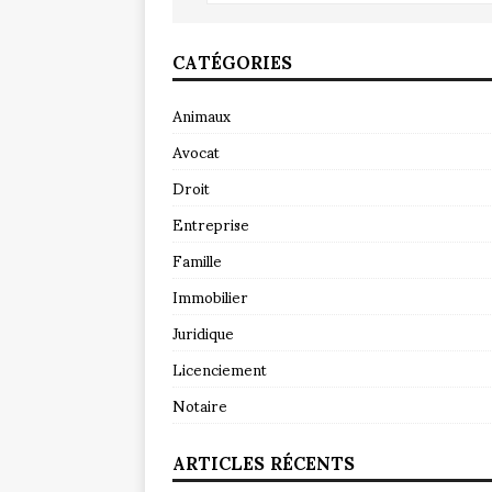
CATÉGORIES
Animaux
Avocat
Droit
Entreprise
Famille
Immobilier
Juridique
Licenciement
Notaire
ARTICLES RÉCENTS