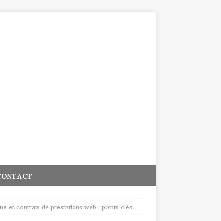
CONTACT
ne et contrats de prestations web : points clés