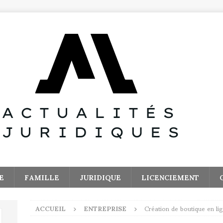
E
FAMILLE
JURIDIQUE
LICENCIEMENT
ACCUEIL
ENTREPRISE
Création de boutique en lig