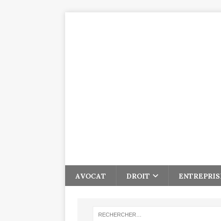
AVOCAT
DROIT
ENTREPRIS