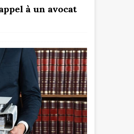
 appel à un avocat