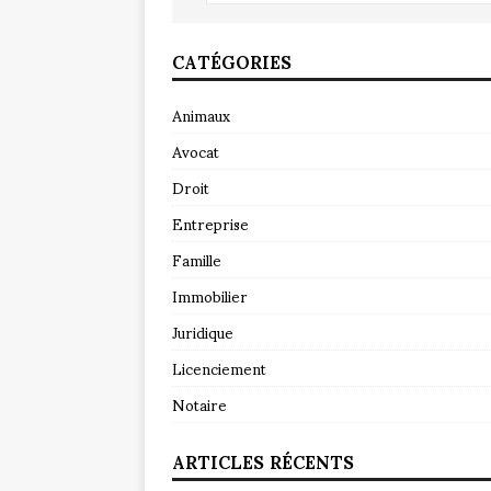
CATÉGORIES
Animaux
Avocat
Droit
Entreprise
Famille
Immobilier
Juridique
Licenciement
Notaire
ARTICLES RÉCENTS