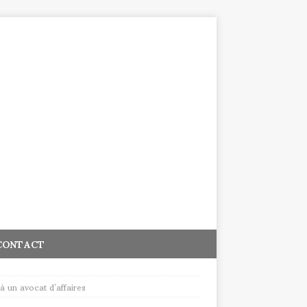
CONTACT
à un avocat d’affaires