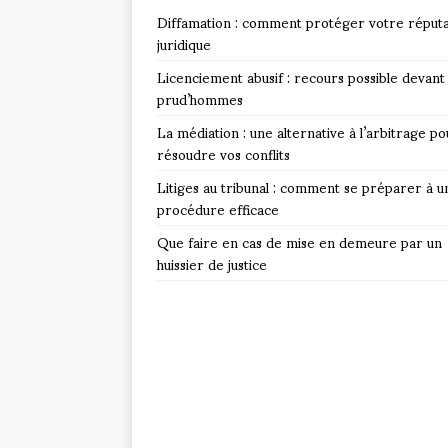
Diffamation : comment protéger votre réputa
juridique
Licenciement abusif : recours possible devant 
prud’hommes
La médiation : une alternative à l’arbitrage po
résoudre vos conflits
Litiges au tribunal : comment se préparer à u
procédure efficace
Que faire en cas de mise en demeure par un
huissier de justice