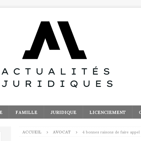
E
FAMILLE
JURIDIQUE
LICENCIEMENT
ACCUEIL
AVOCAT
4 bonnes raisons de faire appel 