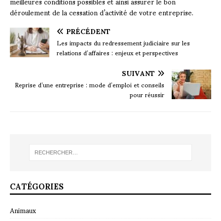
meilleures conditions possibles et ainsi assurer le bon
déroulement de la cessation d’activité de votre entreprise.
PRÉCÉDENT
Les impacts du redressement judiciaire sur les
relations d’affaires : enjeux et perspectives
SUIVANT
Reprise d’une entreprise : mode d’emploi et conseils
pour réussir
CATÉGORIES
Animaux