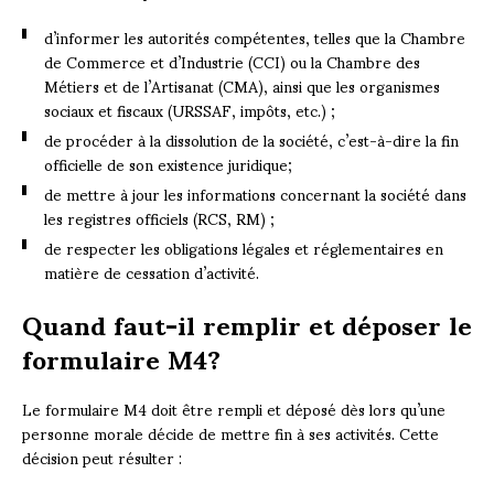
d’informer les autorités compétentes, telles que la Chambre
de Commerce et d’Industrie (CCI) ou la Chambre des
Métiers et de l’Artisanat (CMA), ainsi que les organismes
sociaux et fiscaux (URSSAF, impôts, etc.) ;
de procéder à la dissolution de la société, c’est-à-dire la fin
officielle de son existence juridique;
de mettre à jour les informations concernant la société dans
les registres officiels (RCS, RM) ;
de respecter les obligations légales et réglementaires en
matière de cessation d’activité.
Quand faut-il remplir et déposer le
formulaire M4?
Le formulaire M4 doit être rempli et déposé dès lors qu’une
personne morale décide de mettre fin à ses activités. Cette
décision peut résulter :