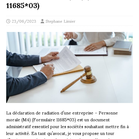
11685*03)
23/06/2023
Stephane Limier
La déclaration de radiation d’une entreprise – Personne
morale (M4) (Formulaire 11685*03) est un document
administratif essentiel pour les sociétés souhaitant mettre fin à
leur activité. En tant qu’avocat, je vous propose un tour