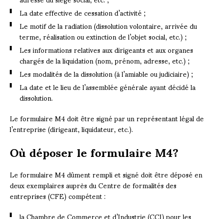
La date effective de cessation d’activité ;
Le motif de la radiation (dissolution volontaire, arrivée du
terme, réalisation ou extinction de l’objet social, etc.) ;
Les informations relatives aux dirigeants et aux organes
chargés de la liquidation (nom, prénom, adresse, etc.) ;
Les modalités de la dissolution (à l’amiable ou judiciaire) ;
La date et le lieu de l’assemblée générale ayant décidé la
dissolution.
Le formulaire M4 doit être signé par un représentant légal de
l’entreprise (dirigeant, liquidateur, etc.).
Où déposer le formulaire M4?
Le formulaire M4 dûment rempli et signé doit être déposé en
deux exemplaires auprès du Centre de formalités des
entreprises (CFE) compétent :
la Chambre de Commerce et d’Industrie (CCI) pour les