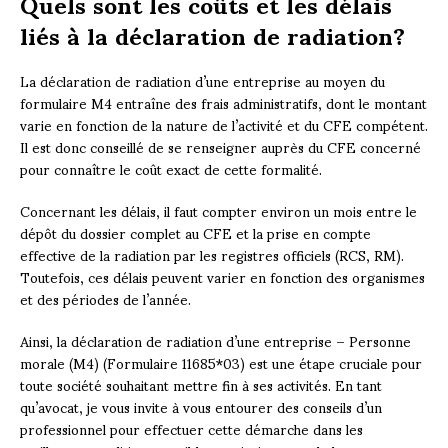
Quels sont les coûts et les délais
liés à la déclaration de radiation?
La déclaration de radiation d’une entreprise au moyen du
formulaire M4 entraîne des frais administratifs, dont le montant
varie en fonction de la nature de l’activité et du CFE compétent.
Il est donc conseillé de se renseigner auprès du CFE concerné
pour connaître le coût exact de cette formalité.
Concernant les délais, il faut compter environ un mois entre le
dépôt du dossier complet au CFE et la prise en compte
effective de la radiation par les registres officiels (RCS, RM).
Toutefois, ces délais peuvent varier en fonction des organismes
et des périodes de l’année.
Ainsi, la déclaration de radiation d’une entreprise – Personne
morale (M4) (Formulaire 11685*03) est une étape cruciale pour
toute société souhaitant mettre fin à ses activités. En tant
qu’avocat, je vous invite à vous entourer des conseils d’un
professionnel pour effectuer cette démarche dans les