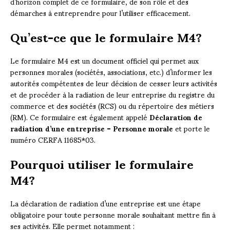
d’horizon complet de ce formulaire, de son rôle et des
démarches à entreprendre pour l’utiliser efficacement.
Qu’est-ce que le formulaire M4?
Le formulaire M4 est un document officiel qui permet aux
personnes morales (sociétés, associations, etc.) d’informer les
autorités compétentes de leur décision de cesser leurs activités
et de procéder à la radiation de leur entreprise du registre du
commerce et des sociétés (RCS) ou du répertoire des métiers
(RM). Ce formulaire est également appelé
Déclaration de
radiation d’une entreprise – Personne morale
et porte le
numéro CERFA 11685*03.
Pourquoi utiliser le formulaire
M4?
La déclaration de radiation d’une entreprise est une étape
obligatoire pour toute personne morale souhaitant mettre fin à
ses activités. Elle permet notamment :