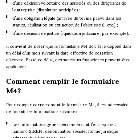
d’une décision volontaire des associés ou des dirigeants de
l’entreprise (dissolution anticipée) ;
d’une obligation légale (arrivée du terme prévu dans les
statuts, réalisation ou extinction de l’objet social, etc.) ;
d’une décision de justice (liquidation judiciaire, par exemple).
Il convient de noter que le formulaire M4 doit être déposé dans
un délai d’un mois suivant la date effective de cessation
d’activité. Passé ce délai, des sanctions financières peuvent être
appliquées.
Comment remplir le formulaire
M4?
Pour remplir correctement le formulaire M4, il est nécessaire
de fournir les informations suivantes :
Les informations générales concernant l’entreprise :
numéro SIREN, dénomination sociale, forme juridique,
adresse du siège social, etc. ;