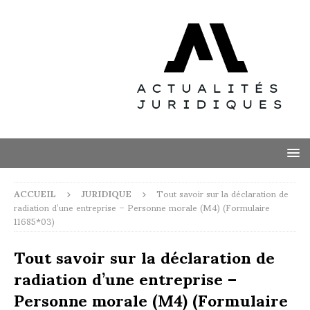
ACCUEIL
JURIDIQUE
Tout savoir sur la déclaration de
radiation d’une entreprise – Personne morale (M4) (Formulaire
11685*03)
Tout savoir sur la déclaration de
radiation d’une entreprise –
Personne morale (M4) (Formulaire