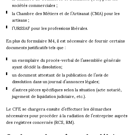
sociétés commerciales ;
la Chambre des Métiers et de l’Artisanat (CMA) pour les
artisans ;
l’URSSAF pour les professions libérales.
En plus du formulaire M4, il est nécessaire de fournir certains
documents justificatifs tels que :
un exemplaire du procès-verbal de l’assemblée générale
ayant décidé la dissolution;
un document attestant de la publication de l’avis de
dissolution dans un journal d’annonces légales;
d’autres pièces spécifiques selon la situation (acte notarié,
jugement de liquidation judiciaire, etc.).
Le CFE se chargera ensuite d’effectuer les démarches
nécessaires pour procéder à la radiation de l’entreprise auprès
des registres concernés (RCS, RM).