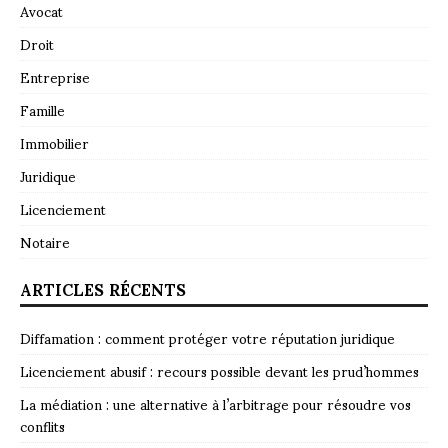
Avocat
Droit
Entreprise
Famille
Immobilier
Juridique
Licenciement
Notaire
ARTICLES RÉCENTS
Diffamation : comment protéger votre réputation juridique
Licenciement abusif : recours possible devant les prud’hommes
La médiation : une alternative à l’arbitrage pour résoudre vos
conflits