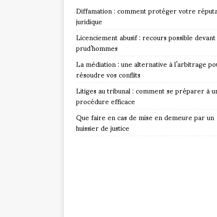
Diffamation : comment protéger votre réputa
juridique
Licenciement abusif : recours possible devant 
prud’hommes
La médiation : une alternative à l’arbitrage po
résoudre vos conflits
Litiges au tribunal : comment se préparer à u
procédure efficace
Que faire en cas de mise en demeure par un
huissier de justice