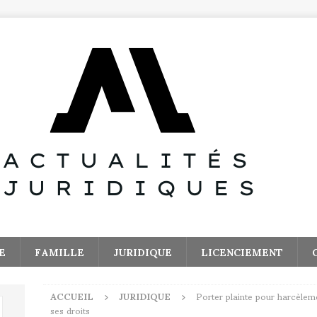
E
FAMILLE
JURIDIQUE
LICENCIEMENT
ACCUEIL
JURIDIQUE
Porter plainte pour harcèlem
ses droits