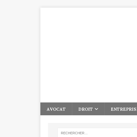
AVOCAT
DROIT
ENTREPRIS