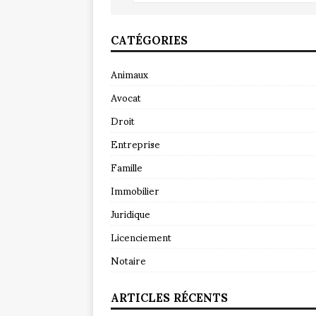
CATÉGORIES
Animaux
Avocat
Droit
Entreprise
Famille
Immobilier
Juridique
Licenciement
Notaire
ARTICLES RÉCENTS