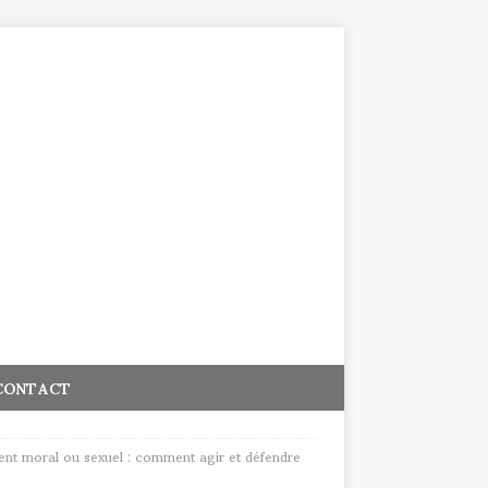
CONTACT
ent moral ou sexuel : comment agir et défendre