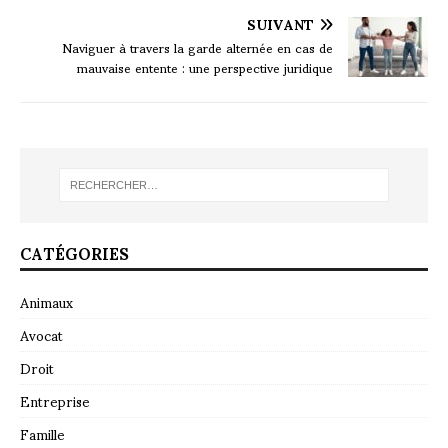
SUIVANT
Naviguer à travers la garde alternée en cas de
mauvaise entente : une perspective juridique
CATÉGORIES
Animaux
Avocat
Droit
Entreprise
Famille