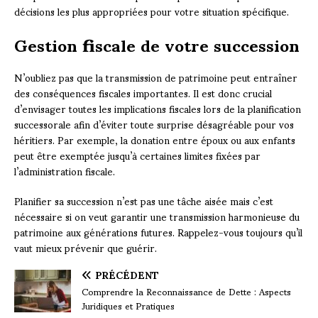
décisions les plus appropriées pour votre situation spécifique.
Gestion fiscale de votre succession
N’oubliez pas que la transmission de patrimoine peut entraîner
des conséquences fiscales importantes. Il est donc crucial
d’envisager toutes les implications fiscales lors de la planification
successorale afin d’éviter toute surprise désagréable pour vos
héritiers. Par exemple, la donation entre époux ou aux enfants
peut être exemptée jusqu’à certaines limites fixées par
l’administration fiscale.
Planifier sa succession n’est pas une tâche aisée mais c’est
nécessaire si on veut garantir une transmission harmonieuse du
patrimoine aux générations futures. Rappelez-vous toujours qu’il
vaut mieux prévenir que guérir.
PRÉCÉDENT
Comprendre la Reconnaissance de Dette : Aspects
Juridiques et Pratiques