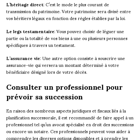
L’héritage direct
: C’est le mode le plus courant de
transmission du patrimoine. Votre patrimoine sera divisé entre
vos héritiers légaux en fonction des règles établies par la loi.
Le legs testamentaire
: Vous pouvez choisir de léguer une
partie ou la totalité de vos biens à une ou plusieurs personnes
spécifiques à travers un testament.
L’assurance vie
: Une autre option consiste à souscrire une
assurance-vie qui versera un montant déterminé à votre
bénéficiaire désigné lors de votre décès.
Consulter un professionnel pour
prévoir sa succession
En raison des nombreux aspects juridiques et fiscaux liés à la
planification successorale, il est recommandé de faire appel à un
professionnel tel qu’un avocat spécialisé en droit des successions
ou encore un notaire. Ces professionnels peuvent vous aider à
comprendre les diverses options disponibles et à prendre les