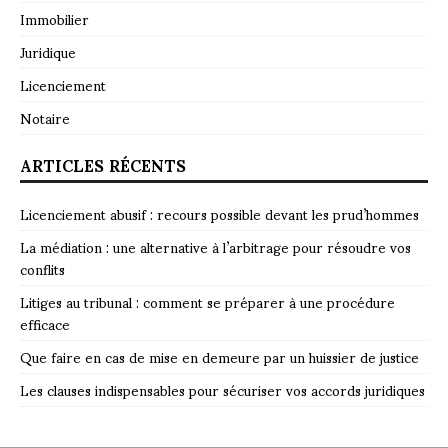
Immobilier
Juridique
Licenciement
Notaire
ARTICLES RÉCENTS
Licenciement abusif : recours possible devant les prud’hommes
La médiation : une alternative à l’arbitrage pour résoudre vos
conflits
Litiges au tribunal : comment se préparer à une procédure
efficace
Que faire en cas de mise en demeure par un huissier de justice
Les clauses indispensables pour sécuriser vos accords juridiques