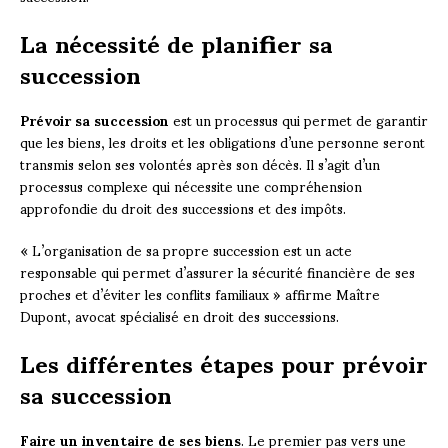
La nécessité de planifier sa
succession
Prévoir sa succession
est un processus qui permet de garantir
que les biens, les droits et les obligations d’une personne seront
transmis selon ses volontés après son décès. Il s’agit d’un
processus complexe qui nécessite une compréhension
approfondie du droit des successions et des impôts.
« L’organisation de sa propre succession est un acte
responsable qui permet d’assurer la sécurité financière de ses
proches et d’éviter les conflits familiaux » affirme Maître
Dupont, avocat spécialisé en droit des successions.
Les différentes étapes pour prévoir
sa succession
Faire un inventaire de ses biens
. Le premier pas vers une