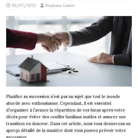
09/07/2023
Stephane Limier
Planifier sa succession n’est pas un sujet que tout le monde
aborde avec enthousiasme. Cependant, il est essentiel
d’organiser à l’avance la répartition de vos biens après votre
décès pour éviter des conflits familiaux inutiles et assurer une
transition en douceur. Dans cet article, nous vous donnerons un
aperçu détaillé de la manière dont vous pouvez prévoir votre
succession.