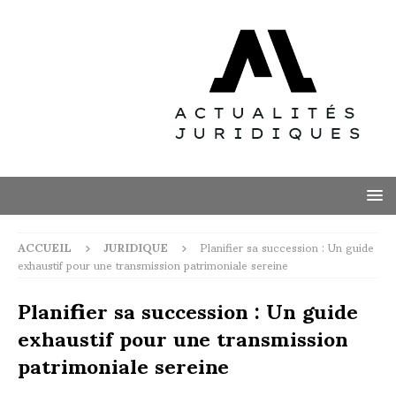
ACCUEIL
JURIDIQUE
Planifier sa succession : Un guide
exhaustif pour une transmission patrimoniale sereine
Planifier sa succession : Un guide
exhaustif pour une transmission
patrimoniale sereine