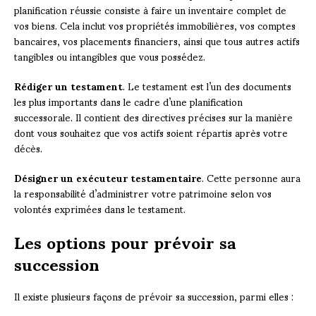
planification réussie consiste à faire un inventaire complet de
vos biens. Cela inclut vos propriétés immobilières, vos comptes
bancaires, vos placements financiers, ainsi que tous autres actifs
tangibles ou intangibles que vous possédez.
Rédiger un testament
. Le testament est l’un des documents
les plus importants dans le cadre d’une planification
successorale. Il contient des directives précises sur la manière
dont vous souhaitez que vos actifs soient répartis après votre
décès.
Désigner un exécuteur testamentaire
. Cette personne aura
la responsabilité d’administrer votre patrimoine selon vos
volontés exprimées dans le testament.
Les options pour prévoir sa
succession
Il existe plusieurs façons de prévoir sa succession, parmi elles :