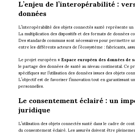
L’enjeu de l’interopérabilité : ve
données
L’interopérabilité des objets connectés santé représente un 
La multiplication des dispositifs et des formats de données co
Des standards communs sont nécessaires pour permettre un p
entre les différents acteurs de l’écosystème : fabricants, ass
Le projet européen
« Espace européen des données de s
le partage des données de santé au niveau continental. Ce pro
spécifiques sur l’utilisation des données issues des objets con
L’objectif est de favoriser l’innovation tout en garantissant
personnelles.
Le consentement éclairé : un impé
juridique
L’utilisation des objets connectés santé dans le cadre de cont
du consentement éclairé. Les assurés doivent être pleineme