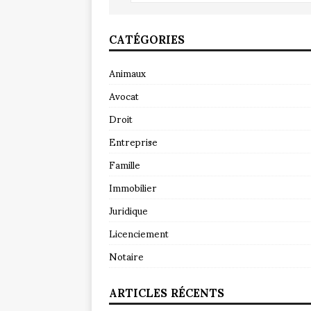
CATÉGORIES
Animaux
Avocat
Droit
Entreprise
Famille
Immobilier
Juridique
Licenciement
Notaire
ARTICLES RÉCENTS