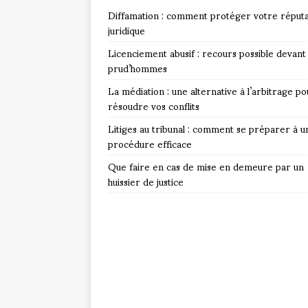
Diffamation : comment protéger votre réputa
juridique
Licenciement abusif : recours possible devant 
prud’hommes
La médiation : une alternative à l’arbitrage po
résoudre vos conflits
Litiges au tribunal : comment se préparer à u
procédure efficace
Que faire en cas de mise en demeure par un
huissier de justice