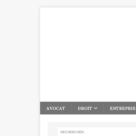
AVOCAT
DROIT
ENTREPRIS