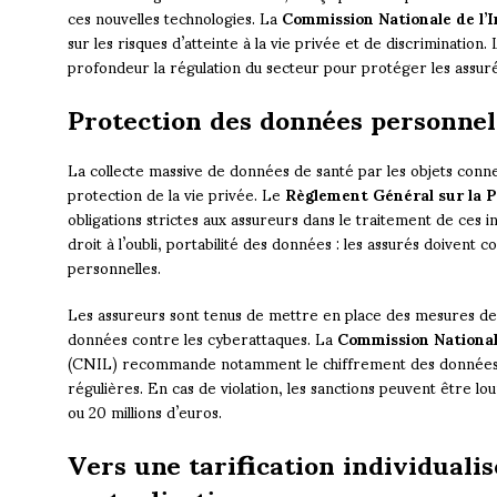
ces nouvelles technologies. La
Commission Nationale de l’
sur les risques d’atteinte à la vie privée et de discrimination.
profondeur la régulation du secteur pour protéger les assurés
Protection des données personnell
La collecte massive de données de santé par les objets conn
protection de la vie privée. Le
Règlement Général sur la 
obligations strictes aux assureurs dans le traitement de ces 
droit à l’oubli, portabilité des données : les assurés doivent 
personnelles.
Les assureurs sont tenus de mettre en place des mesures de
données contre les cyberattaques. La
Commission National
(CNIL) recommande notamment le chiffrement des données e
régulières. En cas de violation, les sanctions peuvent être lou
ou 20 millions d’euros.
Vers une tarification individualisé