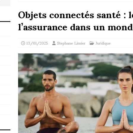
Objets connectés santé : l
l’assurance dans un mon
13/01/2025
Stephane Limier
Juridique