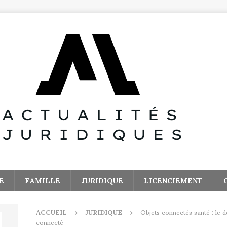
E
FAMILLE
JURIDIQUE
LICENCIEMENT
ACCUEIL
JURIDIQUE
Objets connectés santé : le 
connecté