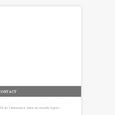
CONTACT
défi de l’assurance dans un monde hyper-