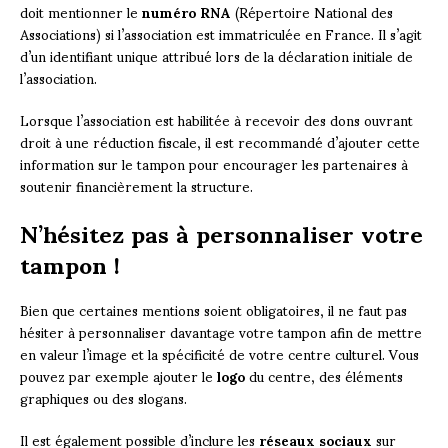
doit mentionner le
numéro RNA
(Répertoire National des
Associations) si l’association est immatriculée en France. Il s’agit
d’un identifiant unique attribué lors de la déclaration initiale de
l’association.
Lorsque l’association est habilitée à recevoir des dons ouvrant
droit à une réduction fiscale, il est recommandé d’ajouter cette
information sur le tampon pour encourager les partenaires à
soutenir financièrement la structure.
N’hésitez pas à personnaliser votre
tampon !
Bien que certaines mentions soient obligatoires, il ne faut pas
hésiter à personnaliser davantage votre tampon afin de mettre
en valeur l’image et la spécificité de votre centre culturel. Vous
pouvez par exemple ajouter le
logo
du centre, des éléments
graphiques ou des slogans.
Il est également possible d’inclure les
réseaux sociaux
sur