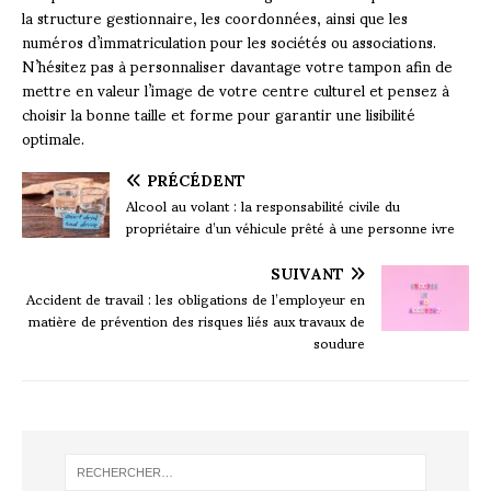
la structure gestionnaire, les coordonnées, ainsi que les
numéros d’immatriculation pour les sociétés ou associations.
N’hésitez pas à personnaliser davantage votre tampon afin de
mettre en valeur l’image de votre centre culturel et pensez à
choisir la bonne taille et forme pour garantir une lisibilité
optimale.
PRÉCÉDENT
Alcool au volant : la responsabilité civile du
propriétaire d’un véhicule prêté à une personne ivre
SUIVANT
Accident de travail : les obligations de l’employeur en
matière de prévention des risques liés aux travaux de
soudure