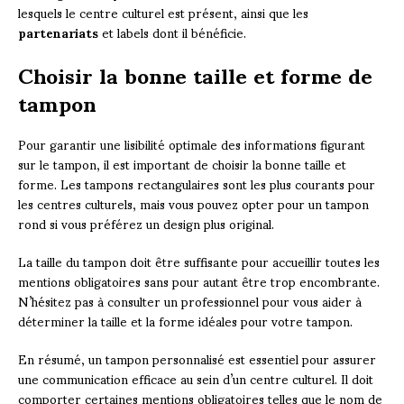
lesquels le centre culturel est présent, ainsi que les
partenariats
et labels dont il bénéficie.
Choisir la bonne taille et forme de
tampon
Pour garantir une lisibilité optimale des informations figurant
sur le tampon, il est important de choisir la bonne taille et
forme. Les tampons rectangulaires sont les plus courants pour
les centres culturels, mais vous pouvez opter pour un tampon
rond si vous préférez un design plus original.
La taille du tampon doit être suffisante pour accueillir toutes les
mentions obligatoires sans pour autant être trop encombrante.
N’hésitez pas à consulter un professionnel pour vous aider à
déterminer la taille et la forme idéales pour votre tampon.
En résumé, un tampon personnalisé est essentiel pour assurer
une communication efficace au sein d’un centre culturel. Il doit
comporter certaines mentions obligatoires telles que le nom de