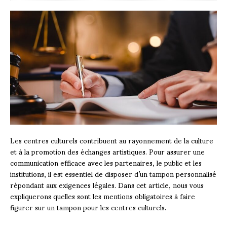
Les centres culturels contribuent au rayonnement de la culture
et à la promotion des échanges artistiques. Pour assurer une
communication efficace avec les partenaires, le public et les
institutions, il est essentiel de disposer d’un tampon personnalisé
répondant aux exigences légales. Dans cet article, nous vous
expliquerons quelles sont les mentions obligatoires à faire
figurer sur un tampon pour les centres culturels.