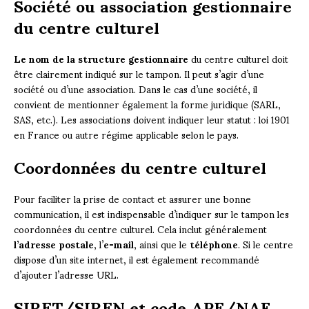
Société ou association gestionnaire
du centre culturel
Le nom de la structure gestionnaire
du centre culturel doit
être clairement indiqué sur le tampon. Il peut s’agir d’une
société ou d’une association. Dans le cas d’une société, il
convient de mentionner également la forme juridique (SARL,
SAS, etc.). Les associations doivent indiquer leur statut : loi 1901
en France ou autre régime applicable selon le pays.
Coordonnées du centre culturel
Pour faciliter la prise de contact et assurer une bonne
communication, il est indispensable d’indiquer sur le tampon les
coordonnées du centre culturel. Cela inclut généralement
l’adresse postale
, l’
e-mail
, ainsi que le
téléphone
. Si le centre
dispose d’un site internet, il est également recommandé
d’ajouter l’adresse URL.
SIRET/SIREN et code APE/NAF