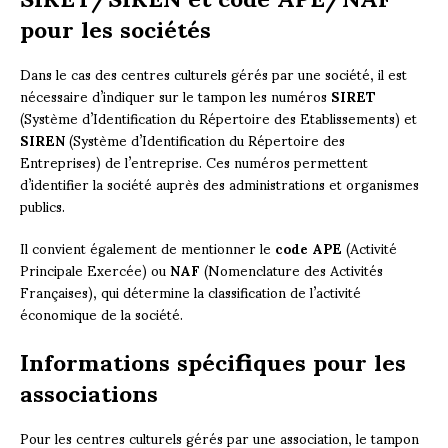
pour les sociétés
Dans le cas des centres culturels gérés par une société, il est
nécessaire d’indiquer sur le tampon les numéros
SIRET
(Système d’Identification du Répertoire des Etablissements) et
SIREN
(Système d’Identification du Répertoire des
Entreprises) de l’entreprise. Ces numéros permettent
d’identifier la société auprès des administrations et organismes
publics.
Il convient également de mentionner le
code APE
(Activité
Principale Exercée) ou
NAF
(Nomenclature des Activités
Françaises), qui détermine la classification de l’activité
économique de la société.
Informations spécifiques pour les
associations
Pour les centres culturels gérés par une association, le tampon