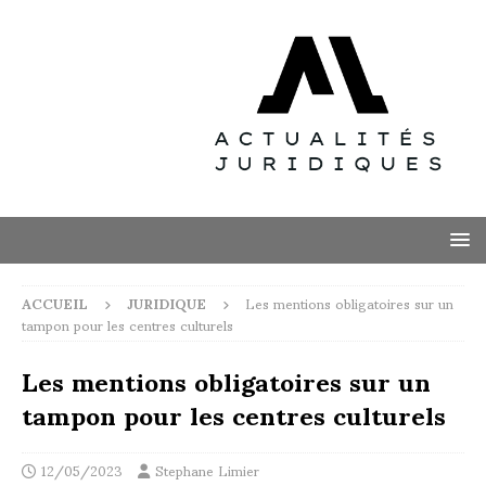
ACCUEIL
JURIDIQUE
Les mentions obligatoires sur un
tampon pour les centres culturels
Les mentions obligatoires sur un
tampon pour les centres culturels
12/05/2023
Stephane Limier