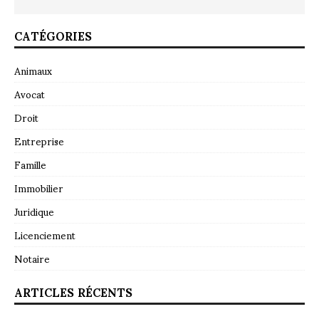
CATÉGORIES
Animaux
Avocat
Droit
Entreprise
Famille
Immobilier
Juridique
Licenciement
Notaire
ARTICLES RÉCENTS