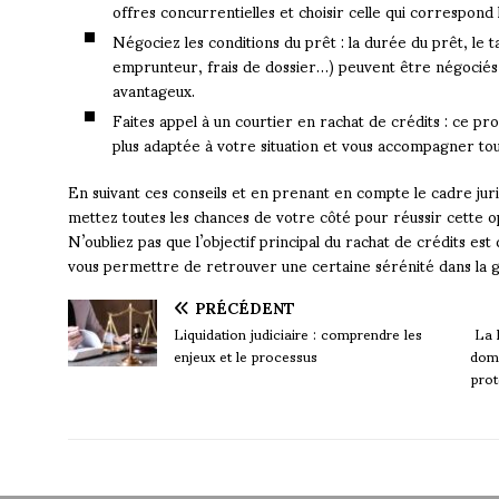
offres concurrentielles et choisir celle qui correspond 
Négociez les conditions du prêt : la durée du prêt, le t
emprunteur, frais de dossier…) peuvent être négociés a
avantageux.
Faites appel à un courtier en rachat de crédits : ce pro
plus adaptée à votre situation et vous accompagner tou
En suivant ces conseils et en prenant en compte le cadre juri
mettez toutes les chances de votre côté pour réussir cette op
N’oubliez pas que l’objectif principal du rachat de crédits est
vous permettre de retrouver une certaine sérénité dans la g
PRÉCÉDENT
Liquidation judiciaire : comprendre les
La 
enjeux et le processus
dome
prot