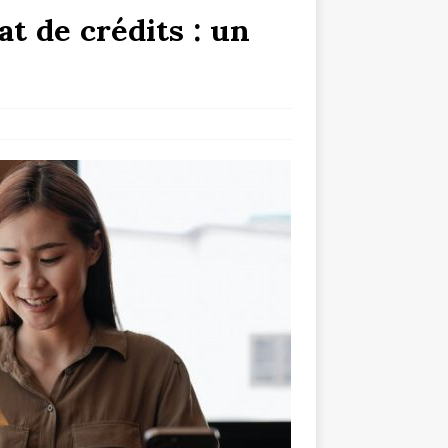
at de crédits : un