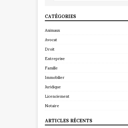
CATÉGORIES
Animaux
Avocat
Droit
Entreprise
Famille
Immobilier
Juridique
Licenciement
Notaire
ARTICLES RÉCENTS