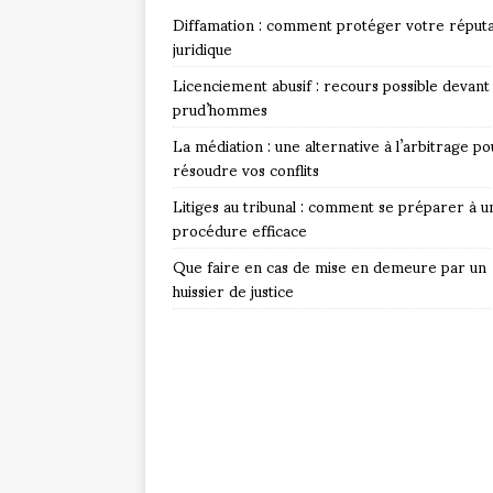
Diffamation : comment protéger votre réputa
juridique
Licenciement abusif : recours possible devant 
prud’hommes
La médiation : une alternative à l’arbitrage po
résoudre vos conflits
Litiges au tribunal : comment se préparer à u
procédure efficace
Que faire en cas de mise en demeure par un
huissier de justice