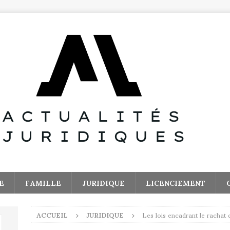
E
FAMILLE
JURIDIQUE
LICENCIEMENT
ACCUEIL
JURIDIQUE
Les lois encadrant le rachat d