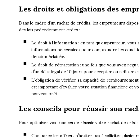
Les droits et obligations des em
Dans le cadre d’un rachat de crédits, les emprunteurs dispose
des lois précédemment citées :
Le droit à l’information : en tant qu’emprunteur, vous 
informations nécessaires pour comprendre les conditi
décision éclairée.
Le droit de rétractation : une fois que vous avez reçu 
d’un délai légal de 10 jours pour accepter ou refuser cet
L’obligation de vérifier sa capacité de remboursement :
est important d’évaluer votre situation financière et 
nouveau prêt.
Les conseils pour réussir son rac
Pour optimiser vos chances de réussir votre rachat de crédits
Comparez les offres : n’hésitez pas à solliciter plusieur