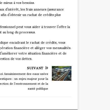
le mieux à vos besoins.
aux d’intérêt, les frais annexes (assurance
fin d’obtenir un rachat de crédits plus
fessionnel peut vous aider à trouver l’offre la
t au long du processus.
dique encadrant le rachat de crédits, vous
ération financière et alléger vos mensualités.
 d’améliorer votre situation financière et de
estion de vos dettes.
SUIVANT
loi Assainissement des eaux usées
stiques : un enjeu majeur pour la
ection de l’environnement et de la
santé publique