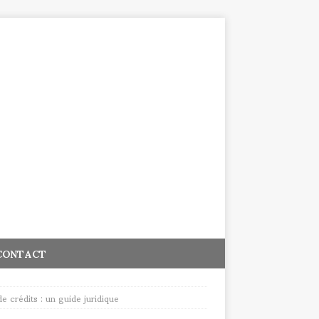
CONTACT
e crédits : un guide juridique