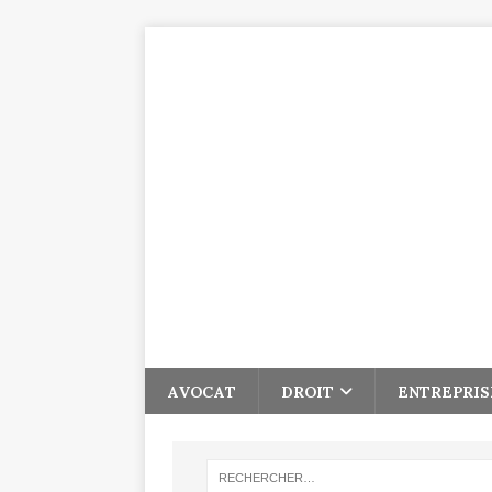
AVOCAT
DROIT
ENTREPRIS