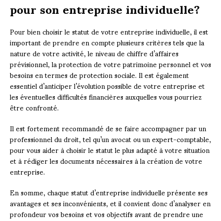
pour son entreprise individuelle?
Pour bien choisir le statut de votre entreprise individuelle, il est
important de prendre en compte plusieurs critères tels que la
nature de votre activité, le niveau de chiffre d’affaires
prévisionnel, la protection de votre patrimoine personnel et vos
besoins en termes de protection sociale. Il est également
essentiel d’anticiper l’évolution possible de votre entreprise et
les éventuelles difficultés financières auxquelles vous pourriez
être confronté.
Il est fortement recommandé de se faire accompagner par un
professionnel du droit, tel qu’un avocat ou un expert-comptable,
pour vous aider à choisir le statut le plus adapté à votre situation
et à rédiger les documents nécessaires à la création de votre
entreprise.
En somme, chaque statut d’entreprise individuelle présente ses
avantages et ses inconvénients, et il convient donc d’analyser en
profondeur vos besoins et vos objectifs avant de prendre une