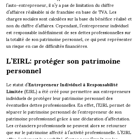
l’auto-entrepreneur, il n’y a pas de limitation du chiffre
d’affaires réalisable ni de franchise en base de TVA. Les
charges sociales sont calculées sur la base du bénéfice réalisé et
non du chiffre d’affaires. Cependant, l’entrepreneur individuel
est responsable indéfiniment de ses dettes professionnelles sur
la totalité de son patrimoine personnel, ce qui peut représenter
un risque en cas de difficultés financières.
L’EIRL: protéger son patrimoine
personnel
Le statut d’
Entrepreneur Individuel à Responsabilité
Limitée
(EIRL) a été créé pour permettre aux entrepreneurs
individuels de protéger leur patrimoine personnel des
éventuelles dettes professionnelles. En effet, l’EIRL permet de
séparer le patrimoine personnel de l’entrepreneur de son
patrimoine professionnel grâce à une déclaration d’affectation.
Les créanciers professionnels ne peuvent alors se retourner
que sur le patrimoine affecté à l’activité professionnelle. L’EIRL
offre également la possibilité d’opter pour l’impôt sur les