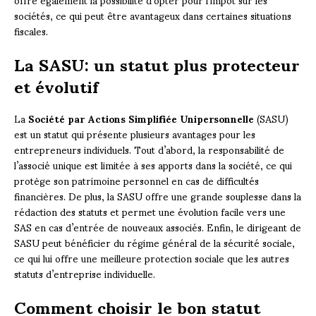
sociétés, ce qui peut être avantageux dans certaines situations
fiscales.
La SASU: un statut plus protecteur
et évolutif
La
Société par Actions Simplifiée Unipersonnelle
(SASU)
est un statut qui présente plusieurs avantages pour les
entrepreneurs individuels. Tout d’abord, la responsabilité de
l’associé unique est limitée à ses apports dans la société, ce qui
protège son patrimoine personnel en cas de difficultés
financières. De plus, la SASU offre une grande souplesse dans la
rédaction des statuts et permet une évolution facile vers une
SAS en cas d’entrée de nouveaux associés. Enfin, le dirigeant de
SASU peut bénéficier du régime général de la sécurité sociale,
ce qui lui offre une meilleure protection sociale que les autres
statuts d’entreprise individuelle.
Comment choisir le bon statut