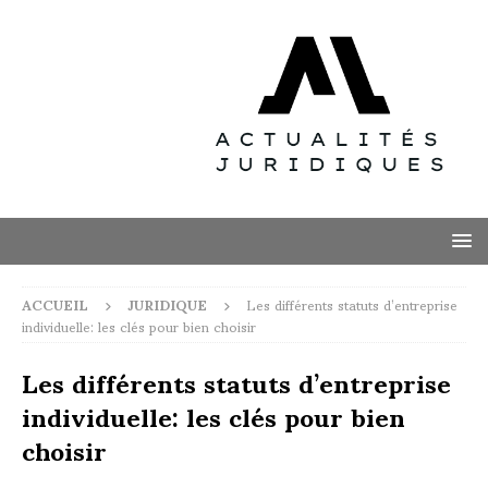
ACCUEIL
JURIDIQUE
Les différents statuts d’entreprise
individuelle: les clés pour bien choisir
Les différents statuts d’entreprise
individuelle: les clés pour bien
choisir