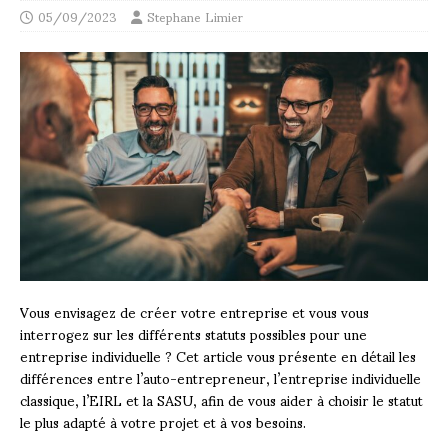
05/09/2023
Stephane Limier
Vous envisagez de créer votre entreprise et vous vous
interrogez sur les différents statuts possibles pour une
entreprise individuelle ? Cet article vous présente en détail les
différences entre l’auto-entrepreneur, l’entreprise individuelle
classique, l’EIRL et la SASU, afin de vous aider à choisir le statut
le plus adapté à votre projet et à vos besoins.