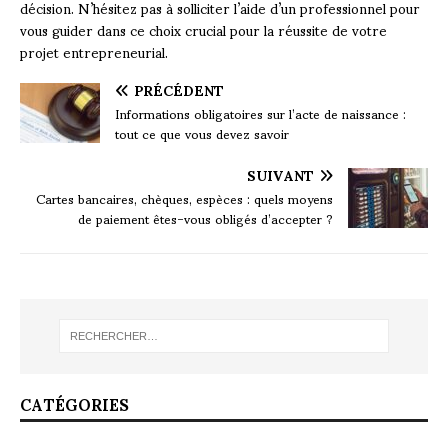
décision. N’hésitez pas à solliciter l’aide d’un professionnel pour
vous guider dans ce choix crucial pour la réussite de votre
projet entrepreneurial.
PRÉCÉDENT
Informations obligatoires sur l’acte de naissance :
tout ce que vous devez savoir
SUIVANT
Cartes bancaires, chèques, espèces : quels moyens
de paiement êtes-vous obligés d’accepter ?
CATÉGORIES