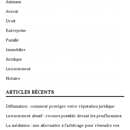
Animaux
Avocat
Droit
Entreprise
Famille
Immobilier
Juridique
Licenciement
Notaire
ARTICLES RÉCENTS
Diffamation : comment protéger votre réputation juridique
Licenciement abusif : recours possible devant les prud’hommes
La médiation : une alternative à l’arbitrage pour résoudre vos