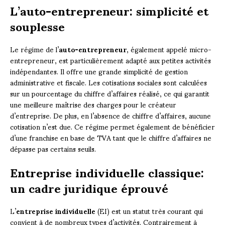
L’auto-entrepreneur: simplicité et
souplesse
Le régime de l’
auto-entrepreneur
, également appelé micro-
entrepreneur, est particulièrement adapté aux petites activités
indépendantes. Il offre une grande simplicité de gestion
administrative et fiscale. Les cotisations sociales sont calculées
sur un pourcentage du chiffre d’affaires réalisé, ce qui garantit
une meilleure maîtrise des charges pour le créateur
d’entreprise. De plus, en l’absence de chiffre d’affaires, aucune
cotisation n’est due. Ce régime permet également de bénéficier
d’une franchise en base de TVA tant que le chiffre d’affaires ne
dépasse pas certains seuils.
Entreprise individuelle classique:
un cadre juridique éprouvé
L’
entreprise individuelle
(EI) est un statut très courant qui
convient à de nombreux types d’activités. Contrairement à