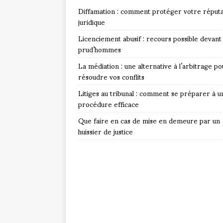
Diffamation : comment protéger votre réputa
juridique
Licenciement abusif : recours possible devant 
prud’hommes
La médiation : une alternative à l’arbitrage po
résoudre vos conflits
Litiges au tribunal : comment se préparer à u
procédure efficace
Que faire en cas de mise en demeure par un
huissier de justice