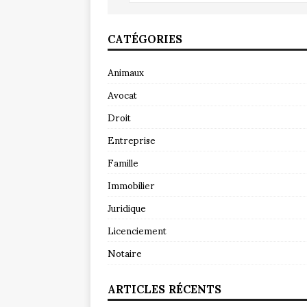
CATÉGORIES
Animaux
Avocat
Droit
Entreprise
Famille
Immobilier
Juridique
Licenciement
Notaire
ARTICLES RÉCENTS