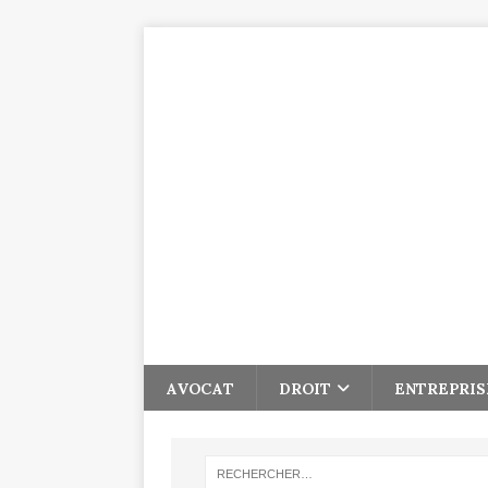
AVOCAT
DROIT
ENTREPRIS