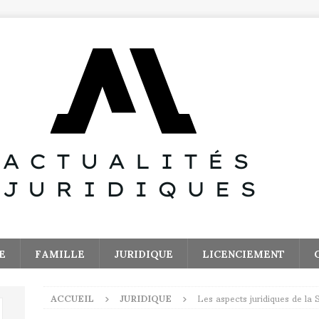
E
FAMILLE
JURIDIQUE
LICENCIEMENT
ACCUEIL
JURIDIQUE
Les aspects juridiques de la