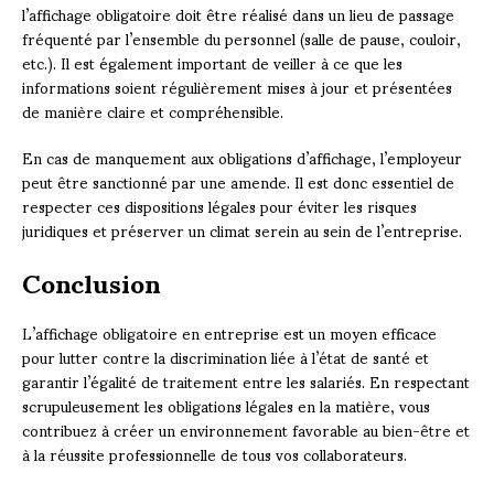
l’affichage obligatoire doit être réalisé dans un lieu de passage
fréquenté par l’ensemble du personnel (salle de pause, couloir,
etc.). Il est également important de veiller à ce que les
informations soient régulièrement mises à jour et présentées
de manière claire et compréhensible.
En cas de manquement aux obligations d’affichage, l’employeur
peut être sanctionné par une amende. Il est donc essentiel de
respecter ces dispositions légales pour éviter les risques
juridiques et préserver un climat serein au sein de l’entreprise.
Conclusion
L’affichage obligatoire en entreprise est un moyen efficace
pour lutter contre la discrimination liée à l’état de santé et
garantir l’égalité de traitement entre les salariés. En respectant
scrupuleusement les obligations légales en la matière, vous
contribuez à créer un environnement favorable au bien-être et
à la réussite professionnelle de tous vos collaborateurs.