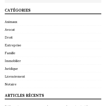
CATÉGORIES
Animaux
Avocat
Droit
Entreprise
Famille
Immobilier
Juridique
Licenciement
Notaire
ARTICLES RÉCENTS