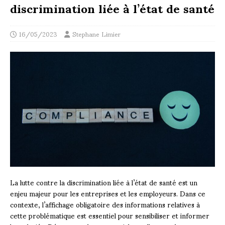
discrimination liée à l’état de santé
16/05/2023
Stephane Limier
La lutte contre la discrimination liée à l’état de santé est un
enjeu majeur pour les entreprises et les employeurs. Dans ce
contexte, l’affichage obligatoire des informations relatives à
cette problématique est essentiel pour sensibiliser et informer