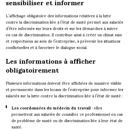
sensibiliser et informer
L’affichage obligatoire des informations relatives à la lutte
contre la discrimination liée à l’état de santé permet aux salariés
d’être informés sur leurs droits et sur les démarches à suivre
en cas de discrimination. Il contribue ainsi à créer un climat sain
et respectueux au sein de l’entreprise, à prévenir les situations
conflictuelles et à favoriser le dialogue social.
Les informations à afficher
obligatoirement
Plusieurs informations doivent être affichées de manière visible
et permanente dans les locaux de l’entreprise pour informer les
salariés sur la lutte contre la discrimination liée à l’état de santé :
Les coordonnées du médecin du travail
: elles
permettent aux salariés de consulter ce professionnel en cas
de problème de santé ou de discrimination liée à leur état de
santé.