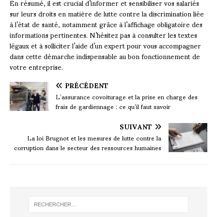
En résumé, il est crucial d’informer et sensibiliser vos salariés
sur leurs droits en matière de lutte contre la discrimination liée
à l’état de santé, notamment grâce à l’affichage obligatoire des
informations pertinentes. N’hésitez pas à consulter les textes
légaux et à solliciter l’aide d’un expert pour vous accompagner
dans cette démarche indispensable au bon fonctionnement de
votre entreprise.
PRÉCÉDENT
L’assurance covoiturage et la prise en charge des
frais de gardiennage : ce qu’il faut savoir
SUIVANT
La loi Brugnot et les mesures de lutte contre la
corruption dans le secteur des ressources humaines