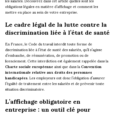
les salariés. Découvrez dans cet article quelles sont les
obligations légales en matière d’affichage et comment les
mettre en place au sein de votre entreprise.
Le cadre légal de la lutte contre la
discrimination liée à l’état de santé
En France, le Code du travail interdit toute forme de
discrimination liée à l’état de santé des salariés, qu’il s’agisse
d’embauche, de rémunération, de promotion ou de
licenciement. Cette interdiction est également rappelée dans la
Charte sociale européenne
ainsi que dans la
Convention
internationale relative aux droits des personnes
handicapées
. Les employeurs ont donc l’obligation d’assurer
l’égalité de traitement entre les salariés et de prévenir toute
situation discriminatoire.
L’affichage obligatoire en
entreprise : un outil clé pour