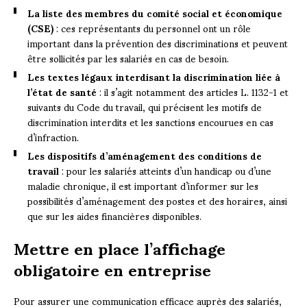
La liste des membres du comité social et économique
(CSE)
: ces représentants du personnel ont un rôle
important dans la prévention des discriminations et peuvent
être sollicités par les salariés en cas de besoin.
Les textes légaux interdisant la discrimination liée à
l’état de santé
: il s’agit notamment des articles L. 1132-1 et
suivants du Code du travail, qui précisent les motifs de
discrimination interdits et les sanctions encourues en cas
d’infraction.
Les dispositifs d’aménagement des conditions de
travail
: pour les salariés atteints d’un handicap ou d’une
maladie chronique, il est important d’informer sur les
possibilités d’aménagement des postes et des horaires, ainsi
que sur les aides financières disponibles.
Mettre en place l’affichage
obligatoire en entreprise
Pour assurer une communication efficace auprès des salariés,