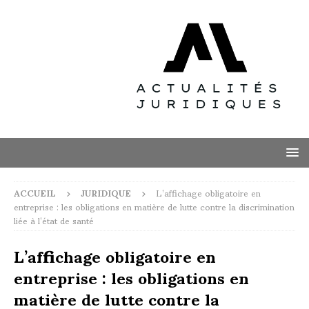
ACCUEIL
JURIDIQUE
L’affichage obligatoire en
entreprise : les obligations en matière de lutte contre la discrimination
liée à l’état de santé
L’affichage obligatoire en
entreprise : les obligations en
matière de lutte contre la