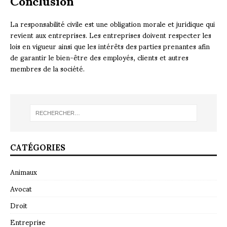
La responsabilité civile est une obligation morale et juridique qui
revient aux entreprises. Les entreprises doivent respecter les
lois en vigueur ainsi que les intérêts des parties prenantes afin
de garantir le bien-être des employés, clients et autres
membres de la société.
CATÉGORIES
Animaux
Avocat
Droit
Entreprise