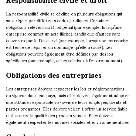
La responsabilité civile se décline en plusieurs obligations qui
sont régies par différents codes juridiques. Certaines
obligations relèvent du Droit pénal (par exemple, lorsqu’une
entreprise commet un acte illicite), tandis que d’autres sont
couvertes par le Droit civil (par exemple, lorsqu’une entreprise
est tenue de réparer un dommage qu’elle a causé). Les
obligations peuvent également être définies par des lois
spécifiques (par exemple, celles relatives à l’environnement).
Obligations des entreprises
Les entreprises doivent respecter les lois et réglementations
en vigueur dans leur pays, mais elles doivent également adopter
une attitude responsable vis-à-vis de leurs employés, clients et
parties prenantes. Elles doivent veiller à offrir un service fiable
et à assurer la qualité des produits vendus. Elles doivent
également respecter les normes sociales et environnementales.
Conclusion