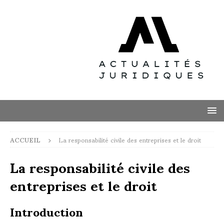
ACCUEIL
La responsabilité civile des entreprises et le droit
La responsabilité civile des
entreprises et le droit
Introduction