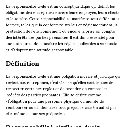
La responsabilité civile est un concept juridique qui définit les
obligations des entreprises envers leurs employés, leurs clients
et la société. Cette responsabilité se manifeste sous différentes
formes, telles que la conformité aux lois et réglementations, la
protection de l’environnement ou encore la prise en compte
des intérêts des parties prenantes. Il est donc essentiel pour
une entreprise de connaître les règles applicables à sa situation
et d’adopter une attitude responsable.
Définition
La responsabilité civile est une obligation morale et juridique qui
revient aux entreprises, c’est-à-dire qu’elles sont tenues de
respecter certaines règles et de prendre en compte les
intérêts des parties prenantes. Elle se définit comme
«l’obligation pour une personne physique ou morale de
rembourser ou d’indemniser tout préjudice causé à autrui par
elle-même ou par ses préposés.»
Responsabilité civile et droit