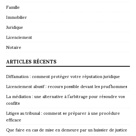
Famille
Immobilier
Juridique
Licenciement
Notaire
ARTICLES RÉCENTS
Diffamation : comment protéger votre réputation juridique
Licenciement abusif : recours possible devant les prud’hommes
La médiation : une alternative à l’arbitrage pour résoudre vos
conflits
Litiges au tribunal : comment se préparer à une procédure
efficace
Que faire en cas de mise en demeure par un huissier de justice