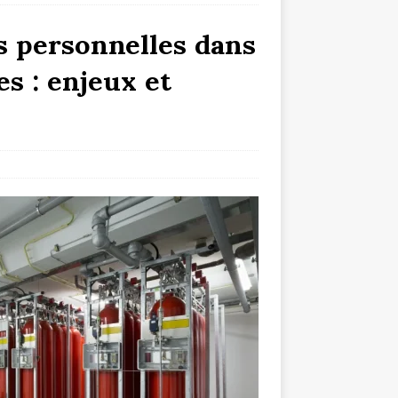
s personnelles dans
es : enjeux et