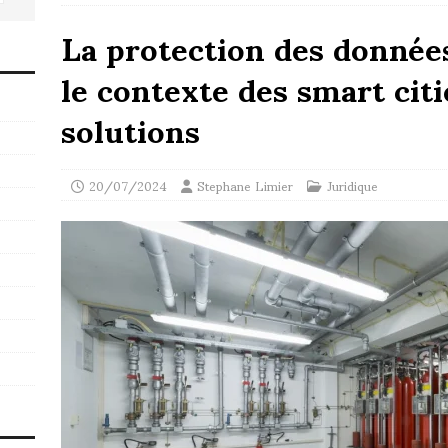
La protection des donnée
le contexte des smart citi
solutions
20/07/2024
Stephane Limier
Juridique