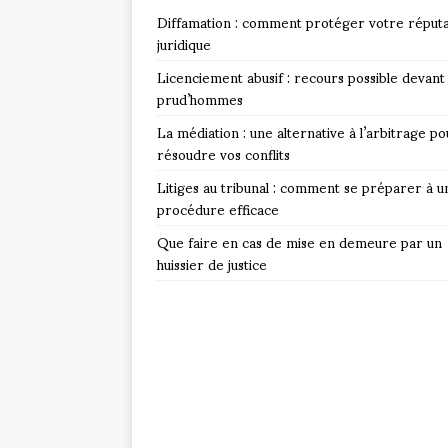
Diffamation : comment protéger votre réputa
juridique
Licenciement abusif : recours possible devant 
prud’hommes
La médiation : une alternative à l’arbitrage po
résoudre vos conflits
Litiges au tribunal : comment se préparer à u
procédure efficace
Que faire en cas de mise en demeure par un
huissier de justice