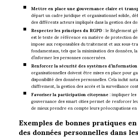
Mettre en place une gouvernance claire et trans
départ un cadre juridique et organisationnel solide, déf
des différents acteurs impliqués dans la gestion des d
Respecter les principes du RGPD
: le Règlement gé
est le texte de référence en matière de protection de
impose aux responsables du traitement et aux sous-tra
fondamentaux, tels que la minimisation des données, la
d’informer les personnes concernées.
Renforcer la sécurité des systèmes d’information
organisationnelles doivent être mises en place pour garan
disponibilité des données personnelles. Cela inclut no
chiffrement, la gestion des accès et la surveillance con
Favoriser la participation citoyenne
: impliquer les
gouvernance des smart cities permet de renforcer leur 
de mieux prendre en compte leurs préoccupations en m
Exemples de bonnes pratiques en
des données personnelles dans les