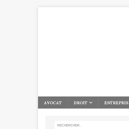
AVOCAT
DROIT
ENTREPRIS