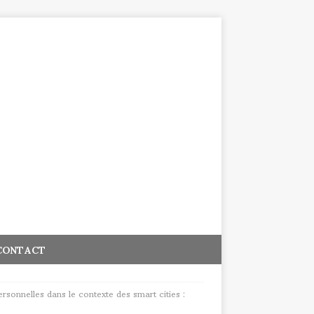
CONTACT
sonnelles dans le contexte des smart cities :