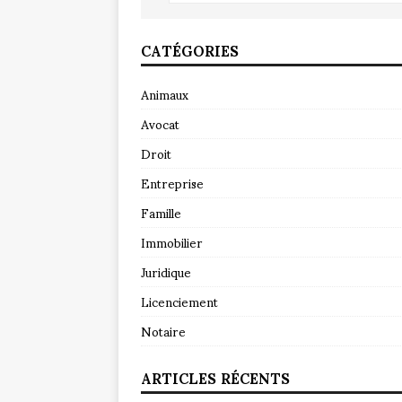
CATÉGORIES
Animaux
Avocat
Droit
Entreprise
Famille
Immobilier
Juridique
Licenciement
Notaire
ARTICLES RÉCENTS