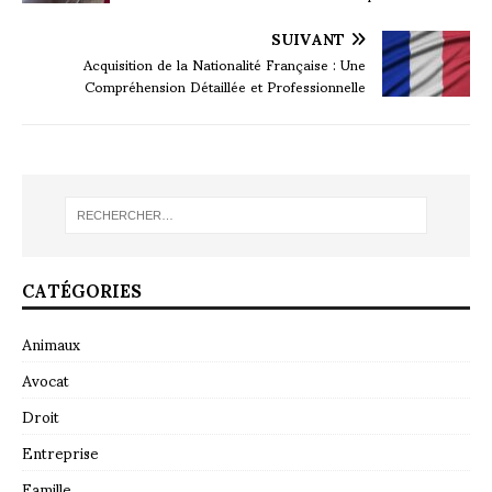
SUIVANT
Acquisition de la Nationalité Française : Une
Compréhension Détaillée et Professionnelle
CATÉGORIES
Animaux
Avocat
Droit
Entreprise
Famille