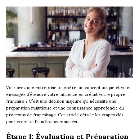
Vous avez une entreprise prospère, un concept unique et vous
envisagez d’étendre votre influence en créant votre propre
franchise ? C’est une décision majeure qui nécessite une
préparation minutieuse et une connaissance approfondie du
processus de franchisage. Cet article détaille les étapes clés
pour créer sa franchise avec succès.
Étape 1: Évaluation et Préparation