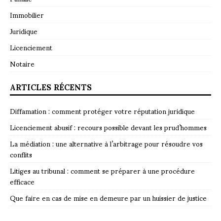
Immobilier
Juridique
Licenciement
Notaire
ARTICLES RÉCENTS
Diffamation : comment protéger votre réputation juridique
Licenciement abusif : recours possible devant les prud’hommes
La médiation : une alternative à l’arbitrage pour résoudre vos
conflits
Litiges au tribunal : comment se préparer à une procédure
efficace
Que faire en cas de mise en demeure par un huissier de justice