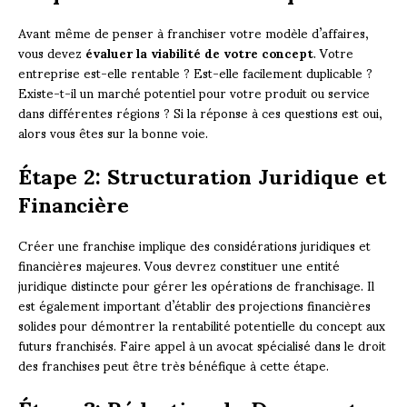
Avant même de penser à franchiser votre modèle d’affaires,
vous devez
évaluer la viabilité de votre concept
. Votre
entreprise est-elle rentable ? Est-elle facilement duplicable ?
Existe-t-il un marché potentiel pour votre produit ou service
dans différentes régions ? Si la réponse à ces questions est oui,
alors vous êtes sur la bonne voie.
Étape 2: Structuration Juridique et
Financière
Créer une franchise implique des considérations juridiques et
financières majeures. Vous devrez constituer une entité
juridique distincte pour gérer les opérations de franchisage. Il
est également important d’établir des projections financières
solides pour démontrer la rentabilité potentielle du concept aux
futurs franchisés. Faire appel à un avocat spécialisé dans le droit
des franchises peut être très bénéfique à cette étape.
Étape 3: Rédaction du Document