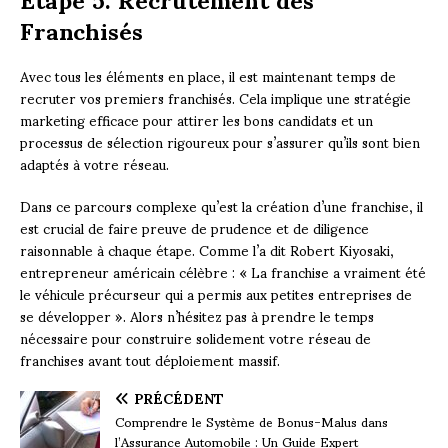
Franchisés
Avec tous les éléments en place, il est maintenant temps de
recruter vos premiers franchisés. Cela implique une stratégie
marketing efficace pour attirer les bons candidats et un
processus de sélection rigoureux pour s’assurer qu’ils sont bien
adaptés à votre réseau.
Dans ce parcours complexe qu’est la création d’une franchise, il
est crucial de faire preuve de prudence et de diligence
raisonnable à chaque étape. Comme l’a dit Robert Kiyosaki,
entrepreneur américain célèbre : « La franchise a vraiment été
le véhicule précurseur qui a permis aux petites entreprises de
se développer ». Alors n’hésitez pas à prendre le temps
nécessaire pour construire solidement votre réseau de
franchises avant tout déploiement massif.
PRÉCÉDENT
Comprendre le Système de Bonus-Malus dans
l’Assurance Automobile : Un Guide Expert