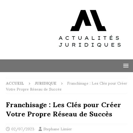
ACCUEIL
JURIDIQUE
Franchisage : Les Clés pour Créer
Votre Propre Réseau de Succès
Franchisage : Les Clés pour Créer
Votre Propre Réseau de Succès
02/07/2023
Stephane Limier