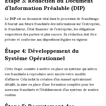
d’Information Préalable (DIP)
Le
DIP
est un document vital dans le processus de franchisage.
Il fournit aux futurs franchisés des informations sur l’entreprise,
le franchiseur, l’état financier de l’entreprise, les obligations
respectives des parties et plus encore. Sa rédaction doit être
précise et conforme aux dispositions légales en vigueur.
Étape 4: Développement du
Système Opérationnel
Cette étape consiste à mettre en place un système qui aidera
vos franchisés à reproduire avec succès votre modèle
d’affaires. Cela inclut la création d’un manuel opérationnel
détaillé, la mise en place d’une formation complète pour les
nouveaux franchisés et l’établissement d’un système de soutien
continu.
Étape 5: Recrutement des