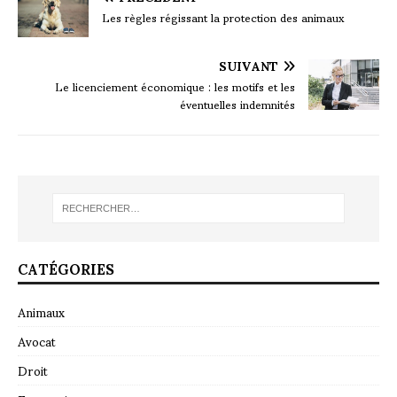
Les règles régissant la protection des animaux
SUIVANT
Le licenciement économique : les motifs et les
éventuelles indemnités
CATÉGORIES
Animaux
Avocat
Droit