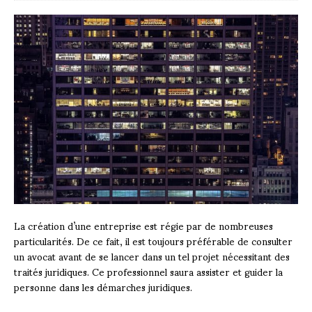
La création d’une entreprise est régie par de nombreuses
particularités. De ce fait, il est toujours préférable de consulter
un avocat avant de se lancer dans un tel projet nécessitant des
traités juridiques. Ce professionnel saura assister et guider la
personne dans les démarches juridiques.