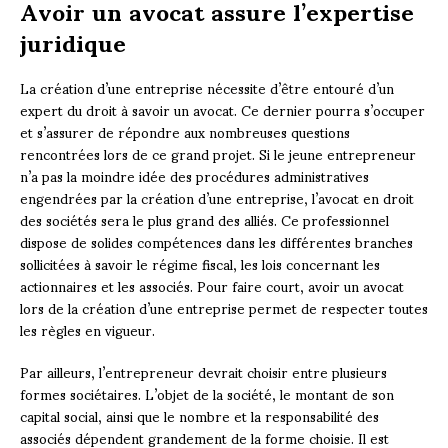
Avoir un avocat assure l’expertise
juridique
La création d’une entreprise nécessite d’être entouré d’un
expert du droit à savoir un avocat. Ce dernier pourra s’occuper
et s’assurer de répondre aux nombreuses questions
rencontrées lors de ce grand projet. Si le jeune entrepreneur
n’a pas la moindre idée des procédures administratives
engendrées par la création d’une entreprise, l’avocat en droit
des sociétés sera le plus grand des alliés. Ce professionnel
dispose de solides compétences dans les différentes branches
sollicitées à savoir le régime fiscal, les lois concernant les
actionnaires et les associés. Pour faire court, avoir un avocat
lors de la création d’une entreprise permet de respecter toutes
les règles en vigueur.
Par ailleurs, l’entrepreneur devrait choisir entre plusieurs
formes sociétaires. L’objet de la société, le montant de son
capital social, ainsi que le nombre et la responsabilité des
associés dépendent grandement de la forme choisie. Il est