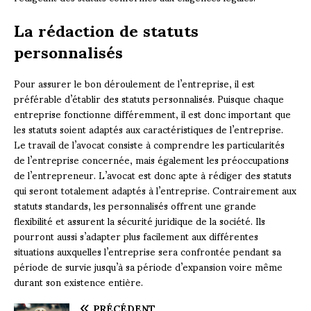
La rédaction de statuts
personnalisés
Pour assurer le bon déroulement de l’entreprise, il est
préférable d’établir des statuts personnalisés. Puisque chaque
entreprise fonctionne différemment, il est donc important que
les statuts soient adaptés aux caractéristiques de l’entreprise.
Le travail de l’avocat consiste à comprendre les particularités
de l’entreprise concernée, mais également les préoccupations
de l’entrepreneur. L’avocat est donc apte à rédiger des statuts
qui seront totalement adaptés à l’entreprise. Contrairement aux
statuts standards, les personnalisés offrent une grande
flexibilité et assurent la sécurité juridique de la société. Ils
pourront aussi s’adapter plus facilement aux différentes
situations auxquelles l’entreprise sera confrontée pendant sa
période de survie jusqu’à sa période d’expansion voire même
durant son existence entière.
PRÉCÉDENT