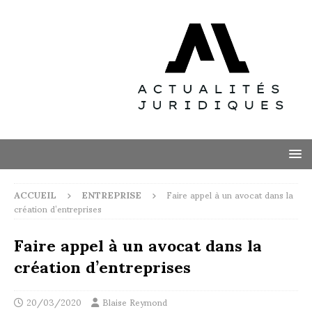
ACCUEIL
ENTREPRISE
Faire appel à un avocat dans la
création d’entreprises
Faire appel à un avocat dans la
création d’entreprises
20/03/2020
Blaise Reymond