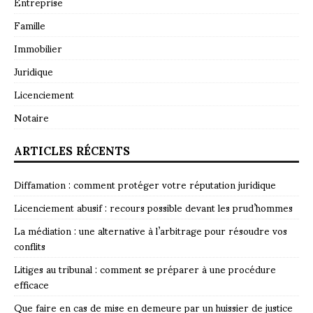
Entreprise
Famille
Immobilier
Juridique
Licenciement
Notaire
ARTICLES RÉCENTS
Diffamation : comment protéger votre réputation juridique
Licenciement abusif : recours possible devant les prud’hommes
La médiation : une alternative à l’arbitrage pour résoudre vos
conflits
Litiges au tribunal : comment se préparer à une procédure
efficace
Que faire en cas de mise en demeure par un huissier de justice