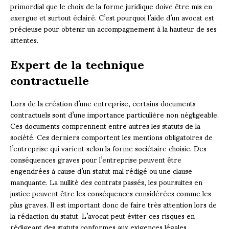
primordial que le choix de la forme juridique doive être mis en
exergue et surtout éclairé. C’est pourquoi l’aide d’un avocat est
précieuse pour obtenir un accompagnement à la hauteur de ses
attentes.
Expert de la technique
contractuelle
Lors de la création d’une entreprise, certains documents
contractuels sont d’une importance particulière non négligeable.
Ces documents comprennent entre autres les statuts de la
société. Ces derniers comportent les mentions obligatoires de
l’entreprise qui varient selon la forme sociétaire choisie. Des
conséquences graves pour l’entreprise peuvent être
engendrées à cause d’un statut mal rédigé ou une clause
manquante. La nullité des contrats passés, les poursuites en
justice peuvent être les conséquences considérées comme les
plus graves. Il est important donc de faire très attention lors de
la rédaction du statut. L’avocat peut éviter ces risques en
rédigeant des statuts conformes aux exigences légales.