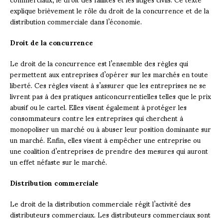
explique brièvement le rôle du droit de la concurrence et de la
distribution commerciale dans l’économie.
Droit de la concurrence
Le droit de la concurrence est l’ensemble des règles qui
permettent aux entreprises d’opérer sur les marchés en toute
liberté. Ces règles visent à s’assurer que les entreprises ne se
livrent pas à des pratiques anticoncurrentielles telles que le prix
abusif ou le cartel. Elles visent également à protéger les
consommateurs contre les entreprises qui cherchent à
monopoliser un marché ou à abuser leur position dominante sur
un marché. Enfin, elles visent à empêcher une entreprise ou
une coalition d’entreprises de prendre des mesures qui auront
un effet néfaste sur le marché.
Distribution commerciale
Le droit de la distribution commerciale régit l’activité des
distributeurs commerciaux. Les distributeurs commerciaux sont