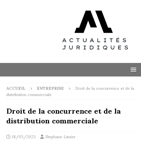
ACCUEIL
ENTREPRISE
Droit de la concurrence et de la
distribution commerciale
Droit de la concurrence et de la
distribution commerciale
18/03/2023
Stephane Limier