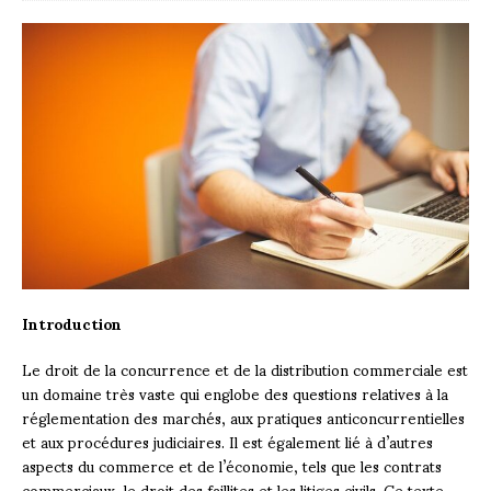
Introduction
Le droit de la concurrence et de la distribution commerciale est
un domaine très vaste qui englobe des questions relatives à la
réglementation des marchés, aux pratiques anticoncurrentielles
et aux procédures judiciaires. Il est également lié à d’autres
aspects du commerce et de l’économie, tels que les contrats
commerciaux, le droit des faillites et les litiges civils. Ce texte