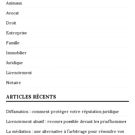
Animaux
Avocat
Droit
Entreprise
Famille
Immobilier
Juridique
Licenciement
Notaire
ARTICLES RÉCENTS
Diffamation : comment protéger votre réputation juridique
Licenciement abusif : recours possible devant les prud’hommes
La médiation : une alternative à l’arbitrage pour résoudre vos