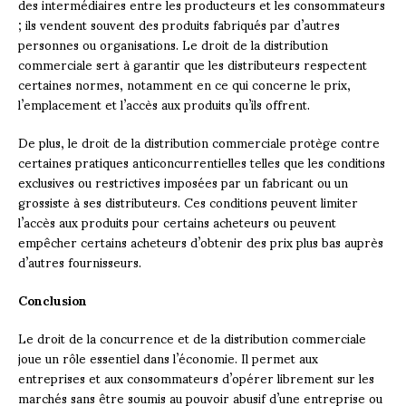
des intermédiaires entre les producteurs et les consommateurs
; ils vendent souvent des produits fabriqués par d’autres
personnes ou organisations. Le droit de la distribution
commerciale sert à garantir que les distributeurs respectent
certaines normes, notamment en ce qui concerne le prix,
l’emplacement et l’accès aux produits qu’ils offrent.
De plus, le droit de la distribution commerciale protège contre
certaines pratiques anticoncurrentielles telles que les conditions
exclusives ou restrictives imposées par un fabricant ou un
grossiste à ses distributeurs. Ces conditions peuvent limiter
l’accès aux produits pour certains acheteurs ou peuvent
empêcher certains acheteurs d’obtenir des prix plus bas auprès
d’autres fournisseurs.
Conclusion
Le droit de la concurrence et de la distribution commerciale
joue un rôle essentiel dans l’économie. Il permet aux
entreprises et aux consommateurs d’opérer librement sur les
marchés sans être soumis au pouvoir abusif d’une entreprise ou