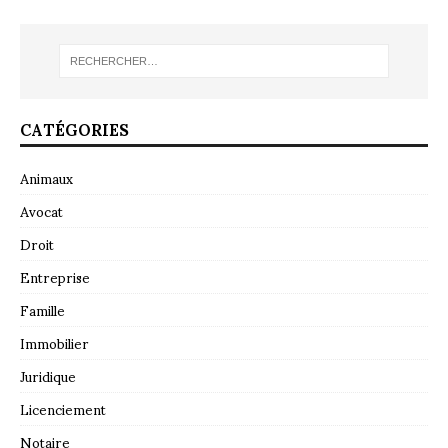
CATÉGORIES
Animaux
Avocat
Droit
Entreprise
Famille
Immobilier
Juridique
Licenciement
Notaire