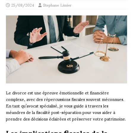
25/08/2024
Stephane Limier
Le divorce est une épreuve émotionnelle et financière
complexe, avec des répercussions fiscales souvent méconnues.
En tant qu’avocat spécialisé, je vous guide à travers les
méandres de la fiscalité post-séparation pour vous aider à
prendre des décisions éclairées et préserver votre patrimoine.
Les implications fiscales de la