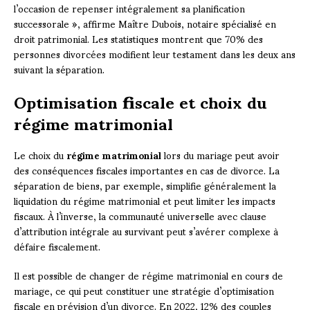
l’occasion de repenser intégralement sa planification
successorale », affirme Maître Dubois, notaire spécialisé en
droit patrimonial. Les statistiques montrent que 70% des
personnes divorcées modifient leur testament dans les deux ans
suivant la séparation.
Optimisation fiscale et choix du
régime matrimonial
Le choix du
régime matrimonial
lors du mariage peut avoir
des conséquences fiscales importantes en cas de divorce. La
séparation de biens, par exemple, simplifie généralement la
liquidation du régime matrimonial et peut limiter les impacts
fiscaux. À l’inverse, la communauté universelle avec clause
d’attribution intégrale au survivant peut s’avérer complexe à
défaire fiscalement.
Il est possible de changer de régime matrimonial en cours de
mariage, ce qui peut constituer une stratégie d’optimisation
fiscale en prévision d’un divorce. En 2022, 12% des couples