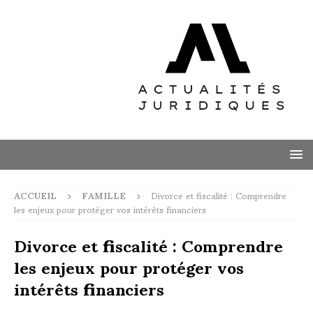
ACCUEIL
FAMILLE
Divorce et fiscalité : Comprendre
les enjeux pour protéger vos intérêts financiers
Divorce et fiscalité : Comprendre
les enjeux pour protéger vos
intérêts financiers