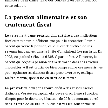
cette solution.
La pension alimentaire et son
traitement fiscal
Le versement d’une
pension alimentaire
a des implications
fiscales tant pour le débiteur que pour le créancier. Pour le
parent qui verse la pension, celle-ci est déductible de ses
revenus imposables, dans la limite d’un plafond fixé par la loi. En
2023, ce plafond s’élève à 6 368 € par enfant. À l’inverse, le
parent qui reçoit la pension doit la déclarer dans ses revenus
imposables. « Il est crucial de bien comprendre ces mécanismes
pour optimiser sa situation fiscale post-divorce », explique
Maître Martin, spécialiste en droit de la famille.
La
prestation compensatoire
obéit à des règles fiscales
distinctes. Versée en capital, elle ouvre droit à une réduction
d’impôt pour le débiteur, à hauteur de 25% du montant versé,
dans la limite de 30 500 €. Si elle est versée sous forme de