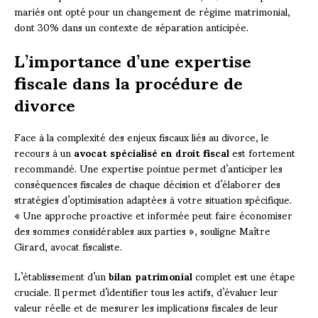
mariés ont opté pour un changement de régime matrimonial,
dont 30% dans un contexte de séparation anticipée.
L’importance d’une expertise
fiscale dans la procédure de
divorce
Face à la complexité des enjeux fiscaux liés au divorce, le
recours à un
avocat spécialisé en droit fiscal
est fortement
recommandé. Une expertise pointue permet d’anticiper les
conséquences fiscales de chaque décision et d’élaborer des
stratégies d’optimisation adaptées à votre situation spécifique.
« Une approche proactive et informée peut faire économiser
des sommes considérables aux parties », souligne Maître
Girard, avocat fiscaliste.
L’établissement d’un
bilan patrimonial
complet est une étape
cruciale. Il permet d’identifier tous les actifs, d’évaluer leur
valeur réelle et de mesurer les implications fiscales de leur