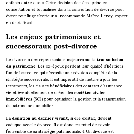
enfants entre eux. « Cette décision doit être prise en
concertation et formalisée dans la convention de divorce pour
éviter tout litige ultérieur », recommande Maître Leroy, expert
en droit fiscal.
Les enjeux patrimoniaux et
successoraux post-divorce
Le divorce a des répercussions majeures sur la
transmission
du patrimoine
. Les ex-époux perdent leur qualité d’héritiers
l’un de l’autre, ce qui nécessite une révision complète de la
stratégie successorale. Il est impératif de mettre à jour les
testaments, les clauses bénéficiaires des contrats d’assurance-
vie et éventuellement de créer des
sociétés civiles
immobilières
(SCI) pour optimiser la gestion et la transmission
du patrimoine immobilier.
La
donation au dernier vivant
, si elle existait, devient
caduque avec le divorce. Il est donc essentiel de revoir
l’ensemble de sa stratégie patrimoniale. « Un divorce est