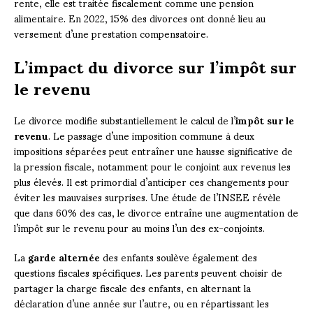
rente, elle est traitée fiscalement comme une pension
alimentaire. En 2022, 15% des divorces ont donné lieu au
versement d’une prestation compensatoire.
L’impact du divorce sur l’impôt sur
le revenu
Le divorce modifie substantiellement le calcul de l’
impôt sur le
revenu
. Le passage d’une imposition commune à deux
impositions séparées peut entraîner une hausse significative de
la pression fiscale, notamment pour le conjoint aux revenus les
plus élevés. Il est primordial d’anticiper ces changements pour
éviter les mauvaises surprises. Une étude de l’INSEE révèle
que dans 60% des cas, le divorce entraîne une augmentation de
l’impôt sur le revenu pour au moins l’un des ex-conjoints.
La
garde alternée
des enfants soulève également des
questions fiscales spécifiques. Les parents peuvent choisir de
partager la charge fiscale des enfants, en alternant la
déclaration d’une année sur l’autre, ou en répartissant les