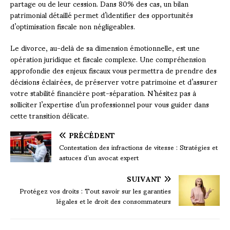
partage ou de leur cession. Dans 80% des cas, un bilan
patrimonial détaillé permet d’identifier des opportunités
d’optimisation fiscale non négligeables.
Le divorce, au-delà de sa dimension émotionnelle, est une
opération juridique et fiscale complexe. Une compréhension
approfondie des enjeux fiscaux vous permettra de prendre des
décisions éclairées, de préserver votre patrimoine et d’assurer
votre stabilité financière post-séparation. N’hésitez pas à
solliciter l’expertise d’un professionnel pour vous guider dans
cette transition délicate.
PRÉCÉDENT
Contestation des infractions de vitesse : Stratégies et
astuces d’un avocat expert
SUIVANT
Protégez vos droits : Tout savoir sur les garanties
légales et le droit des consommateurs