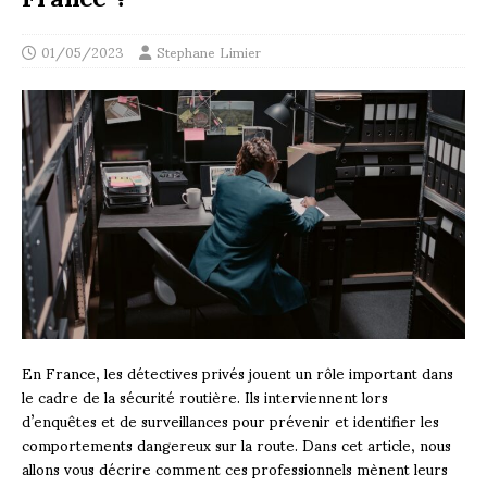
01/05/2023
Stephane Limier
En France, les détectives privés jouent un rôle important dans
le cadre de la sécurité routière. Ils interviennent lors
d’enquêtes et de surveillances pour prévenir et identifier les
comportements dangereux sur la route. Dans cet article, nous
allons vous décrire comment ces professionnels mènent leurs