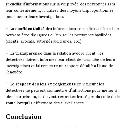
recueillir d’informations sur la vie privée des personnes sans
leur consentement, ni utiliser des moyens disproportionnés
pour mener leurs investigations.
– La
confidentialité
des informations recueillies : celles-ci ne
peuvent être divulguées qu’aux seules personnes habilitées
(clients, avocats, autorités judiciaires, etc.).
– La
transparence
dans la relation avec le client : les
détectives doivent informer leur client de l’avancée de leurs
investigations et lui remettre un rapport détaillé à l’issue de
l’enquête.
– Le
respect des lois et règlements
en vigueur : les
détectives ne peuvent commettre d’infractions pour mener à
bien leur mission, et doivent respecter les règles du code de la
route lorsqu’ils effectuent des surveillances.
Conclusion