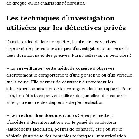
de drogue ou les chauffards récidivistes.
Les techniques d’investigation
utilisées par les détectives privés
Dans le cadre de leurs enquêtes, les
détectives privés
disposent de plusieurs techniques d’investigation pour recueillir
des informations et des preuves. Parmi celles-ci, on peut citer :
– La
surveillance
: cette méthode consiste à observer
discrètement le comportement d’une personne ou d’un véhicule
sur la route. Elle permet de constater directement les
infractions commises et de les consigner dans un rapport. Pour
cela, les détectives peuvent utiliser des jumelles, des caméras
vidéo, ou encore des dispositifs de géolocalisation.
– Les
recherches documentaires
: elles permettent
d’accéder à des informations sur le passé du conducteur
(antécédents judiciaires, permis de conduire, etc.) ou sur le
véhicule (historique des contrôles techniques, immatriculation,