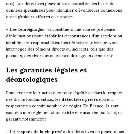
etc.). Les détectives peuvent aussi consulter des bases de
données spécialisées pour identifier d’éventuelles connexions
entre plusieurs affaires ou suspects.
– Les
témoignages
: ils constituent une source précieuse
d’informations pour établir les circonstances d’un accident ou
identifier les responsabilités. Les détectives privés peuvent
interroger des témoins directs ou indirects, tels que des
passants, des riverains ou encore des agents de sécurité.
Les garanties légales et
déontologiques
Pour exercer leur activité en toute légalité et dans le respect
des droits fondamentaux, les
détectives privés
doivent
respecter un certain nombre de règles. En France, ils sont
soumis à une réglementation stricte et encadrée par la loi, qui
garantit notamment :
– Le
respect de la vie privée
: les détectives ne peuvent pas