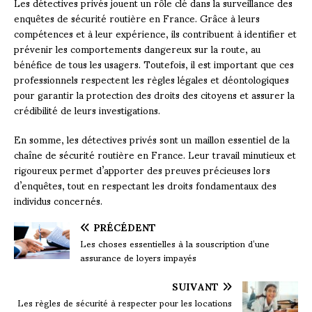
Les détectives privés jouent un rôle clé dans la surveillance des
enquêtes de sécurité routière en France. Grâce à leurs
compétences et à leur expérience, ils contribuent à identifier et
prévenir les comportements dangereux sur la route, au
bénéfice de tous les usagers. Toutefois, il est important que ces
professionnels respectent les règles légales et déontologiques
pour garantir la protection des droits des citoyens et assurer la
crédibilité de leurs investigations.
En somme, les détectives privés sont un maillon essentiel de la
chaîne de sécurité routière en France. Leur travail minutieux et
rigoureux permet d’apporter des preuves précieuses lors
d’enquêtes, tout en respectant les droits fondamentaux des
individus concernés.
PRÉCÉDENT
Les choses essentielles à la souscription d’une
assurance de loyers impayés
SUIVANT
Les règles de sécurité à respecter pour les locations