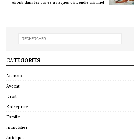
Airbnb dans les zones à risques d’incendie criminel
CATÉGORIES
Animaux
Avocat
Droit
Entreprise
Famille
Immobilier
Juridique