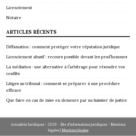
Licenciement
Notaire
ARTICLES RÉCENTS
Diffamation : comment protéger votre réputation juridique
Licenciement abusif : recours possible devant les prud’hommes
La médiation : une alternative à l’arbitrage pour résoudre vos
conflits
Litiges au tribunal : comment se préparer à une procédure
efficace
Que faire en cas de mise en demeure par un huissier de justice
Actualités Juridiques - 2026 - Site d'informations juridiques - Mentions
légales
|
Mentions légales