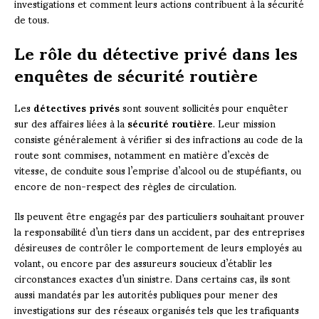
investigations et comment leurs actions contribuent à la sécurité
de tous.
Le rôle du détective privé dans les
enquêtes de sécurité routière
Les
détectives privés
sont souvent sollicités pour enquêter
sur des affaires liées à la
sécurité routière
. Leur mission
consiste généralement à vérifier si des infractions au code de la
route sont commises, notamment en matière d’excès de
vitesse, de conduite sous l’emprise d’alcool ou de stupéfiants, ou
encore de non-respect des règles de circulation.
Ils peuvent être engagés par des particuliers souhaitant prouver
la responsabilité d’un tiers dans un accident, par des entreprises
désireuses de contrôler le comportement de leurs employés au
volant, ou encore par des assureurs soucieux d’établir les
circonstances exactes d’un sinistre. Dans certains cas, ils sont
aussi mandatés par les autorités publiques pour mener des
investigations sur des réseaux organisés tels que les trafiquants