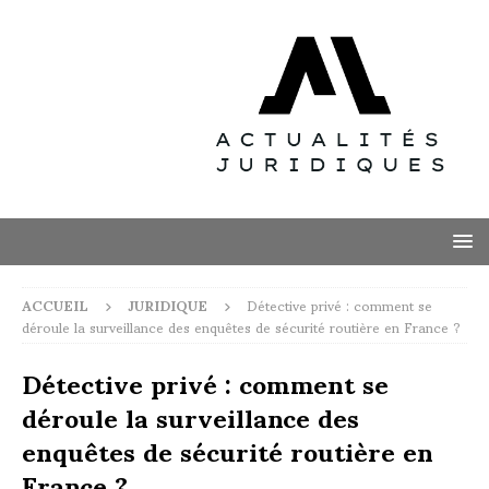
ACCUEIL
JURIDIQUE
Détective privé : comment se
déroule la surveillance des enquêtes de sécurité routière en France ?
Détective privé : comment se
déroule la surveillance des
enquêtes de sécurité routière en
France ?