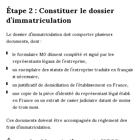
Étape 2 : Constituer le dossier
d’immatriculation
Le dossier d’immatriculation doit comporter plusieurs
documents, dont :
le formulaire M0 dûment complété et signé par les
représentants légaux de l’entreprise,
un exemplaire des statuts de l’entreprise traduits en français
si nécessaire,
un justificatif de domiciliation de l’établissement en France,
une copie de la pièce d’identité du représentant légal établi
en France ou un extrait de casier judiciaire datant de moins
de trois mois.
Ces documents doivent être accompagnés du règlement des
frais d’immatriculation.