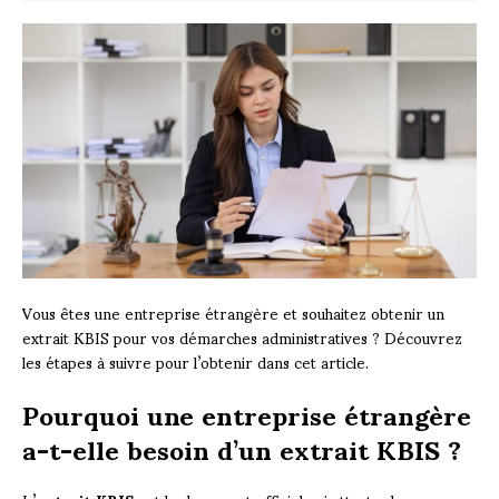
Vous êtes une entreprise étrangère et souhaitez obtenir un
extrait KBIS pour vos démarches administratives ? Découvrez
les étapes à suivre pour l’obtenir dans cet article.
Pourquoi une entreprise étrangère
a-t-elle besoin d’un extrait KBIS ?