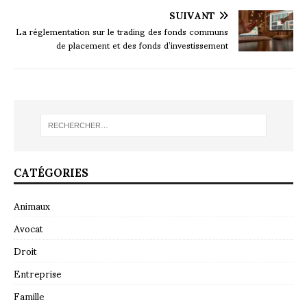
SUIVANT
La réglementation sur le trading des fonds communs
de placement et des fonds d’investissement
CATÉGORIES
Animaux
Avocat
Droit
Entreprise
Famille