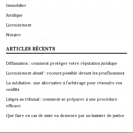
Immobilier
Juridique
Licenciement
Notaire
ARTICLES RÉCENTS
Diffamation : comment protéger votre réputation juridique
Licenciement abusif : recours possible devant les prud’hommes
La médiation : une alternative à l’arbitrage pour résoudre vos
conflits
Litiges au tribunal : comment se préparer à une procédure
efficace
Que faire en cas de mise en demeure par un huissier de justice