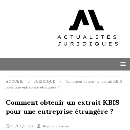
ACCUEIL
JURIDIQUE
Comment obtenir un extrait KBIS
pour une entreprise étrangère ?
Comment obtenir un extrait KBIS
pour une entreprise étrangère ?
15/04/2023
Stephane Limier