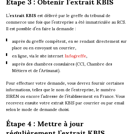
Étape 3 : Obtenir l’extrait KBIS
L’
extrait KBIS
est délivré par le greffe du tribunal de
commerce une fois que l’entreprise a été immatriculée au RCS.
Il est possible d’en faire la demande :
auprès du greffe compétent, en se rendant directement sur
place ou en envoyant un courrier,
en ligne, via le site internet
Infogreffe
,
auprès des chambres consulaires (CCI, Chambre des
Métiers et de l’Artisanat).
Pour effectuer votre demande, vous devrez fournir certaines
informations, telles que le nom de l’entreprise, le numéro
SIREN ou encore l’adresse de l’établissement en France. Vous
recevrez ensuite votre extrait KBIS par courrier ou par email
selon le mode de demande choisi.
Étape 4 : Mettre à jour
régulièrement l’extrait KBIS