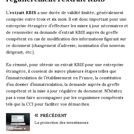
L’
extrait KBIS
a une durée de validité limitée, généralement
comprise entre trois et six mois. Il est donc important pour une
entreprise étrangère d’effectuer les mises à jour nécessaires et
de renouveler sa demande d’extrait KBIS auprès du greffe
compétent en cas de modification des informations figurant sur
ce document (changement d’adresse, nomination d’un nouveau
dirigeant, etc.).
En résumé, pour obtenir un extrait KBIS pour une entreprise
étrangère, il convient de suivre plusieurs étapes telles que
l’immatriculation de l’établissement en France, la constitution
d’un dossier d’immatriculation, la demande auprès du greffe
compétent et la mise à jour régulière du document. N’hésitez
pas à vous faire accompagner par les organismes compétents
tels que la CCI pour faciliter vos démarches.
PRÉCÉDENT
La protection des investisseurs