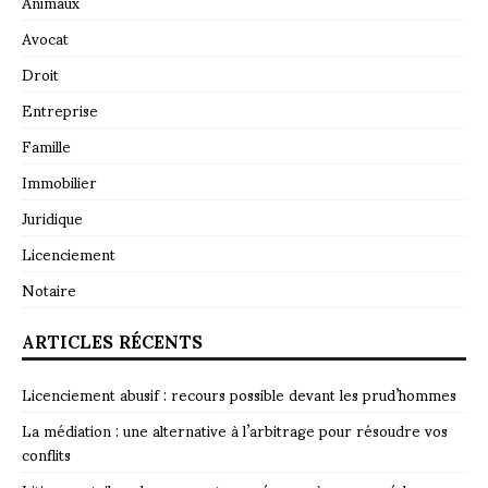
Animaux
Avocat
Droit
Entreprise
Famille
Immobilier
Juridique
Licenciement
Notaire
ARTICLES RÉCENTS
Licenciement abusif : recours possible devant les prud’hommes
La médiation : une alternative à l’arbitrage pour résoudre vos
conflits