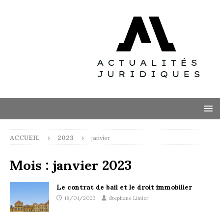
ACCUEIL
2023
janvier
Mois :
janvier 2023
Le contrat de bail et le droit immobilier
18/01/2023
Stephane Limier